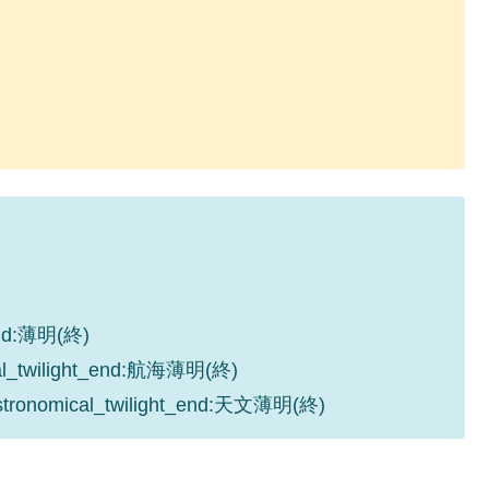
_end:薄明(終)
cal_twilight_end:航海薄明(終)
astronomical_twilight_end:天文薄明(終)