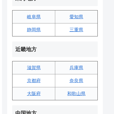
岐阜県
愛知県
静岡県
三重県
近畿地方
滋賀県
兵庫県
京都府
奈良県
大阪府
和歌山県
中国地方