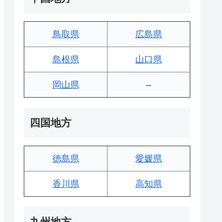
鳥取県
広島県
島根県
山口県
岡山県
–
四国地方
徳島県
愛媛県
香川県
高知県
九州地方