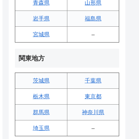
青森県
山形県
岩手県
福島県
宮城県
–
関東地方
茨城県
千葉県
栃木県
東京都
群馬県
神奈川県
埼玉県
–