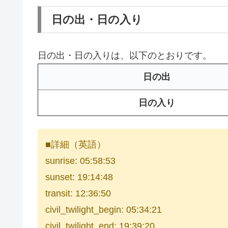
日の出・日の入り
日の出・日の入りは、以下のとおりです。
日の出
日の入り
■詳細（英語）
sunrise: 05:58:53
sunset: 19:14:48
transit: 12:36:50
civil_twilight_begin: 05:34:21
civil_twilight_end: 19:39:20