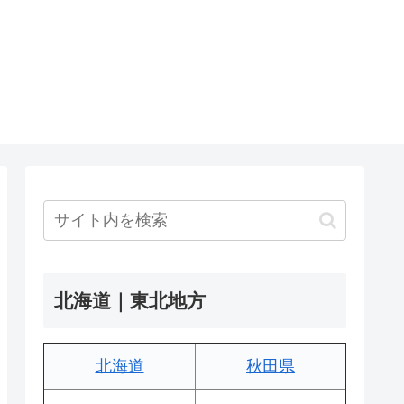
北海道｜東北地方
北海道
秋田県