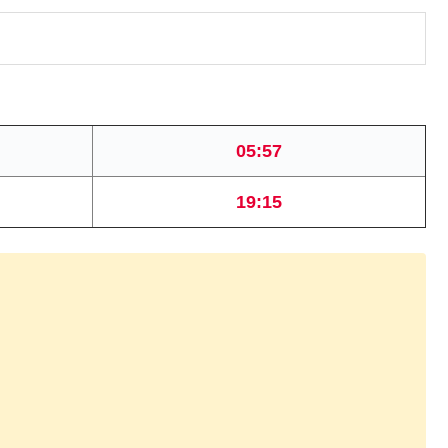
05:57
19:15