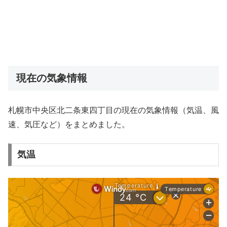
現在の気象情報
札幌市中央区北二条東四丁目の現在の気象情報（気温、風
速、気圧など）をまとめました。
気温