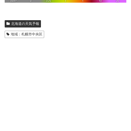
北海道の天気予報
地域：札幌市中央区