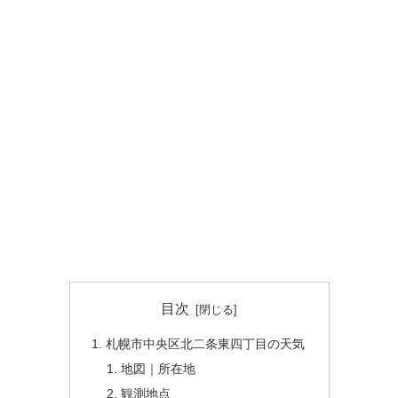
目次
札幌市中央区北二条東四丁目の天気
地図｜所在地
観測地点