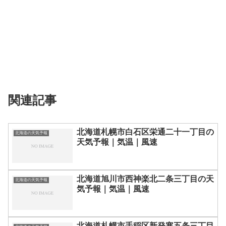
関連記事
北海道札幌市白石区栄通二十一丁目の
北海道の天気予報
天気予報｜気温｜風速
北海道旭川市西神楽北二条三丁目の天
北海道の天気予報
気予報｜気温｜風速
北海道札幌市手稲区新発寒五条三丁目