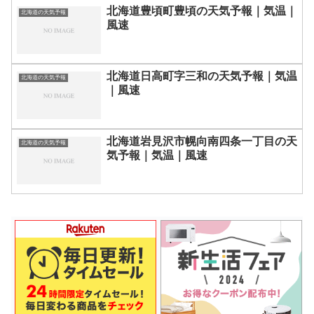
北海道豊頃町豊頃の天気予報｜気温｜
北海道の天気予報
風速
北海道日高町字三和の天気予報｜気温
北海道の天気予報
｜風速
北海道岩見沢市幌向南四条一丁目の天
北海道の天気予報
気予報｜気温｜風速