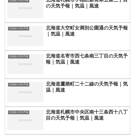
北海道の天気予報
の天気予報｜気温｜風速
北海道大空町女満別公園通の天気予報
北海道の天気予報
｜気温｜風速
北海道名寄市西七条南三丁目の天気予
北海道の天気予報
報｜気温｜風速
北海道鷹栖町二十二線の天気予報｜気
北海道の天気予報
温｜風速
北海道札幌市中央区南十三条西十八丁
北海道の天気予報
目の天気予報｜気温｜風速