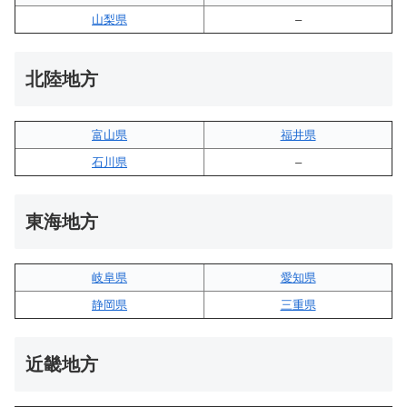
山梨県
–
北陸地方
富山県
福井県
石川県
–
東海地方
岐阜県
愛知県
静岡県
三重県
近畿地方