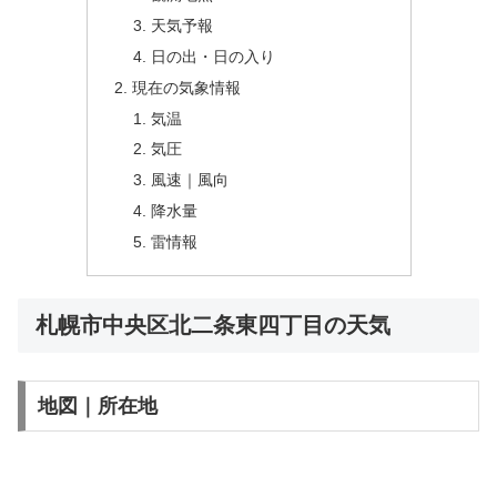
天気予報
日の出・日の入り
現在の気象情報
気温
気圧
風速｜風向
降水量
雷情報
札幌市中央区北二条東四丁目の天気
地図｜所在地