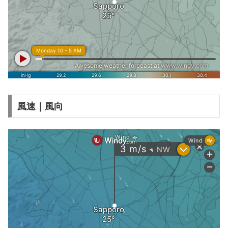
風速｜風向