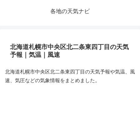
各地の天気ナビ
北海道札幌市中央区北二条東四丁目の天気
予報｜気温｜風速
北海道札幌市中央区北二条東四丁目の天気予報や気温、風
速、気圧などの気象情報をまとめました。