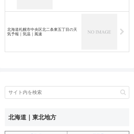
北海道札幌市中央区北二条東五丁目の天
気予報｜気温｜風速
北海道｜東北地方