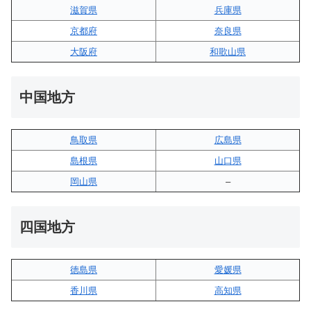
滋賀県
兵庫県
京都府
奈良県
大阪府
和歌山県
中国地方
鳥取県
広島県
島根県
山口県
岡山県
–
四国地方
徳島県
愛媛県
香川県
高知県