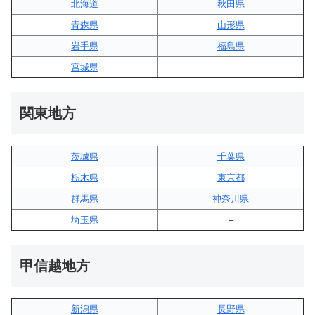
北海道
秋田県
青森県
山形県
岩手県
福島県
宮城県
–
関東地方
茨城県
千葉県
栃木県
東京都
群馬県
神奈川県
埼玉県
–
甲信越地方
新潟県
長野県