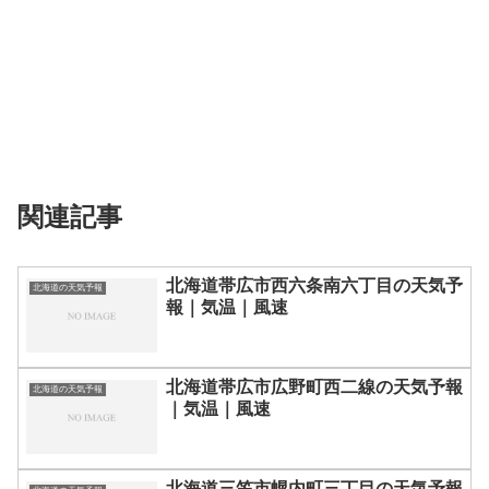
関連記事
北海道帯広市西六条南六丁目の天気予
北海道の天気予報
報｜気温｜風速
北海道帯広市広野町西二線の天気予報
北海道の天気予報
｜気温｜風速
北海道三笠市幌内町三丁目の天気予報