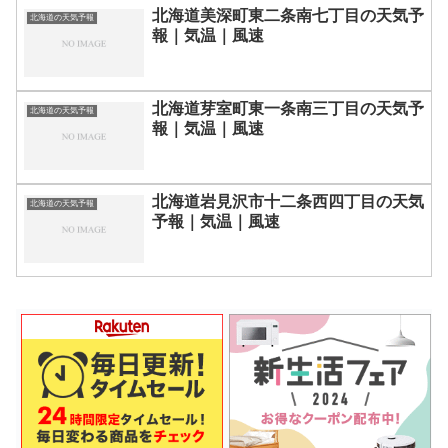
北海道美深町東二条南七丁目の天気予
北海道の天気予報
報｜気温｜風速
北海道芽室町東一条南三丁目の天気予
北海道の天気予報
報｜気温｜風速
北海道岩見沢市十二条西四丁目の天気
北海道の天気予報
予報｜気温｜風速