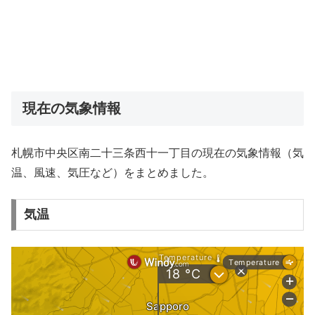
現在の気象情報
札幌市中央区南二十三条西十一丁目の現在の気象情報（気
温、風速、気圧など）をまとめました。
気温