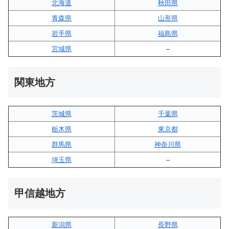
北海道
秋田県
青森県
山形県
岩手県
福島県
宮城県
–
関東地方
茨城県
千葉県
栃木県
東京都
群馬県
神奈川県
埼玉県
–
甲信越地方
新潟県
長野県