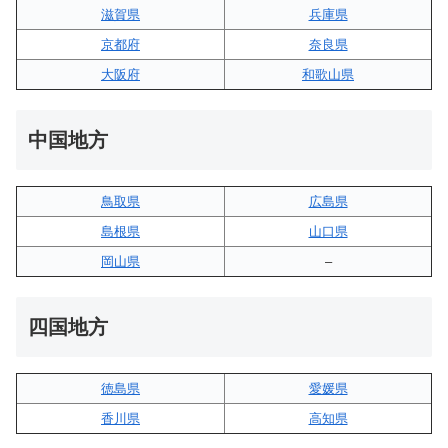
滋賀県
兵庫県
京都府
奈良県
大阪府
和歌山県
中国地方
鳥取県
広島県
島根県
山口県
岡山県
–
四国地方
徳島県
愛媛県
香川県
高知県