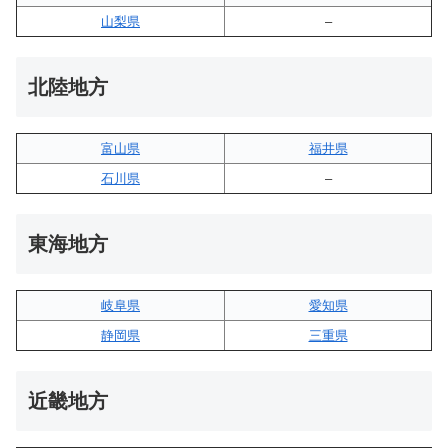
山梨県
–
北陸地方
富山県
福井県
石川県
–
東海地方
岐阜県
愛知県
静岡県
三重県
近畿地方