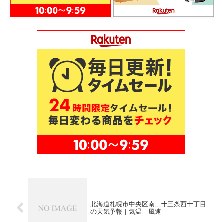
北海道札幌市中央区南二十三条西十丁目
の天気予報｜気温｜風速