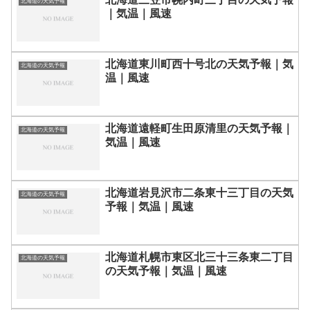
北海道の天気予報
｜気温｜風速
北海道東川町西十号北の天気予報｜気
北海道の天気予報
温｜風速
北海道遠軽町生田原清里の天気予報｜
北海道の天気予報
気温｜風速
北海道岩見沢市二条東十三丁目の天気
北海道の天気予報
予報｜気温｜風速
北海道札幌市東区北三十三条東二丁目
北海道の天気予報
の天気予報｜気温｜風速