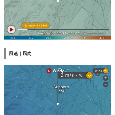
風速｜風向