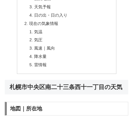
天気予報
日の出・日の入り
現在の気象情報
気温
気圧
風速｜風向
降水量
雷情報
札幌市中央区南二十三条西十一丁目の天気
地図｜所在地