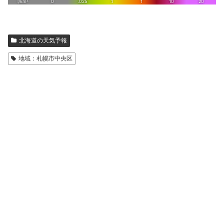
北海道の天気予報
地域：札幌市中央区