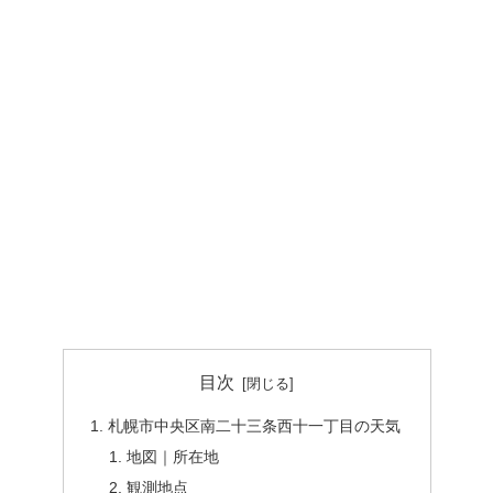
目次
札幌市中央区南二十三条西十一丁目の天気
地図｜所在地
観測地点