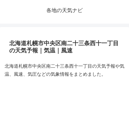
各地の天気ナビ
北海道札幌市中央区南二十三条西十一丁目
の天気予報｜気温｜風速
北海道札幌市中央区南二十三条西十一丁目の天気予報や気
温、風速、気圧などの気象情報をまとめました。