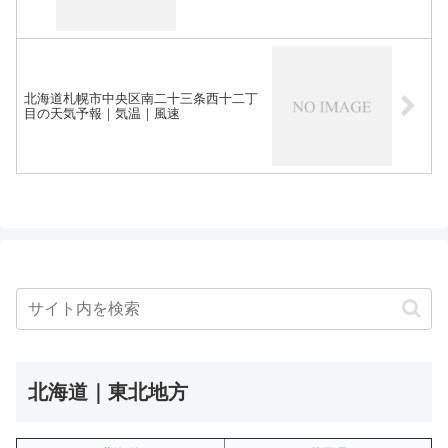
北海道札幌市中央区南二十三条西十二丁
目の天気予報｜気温｜風速
北海道｜東北地方