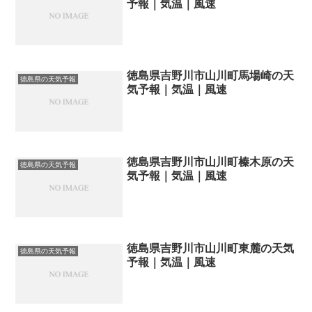
予報｜気温｜風速
徳島県吉野川市山川町馬場崎の天
徳島県の天気予報
気予報｜気温｜風速
徳島県吉野川市山川町榛木原の天
徳島県の天気予報
気予報｜気温｜風速
徳島県吉野川市山川町東麓の天気
徳島県の天気予報
予報｜気温｜風速