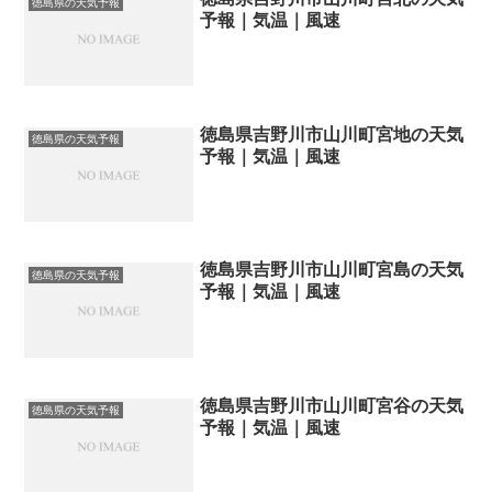
徳島県の天気予報
予報｜気温｜風速
徳島県吉野川市山川町宮地の天気
徳島県の天気予報
予報｜気温｜風速
徳島県吉野川市山川町宮島の天気
徳島県の天気予報
予報｜気温｜風速
徳島県吉野川市山川町宮谷の天気
徳島県の天気予報
予報｜気温｜風速