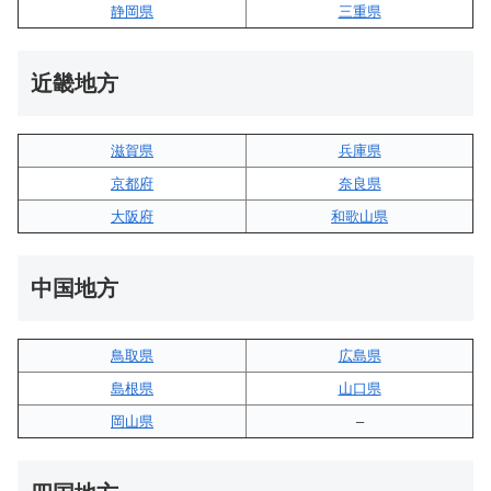
静岡県
三重県
近畿地方
滋賀県
兵庫県
京都府
奈良県
大阪府
和歌山県
中国地方
鳥取県
広島県
島根県
山口県
岡山県
–