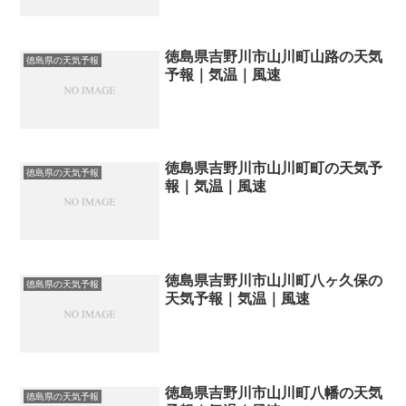
徳島県吉野川市山川町山路の天気
徳島県の天気予報
予報｜気温｜風速
徳島県吉野川市山川町町の天気予
徳島県の天気予報
報｜気温｜風速
徳島県吉野川市山川町八ヶ久保の
徳島県の天気予報
天気予報｜気温｜風速
徳島県吉野川市山川町八幡の天気
徳島県の天気予報