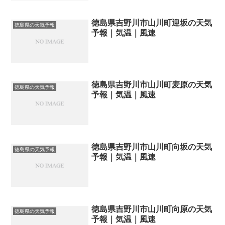
徳島県吉野川市山川町迎坂の天気
徳島県の天気予報
予報｜気温｜風速
徳島県吉野川市山川町麦原の天気
徳島県の天気予報
予報｜気温｜風速
徳島県吉野川市山川町向坂の天気
徳島県の天気予報
予報｜気温｜風速
徳島県吉野川市山川町向原の天気
徳島県の天気予報
予報｜気温｜風速