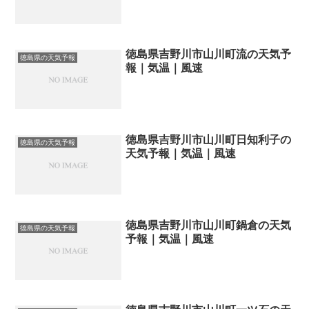
徳島県吉野川市山川町流の天気予
徳島県の天気予報
報｜気温｜風速
徳島県吉野川市山川町日知利子の
徳島県の天気予報
天気予報｜気温｜風速
徳島県吉野川市山川町鍋倉の天気
徳島県の天気予報
予報｜気温｜風速