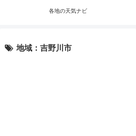
各地の天気ナビ
地域：吉野川市