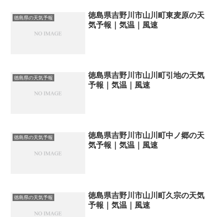
徳島県吉野川市山川町東麦原の天
徳島県の天気予報
気予報｜気温｜風速
徳島県吉野川市山川町引地の天気
徳島県の天気予報
予報｜気温｜風速
徳島県吉野川市山川町中ノ郷の天
徳島県の天気予報
気予報｜気温｜風速
徳島県吉野川市山川町久宗の天気
徳島県の天気予報
予報｜気温｜風速