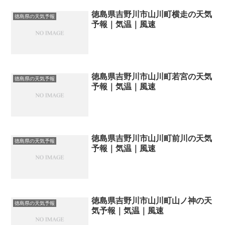
徳島県吉野川市山川町横走の天気
徳島県の天気予報
予報｜気温｜風速
徳島県吉野川市山川町若宮の天気
徳島県の天気予報
予報｜気温｜風速
徳島県吉野川市山川町前川の天気
徳島県の天気予報
予報｜気温｜風速
徳島県吉野川市山川町山ノ神の天
徳島県の天気予報
気予報｜気温｜風速