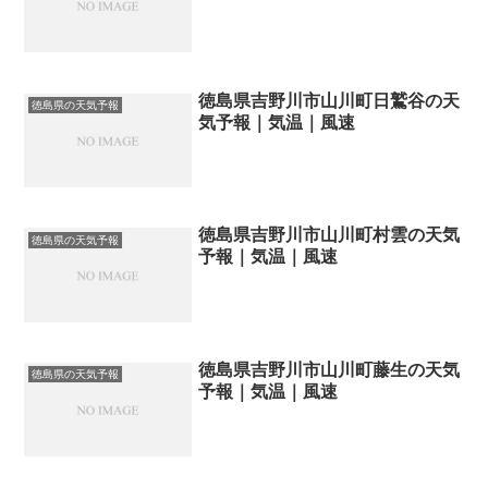
徳島県吉野川市山川町日鷲谷の天
徳島県の天気予報
気予報｜気温｜風速
徳島県吉野川市山川町村雲の天気
徳島県の天気予報
予報｜気温｜風速
徳島県吉野川市山川町藤生の天気
徳島県の天気予報
予報｜気温｜風速