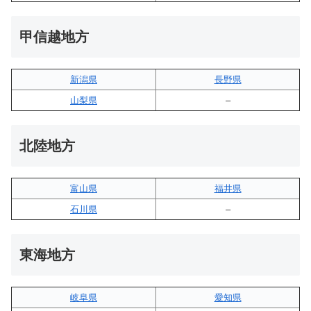
甲信越地方
新潟県
長野県
山梨県
–
北陸地方
富山県
福井県
石川県
–
東海地方
岐阜県
愛知県