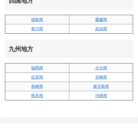
四国地方
徳島県
愛媛県
香川県
高知県
九州地方
福岡県
大分県
佐賀県
宮崎県
長崎県
鹿児島県
熊本県
沖縄県