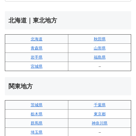
北海道｜東北地方
北海道
秋田県
青森県
山形県
岩手県
福島県
宮城県
–
関東地方
茨城県
千葉県
栃木県
東京都
群馬県
神奈川県
埼玉県
–