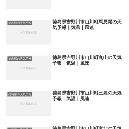
徳島県吉野川市山川町馬見尾の天
徳島県の天気予報
気予報｜気温｜風速
徳島県吉野川市山川町丸山の天気
徳島県の天気予報
予報｜気温｜風速
徳島県吉野川市山川町三島の天気
徳島県の天気予報
予報｜気温｜風速
徳島県吉野川市山川町宮北の天気