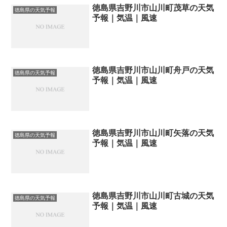
徳島県吉野川市山川町茂草の天気
徳島県の天気予報
予報｜気温｜風速
徳島県吉野川市山川町舟戸の天気
徳島県の天気予報
予報｜気温｜風速
徳島県吉野川市山川町矢落の天気
徳島県の天気予報
予報｜気温｜風速
徳島県吉野川市山川町古城の天気
徳島県の天気予報
予報｜気温｜風速