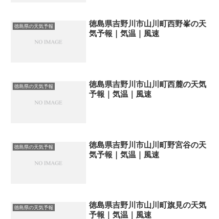
徳島県吉野川市山川町西野峯の天
徳島県の天気予報
気予報｜気温｜風速
徳島県吉野川市山川町西麓の天気
徳島県の天気予報
予報｜気温｜風速
徳島県吉野川市山川町野宮谷の天
徳島県の天気予報
気予報｜気温｜風速
徳島県吉野川市山川町旗見の天気
徳島県の天気予報
予報｜気温｜風速