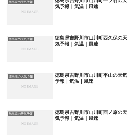
徳島県吉野川市山川町一ツ石の天
徳島県の天気予報
気予報｜気温｜風速
徳島県吉野川市山川町西久保の天
徳島県の天気予報
気予報｜気温｜風速
徳島県吉野川市山川町平山の天気
徳島県の天気予報
予報｜気温｜風速
徳島県吉野川市山川町西ノ原の天
徳島県の天気予報
気予報｜気温｜風速