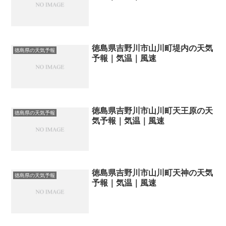
徳島県吉野川市山川町堤内の天気
徳島県の天気予報
予報｜気温｜風速
徳島県吉野川市山川町天王原の天
徳島県の天気予報
気予報｜気温｜風速
徳島県吉野川市山川町天神の天気
徳島県の天気予報
予報｜気温｜風速