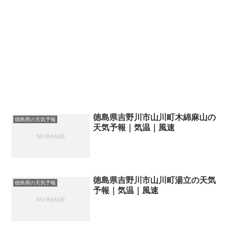
徳島県吉野川市山川町木綿麻山の
徳島県の天気予報
天気予報｜気温｜風速
徳島県吉野川市山川町湯立の天気
徳島県の天気予報
予報｜気温｜風速