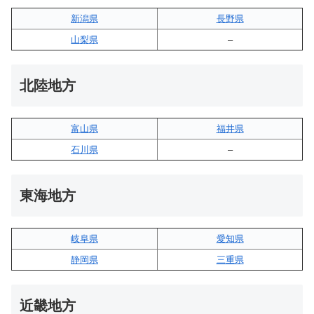
新潟県
長野県
山梨県
–
北陸地方
富山県
福井県
石川県
–
東海地方
岐阜県
愛知県
静岡県
三重県
近畿地方