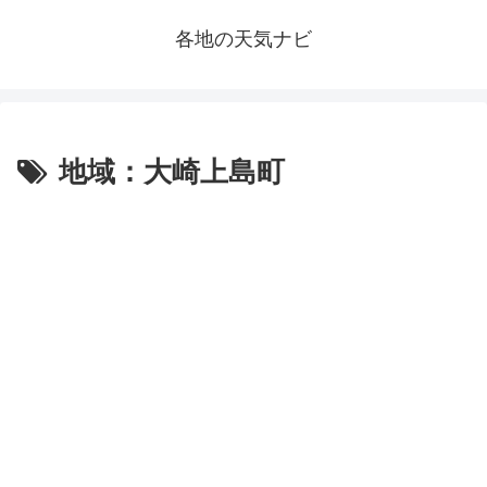
各地の天気ナビ
地域：大崎上島町