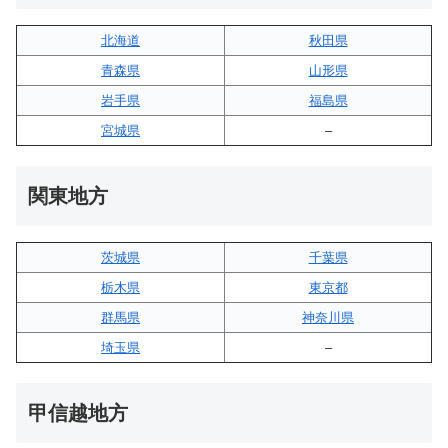
北海道
秋田県
青森県
山形県
岩手県
福島県
宮城県
–
関東地方
茨城県
千葉県
栃木県
東京都
群馬県
神奈川県
埼玉県
–
甲信越地方