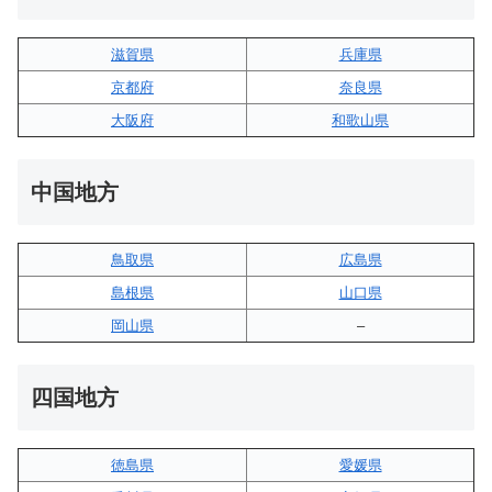
滋賀県
兵庫県
京都府
奈良県
大阪府
和歌山県
中国地方
鳥取県
広島県
島根県
山口県
岡山県
–
四国地方
徳島県
愛媛県