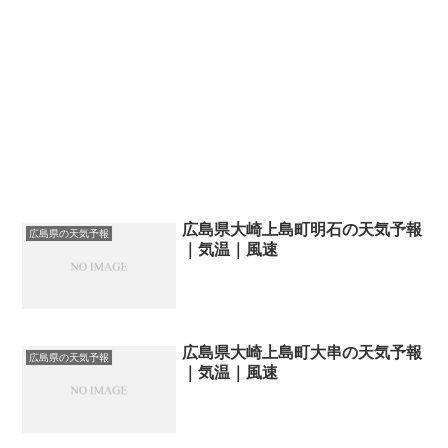
広島県大崎上島町明石の天気予報
広島県の天気予報
｜気温｜風速
広島県大崎上島町大串の天気予報
広島県の天気予報
｜気温｜風速