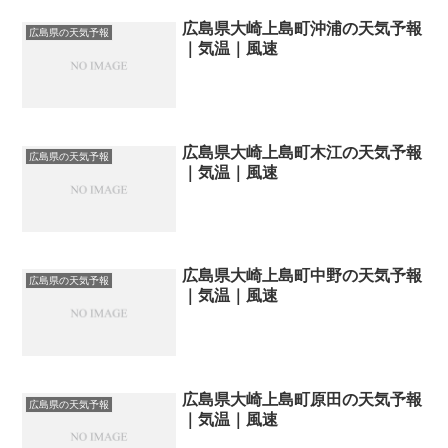
広島県大崎上島町沖浦の天気予報
広島県の天気予報
｜気温｜風速
広島県大崎上島町木江の天気予報
広島県の天気予報
｜気温｜風速
広島県大崎上島町中野の天気予報
広島県の天気予報
｜気温｜風速
広島県大崎上島町原田の天気予報
広島県の天気予報
｜気温｜風速