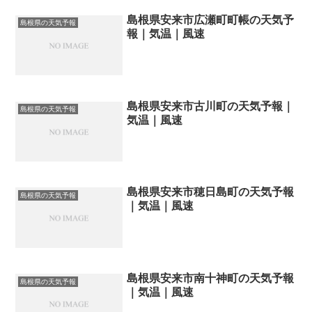
島根県安来市広瀬町町帳の天気予
島根県の天気予報
報｜気温｜風速
島根県安来市古川町の天気予報｜
島根県の天気予報
気温｜風速
島根県安来市穂日島町の天気予報
島根県の天気予報
｜気温｜風速
島根県安来市南十神町の天気予報
島根県の天気予報
｜気温｜風速