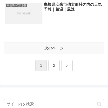
島根県安来市伯太町峠之内の天気
島根県の天気予報
予報｜気温｜風速
次のページ
次
1
2
へ