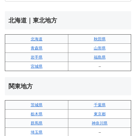
北海道｜東北地方
北海道
秋田県
青森県
山形県
岩手県
福島県
宮城県
–
関東地方
茨城県
千葉県
栃木県
東京都
群馬県
神奈川県
埼玉県
–