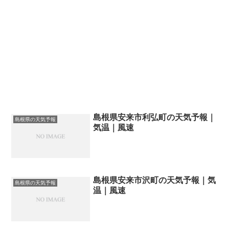
島根県安来市利弘町の天気予報｜
島根県の天気予報
気温｜風速
島根県安来市沢町の天気予報｜気
島根県の天気予報
温｜風速