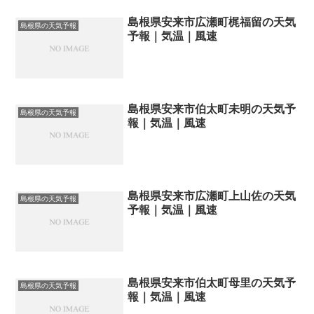
島根県安来市広瀬町梶福留の天気
島根県の天気予報
予報｜気温｜風速
島根県安来市伯太町未明の天気予
島根県の天気予報
報｜気温｜風速
島根県安来市広瀬町上山佐の天気
島根県の天気予報
予報｜気温｜風速
島根県安来市伯太町母里の天気予
島根県の天気予報
報｜気温｜風速