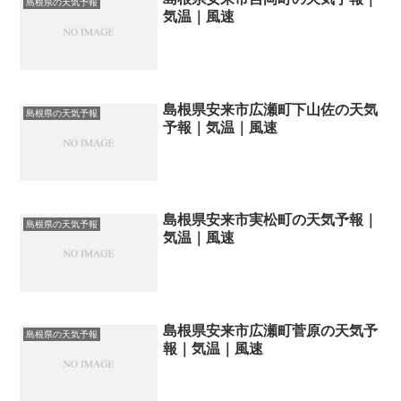
島根県の天気予報
気温｜風速
島根県安来市広瀬町下山佐の天気
島根県の天気予報
予報｜気温｜風速
島根県安来市実松町の天気予報｜
島根県の天気予報
気温｜風速
島根県安来市広瀬町菅原の天気予
島根県の天気予報
報｜気温｜風速