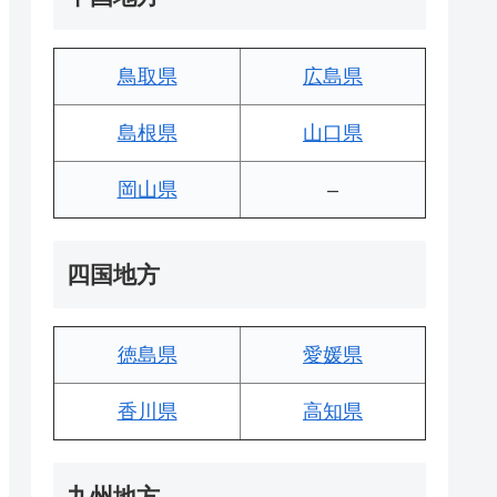
鳥取県
広島県
島根県
山口県
岡山県
–
四国地方
徳島県
愛媛県
香川県
高知県
九州地方