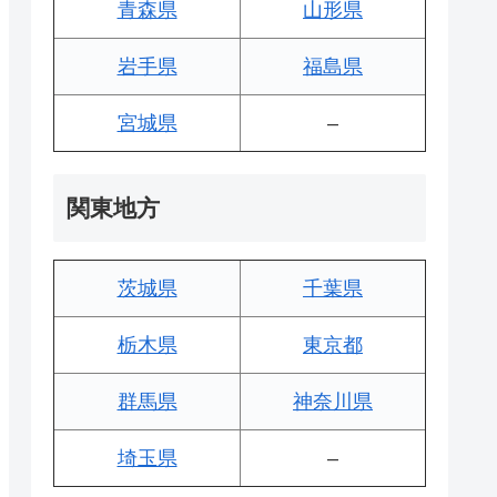
青森県
山形県
岩手県
福島県
宮城県
–
関東地方
茨城県
千葉県
栃木県
東京都
群馬県
神奈川県
埼玉県
–