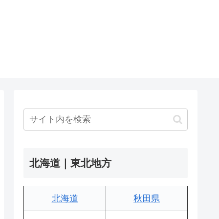
北海道｜東北地方
北海道
秋田県