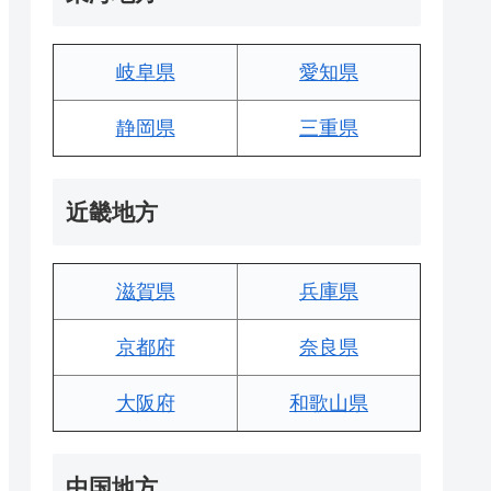
岐阜県
愛知県
静岡県
三重県
近畿地方
滋賀県
兵庫県
京都府
奈良県
大阪府
和歌山県
中国地方