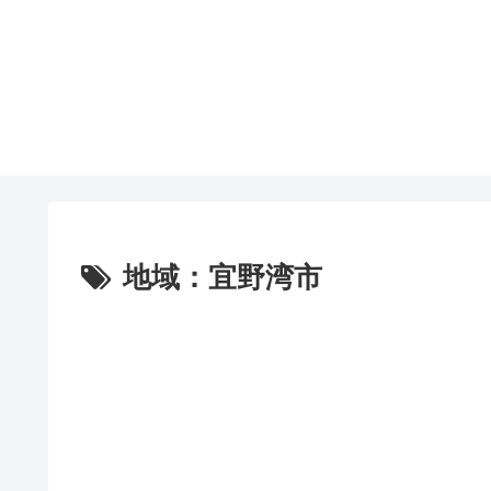
地域：宜野湾市