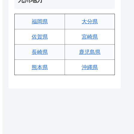
福岡県
大分県
佐賀県
宮崎県
長崎県
鹿児島県
熊本県
沖縄県