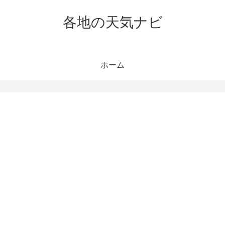
各地の天気ナビ
ホーム