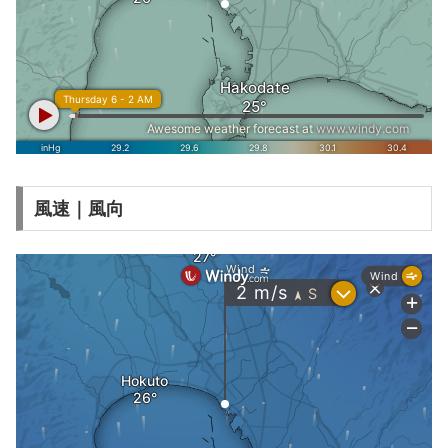
風速｜風向