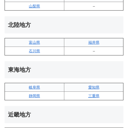
山梨県
–
北陸地方
富山県
福井県
石川県
–
東海地方
岐阜県
愛知県
静岡県
三重県
近畿地方