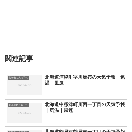
関連記事
北海道浦幌町字川流布の天気予報｜気
北海道の天気予報
温｜風速
北海道中標津町川西一丁目の天気予報
北海道の天気予報
｜気温｜風速
北海道鶴居村鶴居東一丁目の天気予報