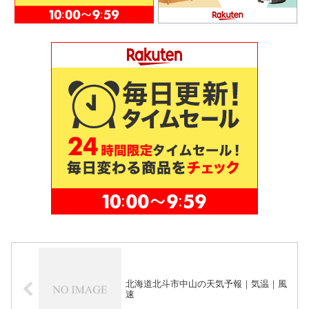
北海道北斗市中山の天気予報｜気温｜風
速