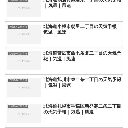
北海道の天気予報
｜気温｜風速
北海道小樽市朝里二丁目の天気予報｜
北海道の天気予報
気温｜風速
北海道帯広市西七条北二丁目の天気予
北海道の天気予報
報｜気温｜風速
北海道旭川市東二条二丁目の天気予報
北海道の天気予報
｜気温｜風速
北海道札幌市手稲区新発寒二条二丁目
北海道の天気予報
の天気予報｜気温｜風速