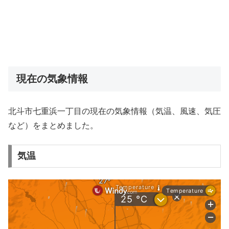
現在の気象情報
北斗市七重浜一丁目の現在の気象情報（気温、風速、気圧
など）をまとめました。
気温