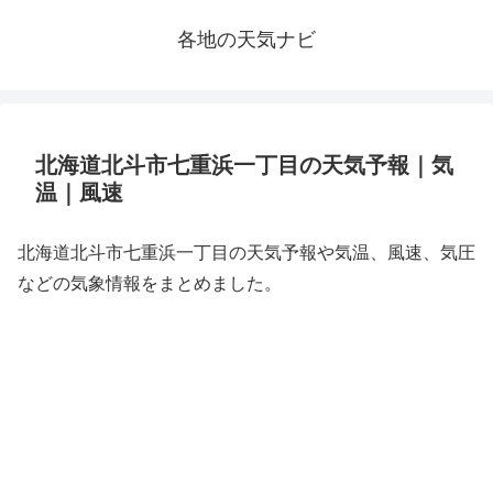
各地の天気ナビ
北海道北斗市七重浜一丁目の天気予報｜気
温｜風速
北海道北斗市七重浜一丁目の天気予報や気温、風速、気圧
などの気象情報をまとめました。