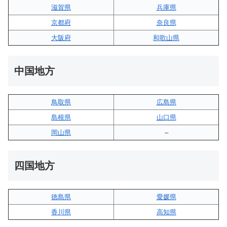
滋賀県
兵庫県
京都府
奈良県
大阪府
和歌山県
中国地方
鳥取県
広島県
島根県
山口県
岡山県
–
四国地方
徳島県
愛媛県
香川県
高知県