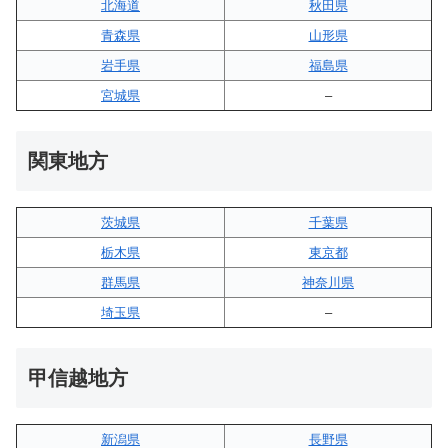
北海道
秋田県
青森県
山形県
岩手県
福島県
宮城県
–
関東地方
茨城県
千葉県
栃木県
東京都
群馬県
神奈川県
埼玉県
–
甲信越地方
新潟県
長野県