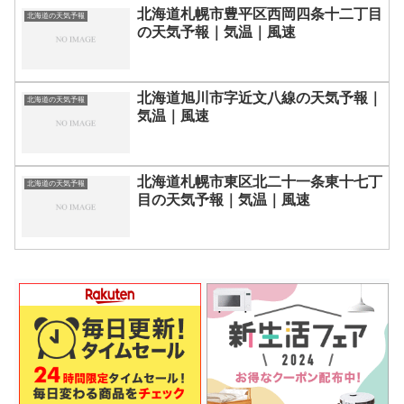
北海道札幌市豊平区西岡四条十二丁目
北海道の天気予報
の天気予報｜気温｜風速
北海道旭川市字近文八線の天気予報｜
北海道の天気予報
気温｜風速
北海道札幌市東区北二十一条東十七丁
北海道の天気予報
目の天気予報｜気温｜風速