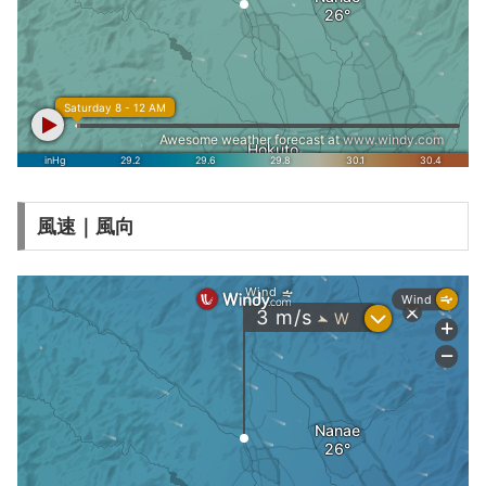
風速｜風向