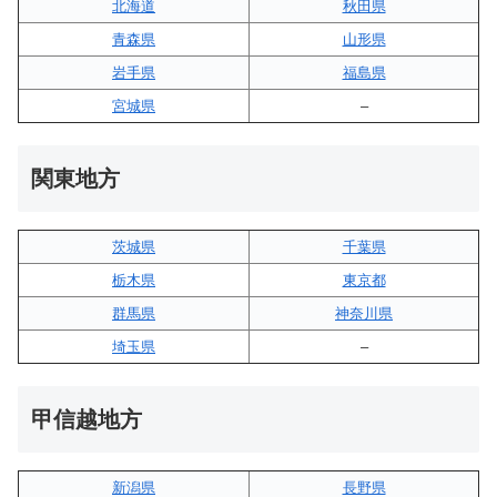
北海道
秋田県
青森県
山形県
岩手県
福島県
宮城県
–
関東地方
茨城県
千葉県
栃木県
東京都
群馬県
神奈川県
埼玉県
–
甲信越地方
新潟県
長野県