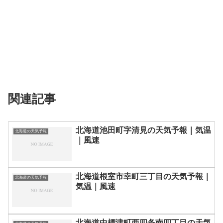
関連記事
北海道池田町字清見の天気予報｜気温
北海道の天気予報
｜風速
北海道根室市幸町三丁目の天気予報｜
北海道の天気予報
気温｜風速
北海道中標津町西四条南四丁目の天気