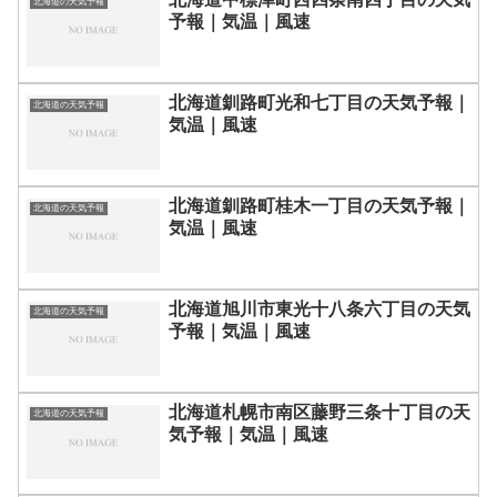
北海道の天気予報
予報｜気温｜風速
北海道釧路町光和七丁目の天気予報｜
北海道の天気予報
気温｜風速
北海道釧路町桂木一丁目の天気予報｜
北海道の天気予報
気温｜風速
北海道旭川市東光十八条六丁目の天気
北海道の天気予報
予報｜気温｜風速
北海道札幌市南区藤野三条十丁目の天
北海道の天気予報
気予報｜気温｜風速