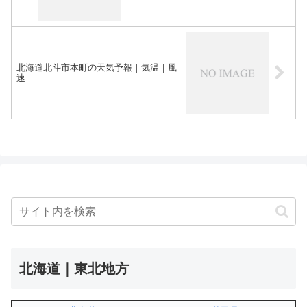
北海道北斗市本町の天気予報｜気温｜風
速
北海道｜東北地方