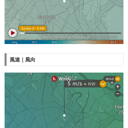
風速｜風向