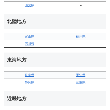
山梨県
–
北陸地方
富山県
福井県
石川県
–
東海地方
岐阜県
愛知県
静岡県
三重県
近畿地方