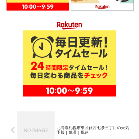
北海道札幌市東区伏古七条三丁目の天気
予報｜気温｜風速