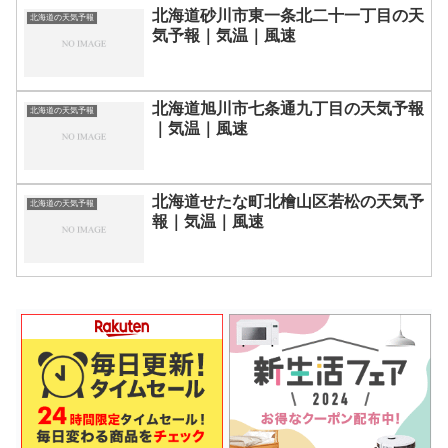
北海道砂川市東一条北二十一丁目の天
北海道の天気予報
気予報｜気温｜風速
北海道旭川市七条通九丁目の天気予報
北海道の天気予報
｜気温｜風速
北海道せたな町北檜山区若松の天気予
北海道の天気予報
報｜気温｜風速