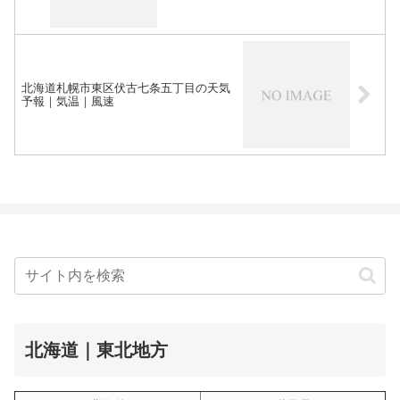
北海道札幌市東区伏古七条五丁目の天気
予報｜気温｜風速
北海道｜東北地方