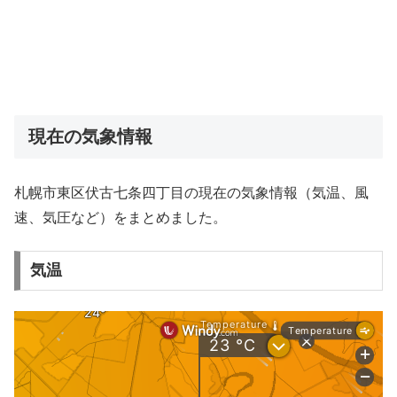
現在の気象情報
札幌市東区伏古七条四丁目の現在の気象情報（気温、風
速、気圧など）をまとめました。
気温