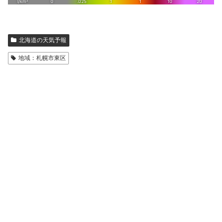
北海道の天気予報
地域：札幌市東区