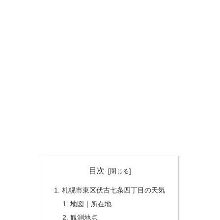
目次
札幌市東区伏古七条四丁目の天気
地図｜所在地
観測地点