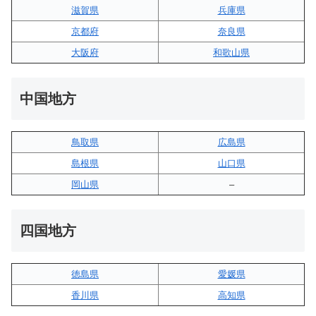
滋賀県
兵庫県
京都府
奈良県
大阪府
和歌山県
中国地方
鳥取県
広島県
島根県
山口県
岡山県
–
四国地方
徳島県
愛媛県
香川県
高知県