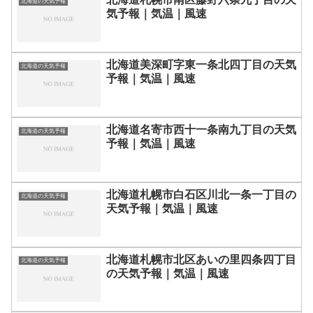
北海道の天気予報
気予報｜気温｜風速
北海道美深町字東一条北四丁目の天気
北海道の天気予報
予報｜気温｜風速
北海道名寄市西十一条南九丁目の天気
北海道の天気予報
予報｜気温｜風速
北海道札幌市白石区川北一条一丁目の
北海道の天気予報
天気予報｜気温｜風速
北海道札幌市北区あいの里四条四丁目
北海道の天気予報
の天気予報｜気温｜風速