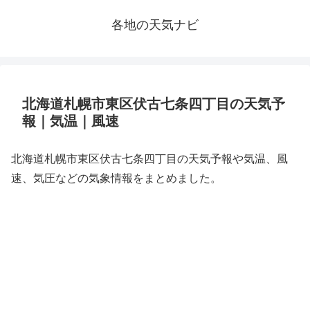
各地の天気ナビ
北海道札幌市東区伏古七条四丁目の天気予
報｜気温｜風速
北海道札幌市東区伏古七条四丁目の天気予報や気温、風
速、気圧などの気象情報をまとめました。