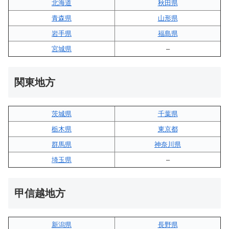
北海道
秋田県
青森県
山形県
岩手県
福島県
宮城県
–
関東地方
茨城県
千葉県
栃木県
東京都
群馬県
神奈川県
埼玉県
–
甲信越地方
新潟県
長野県