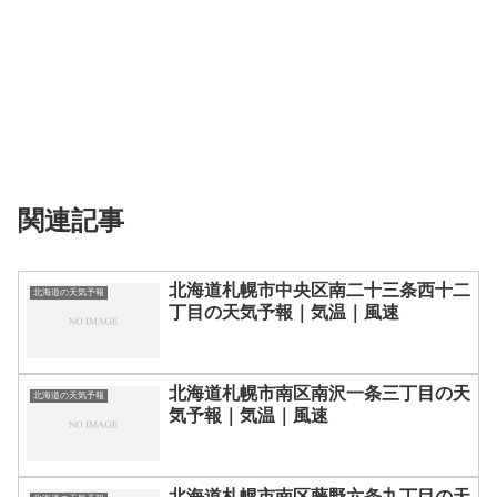
関連記事
北海道札幌市中央区南二十三条西十二
北海道の天気予報
丁目の天気予報｜気温｜風速
北海道札幌市南区南沢一条三丁目の天
北海道の天気予報
気予報｜気温｜風速
北海道札幌市南区藤野六条九丁目の天