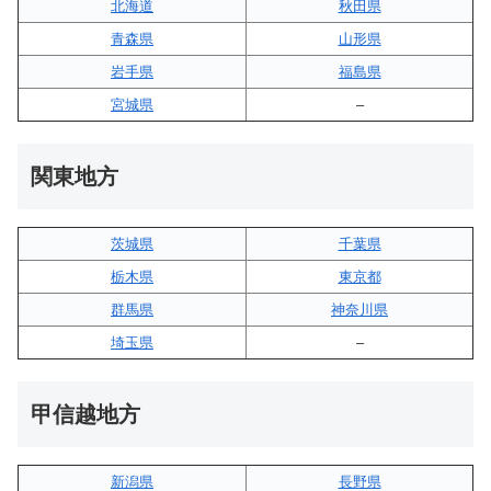
北海道
秋田県
青森県
山形県
岩手県
福島県
宮城県
–
関東地方
茨城県
千葉県
栃木県
東京都
群馬県
神奈川県
埼玉県
–
甲信越地方
新潟県
長野県