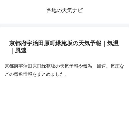
各地の天気ナビ
京都府宇治田原町緑苑坂の天気予報｜気温
｜風速
京都府宇治田原町緑苑坂の天気予報や気温、風速、気圧な
どの気象情報をまとめました。