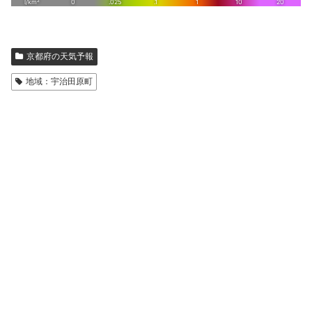
京都府の天気予報
地域：宇治田原町