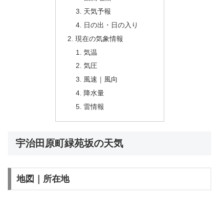
天気予報
日の出・日の入り
現在の気象情報
気温
気圧
風速｜風向
降水量
雷情報
宇治田原町緑苑坂の天気
地図｜所在地