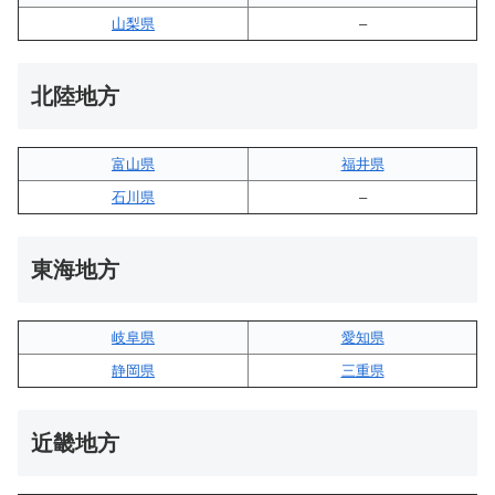
山梨県
–
北陸地方
富山県
福井県
石川県
–
東海地方
岐阜県
愛知県
静岡県
三重県
近畿地方