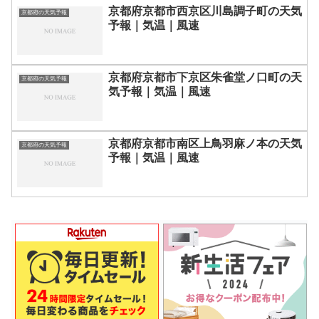
京都府京都市西京区川島調子町の天気
京都府の天気予報
予報｜気温｜風速
京都府京都市下京区朱雀堂ノ口町の天
京都府の天気予報
気予報｜気温｜風速
京都府京都市南区上鳥羽麻ノ本の天気
京都府の天気予報
予報｜気温｜風速