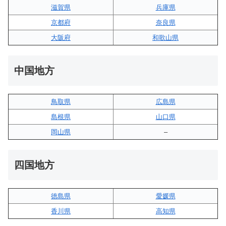
滋賀県
兵庫県
京都府
奈良県
大阪府
和歌山県
中国地方
鳥取県
広島県
島根県
山口県
岡山県
–
四国地方
徳島県
愛媛県
香川県
高知県