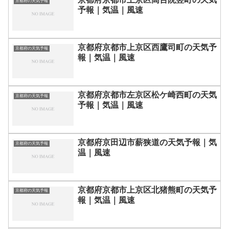
京都府の天気予報
予報｜気温｜風速
京都府京都市上京区西鷹司町の天気予
京都府の天気予報
報｜気温｜風速
京都府京都市左京区松ケ崎西町の天気
京都府の天気予報
予報｜気温｜風速
京都府京田辺市薪狭道の天気予報｜気
京都府の天気予報
温｜風速
京都府京都市上京区北猪熊町の天気予
京都府の天気予報
報｜気温｜風速