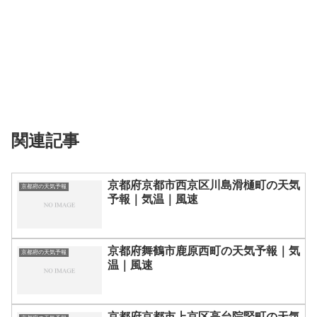
関連記事
京都府京都市西京区川島滑樋町の天気
京都府の天気予報
予報｜気温｜風速
京都府舞鶴市鹿原西町の天気予報｜気
京都府の天気予報
温｜風速
京都府京都市上京区高台院竪町の天気