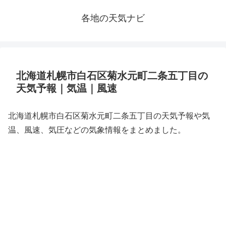
各地の天気ナビ
北海道札幌市白石区菊水元町二条五丁目の
天気予報｜気温｜風速
北海道札幌市白石区菊水元町二条五丁目の天気予報や気
温、風速、気圧などの気象情報をまとめました。