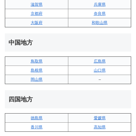
滋賀県
兵庫県
京都府
奈良県
大阪府
和歌山県
中国地方
鳥取県
広島県
島根県
山口県
岡山県
–
四国地方
徳島県
愛媛県
香川県
高知県