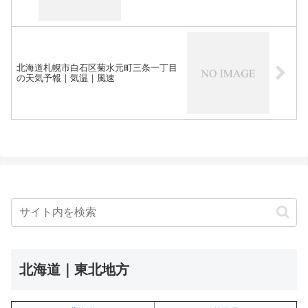
北海道札幌市白石区菊水元町三条一丁目
の天気予報｜気温｜風速
北海道｜東北地方