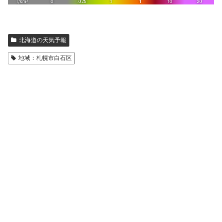
北海道の天気予報
地域：札幌市白石区