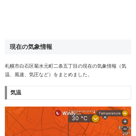
現在の気象情報
札幌市白石区菊水元町二条五丁目の現在の気象情報（気
温、風速、気圧など）をまとめました。
気温