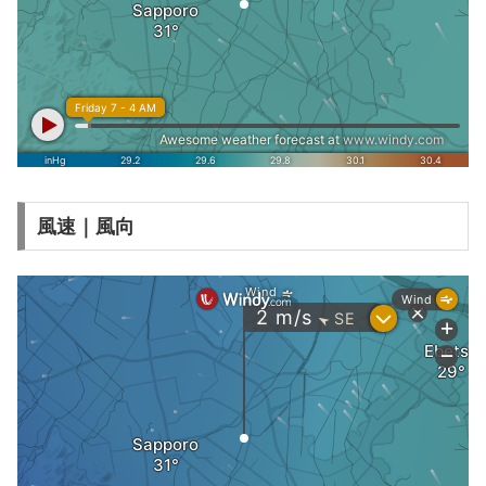
風速｜風向