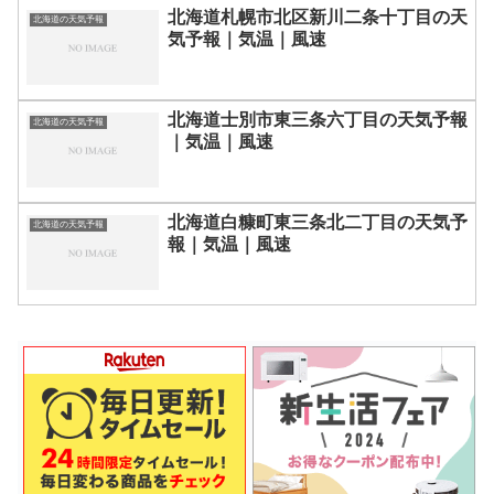
北海道札幌市北区新川二条十丁目の天
北海道の天気予報
気予報｜気温｜風速
北海道士別市東三条六丁目の天気予報
北海道の天気予報
｜気温｜風速
北海道白糠町東三条北二丁目の天気予
北海道の天気予報
報｜気温｜風速