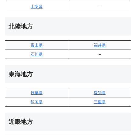
山梨県
–
北陸地方
富山県
福井県
石川県
–
東海地方
岐阜県
愛知県
静岡県
三重県
近畿地方