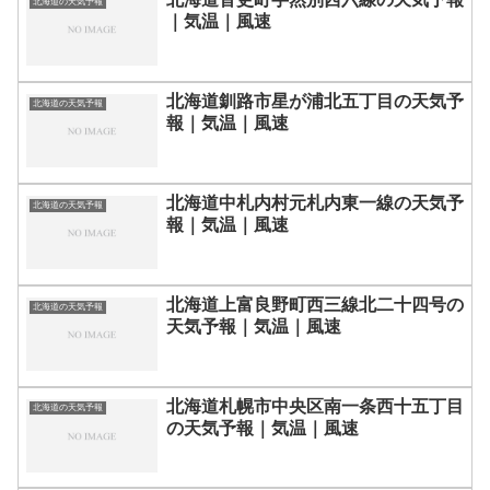
北海道の天気予報
｜気温｜風速
北海道釧路市星が浦北五丁目の天気予
北海道の天気予報
報｜気温｜風速
北海道中札内村元札内東一線の天気予
北海道の天気予報
報｜気温｜風速
北海道上富良野町西三線北二十四号の
北海道の天気予報
天気予報｜気温｜風速
北海道札幌市中央区南一条西十五丁目
北海道の天気予報
の天気予報｜気温｜風速