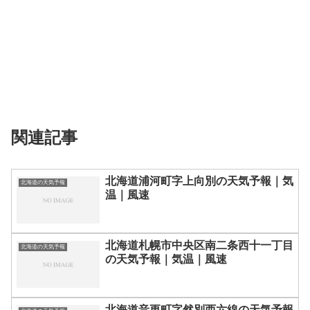
関連記事
北海道浦河町字上向別の天気予報｜気
北海道の天気予報
温｜風速
北海道札幌市中央区南二条西十一丁目
北海道の天気予報
の天気予報｜気温｜風速
北海道音更町字然別西六線の天気予報