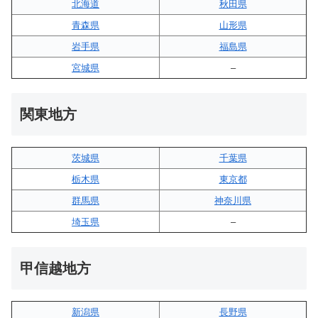
北海道
秋田県
青森県
山形県
岩手県
福島県
宮城県
–
関東地方
茨城県
千葉県
栃木県
東京都
群馬県
神奈川県
埼玉県
–
甲信越地方
新潟県
長野県