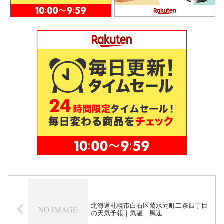
北海道札幌市白石区菊水元町二条四丁目
の天気予報｜気温｜風速