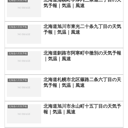
北海道の天気予報
気予報｜気温｜風速
北海道旭川市東光二十条九丁目の天気
北海道の天気予報
予報｜気温｜風速
北海道釧路市阿寒町中徹別の天気予報
北海道の天気予報
｜気温｜風速
北海道札幌市北区篠路二条六丁目の天
北海道の天気予報
気予報｜気温｜風速
北海道旭川市永山町十五丁目の天気予
北海道の天気予報
報｜気温｜風速