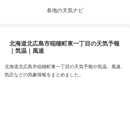
各地の天気ナビ
北海道北広島市稲穂町東一丁目の天気予報
｜気温｜風速
北海道北広島市稲穂町東一丁目の天気予報や気温、風速、
気圧などの気象情報をまとめました。