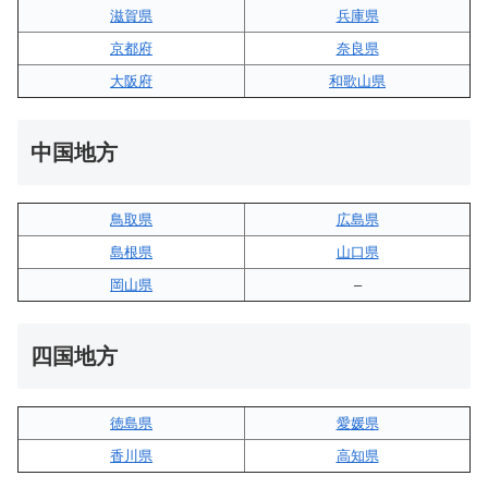
滋賀県
兵庫県
京都府
奈良県
大阪府
和歌山県
中国地方
鳥取県
広島県
島根県
山口県
岡山県
–
四国地方
徳島県
愛媛県
香川県
高知県