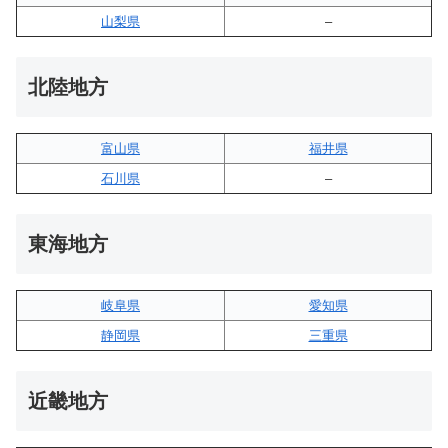
山梨県
–
北陸地方
富山県
福井県
石川県
–
東海地方
岐阜県
愛知県
静岡県
三重県
近畿地方