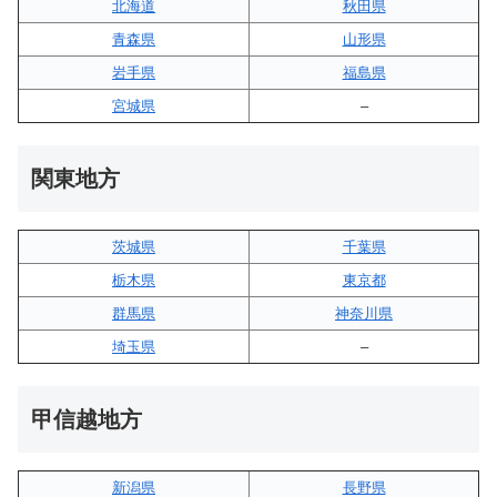
北海道
秋田県
青森県
山形県
岩手県
福島県
宮城県
–
関東地方
茨城県
千葉県
栃木県
東京都
群馬県
神奈川県
埼玉県
–
甲信越地方
新潟県
長野県