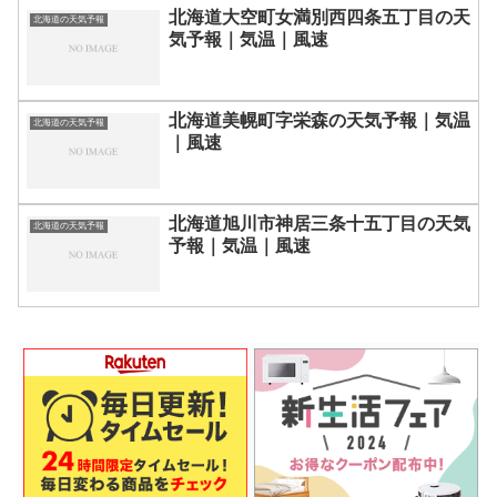
北海道大空町女満別西四条五丁目の天
北海道の天気予報
気予報｜気温｜風速
北海道美幌町字栄森の天気予報｜気温
北海道の天気予報
｜風速
北海道旭川市神居三条十五丁目の天気
北海道の天気予報
予報｜気温｜風速