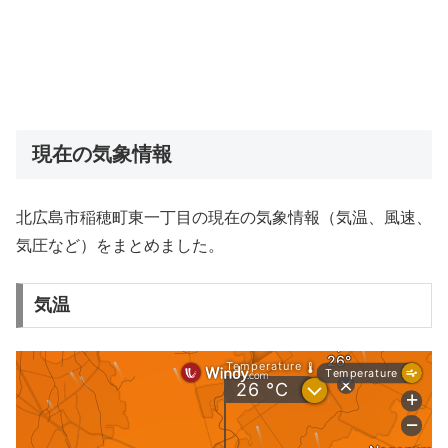
現在の気象情報
北広島市稲穂町東一丁目の現在の気象情報（気温、風速、
気圧など）をまとめました。
気温