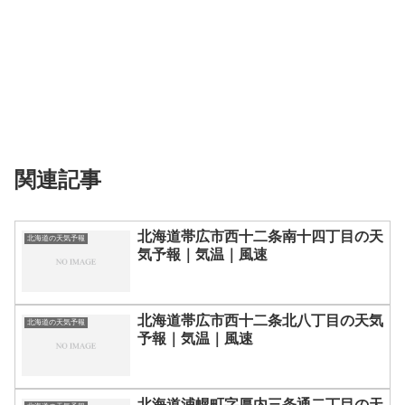
関連記事
北海道帯広市西十二条南十四丁目の天
北海道の天気予報
気予報｜気温｜風速
北海道帯広市西十二条北八丁目の天気
北海道の天気予報
予報｜気温｜風速
北海道浦幌町字厚内三条通二丁目の天