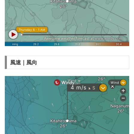
風速｜風向