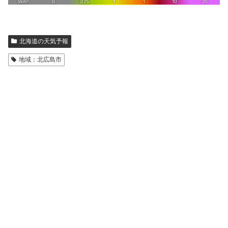
北海道の天気予報
地域：北広島市