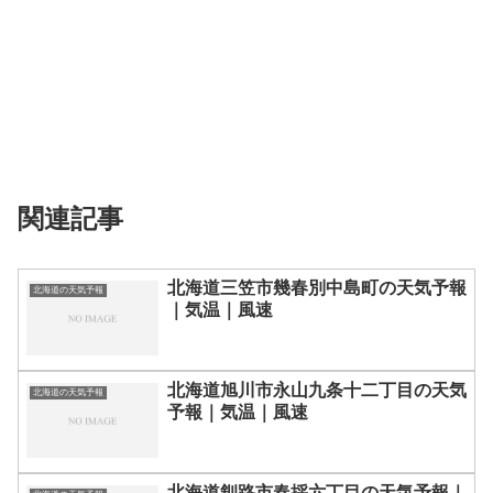
関連記事
北海道三笠市幾春別中島町の天気予報
北海道の天気予報
｜気温｜風速
北海道旭川市永山九条十二丁目の天気
北海道の天気予報
予報｜気温｜風速
北海道釧路市春採六丁目の天気予報｜