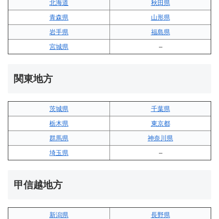
北海道
秋田県
青森県
山形県
岩手県
福島県
宮城県
–
関東地方
茨城県
千葉県
栃木県
東京都
群馬県
神奈川県
埼玉県
–
甲信越地方
新潟県
長野県