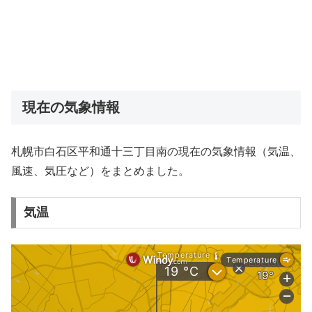
現在の気象情報
札幌市白石区平和通十三丁目南の現在の気象情報（気温、
風速、気圧など）をまとめました。
気温