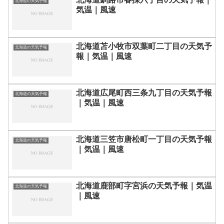
北海道の天気予報
気温｜風速
北海道苫小牧市双葉町二丁目の天気予
北海道の天気予報
報｜気温｜風速
北海道広尾町西三条九丁目の天気予報
北海道の天気予報
｜気温｜風速
北海道三笠市唐松町一丁目の天気予報
北海道の天気予報
｜気温｜風速
北海道鹿部町字宮浜の天気予報｜気温
北海道の天気予報
｜風速