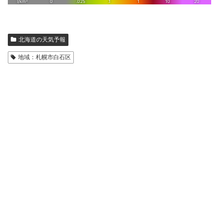
北海道の天気予報
地域：札幌市白石区