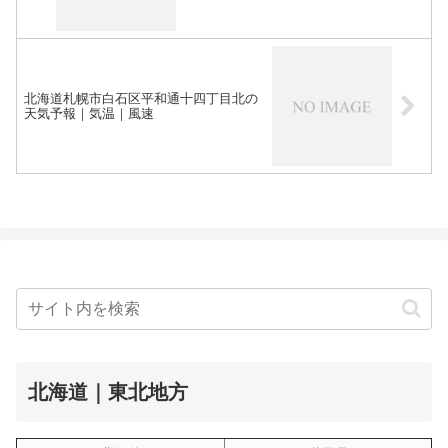
北海道札幌市白石区平和通十四丁目北の
天気予報｜気温｜風速
北海道｜東北地方