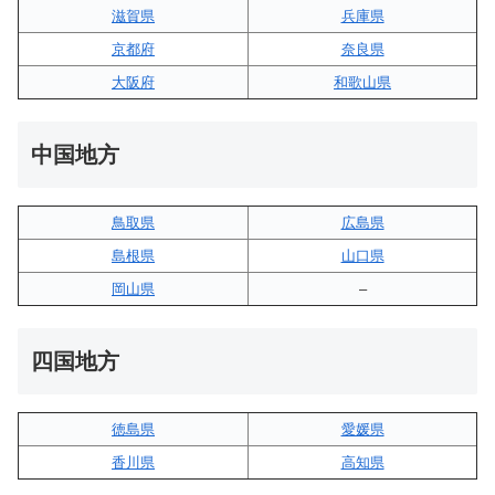
滋賀県
兵庫県
京都府
奈良県
大阪府
和歌山県
中国地方
鳥取県
広島県
島根県
山口県
岡山県
–
四国地方
徳島県
愛媛県
香川県
高知県