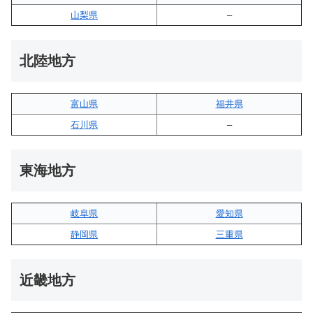
山梨県
–
北陸地方
富山県
福井県
石川県
–
東海地方
岐阜県
愛知県
静岡県
三重県
近畿地方