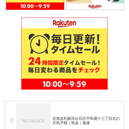
北海道札幌市白石区平和通十三丁目北の
天気予報｜気温｜風速