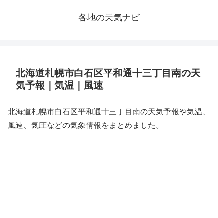
各地の天気ナビ
北海道札幌市白石区平和通十三丁目南の天
気予報｜気温｜風速
北海道札幌市白石区平和通十三丁目南の天気予報や気温、
風速、気圧などの気象情報をまとめました。