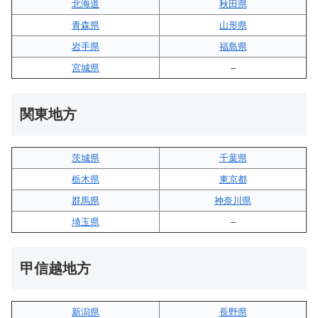
北海道
秋田県
青森県
山形県
岩手県
福島県
宮城県
–
関東地方
茨城県
千葉県
栃木県
東京都
群馬県
神奈川県
埼玉県
–
甲信越地方
新潟県
長野県