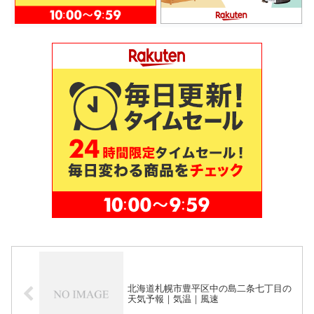
北海道札幌市豊平区中の島二条七丁目の
天気予報｜気温｜風速