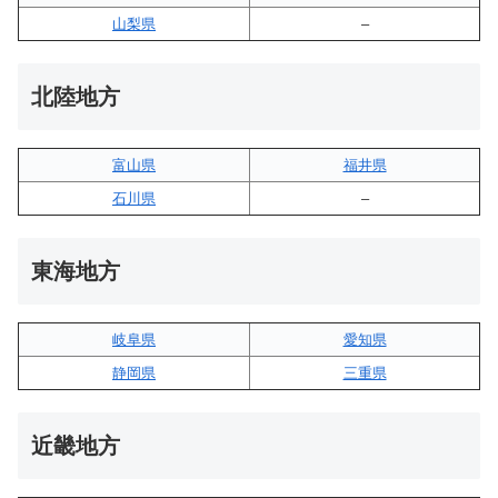
山梨県
–
北陸地方
富山県
福井県
石川県
–
東海地方
岐阜県
愛知県
静岡県
三重県
近畿地方