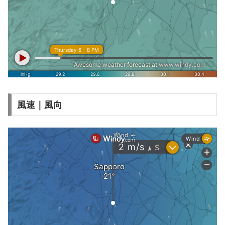
風速｜風向