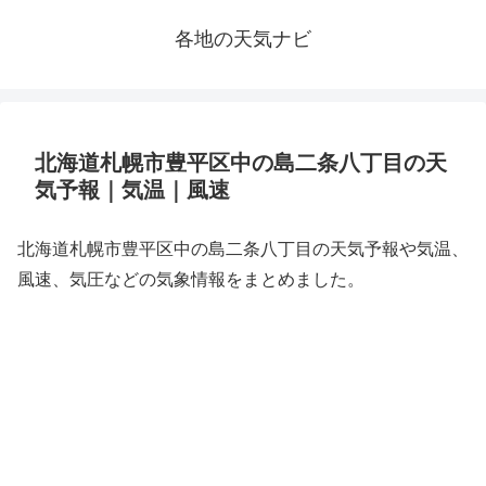
各地の天気ナビ
北海道札幌市豊平区中の島二条八丁目の天
気予報｜気温｜風速
北海道札幌市豊平区中の島二条八丁目の天気予報や気温、
風速、気圧などの気象情報をまとめました。