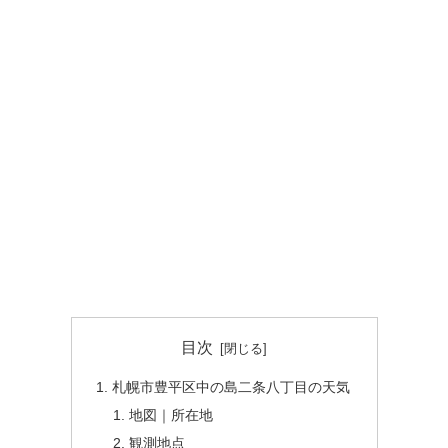
目次
札幌市豊平区中の島二条八丁目の天気
地図｜所在地
観測地点