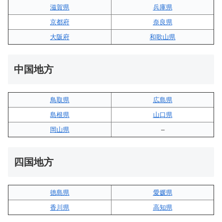
滋賀県
兵庫県
京都府
奈良県
大阪府
和歌山県
中国地方
鳥取県
広島県
島根県
山口県
岡山県
–
四国地方
徳島県
愛媛県
香川県
高知県