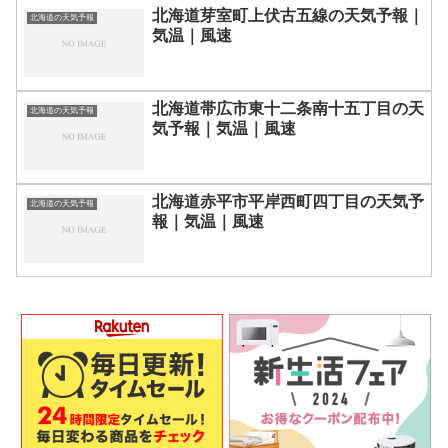
北海道芽室町上伏古五線の天気予報｜
北海道の天気予報
気温｜風速
北海道帯広市東十二条南十五丁目の天
北海道の天気予報
気予報｜気温｜風速
北海道赤平市平岸西町四丁目の天気予
北海道の天気予報
報｜気温｜風速