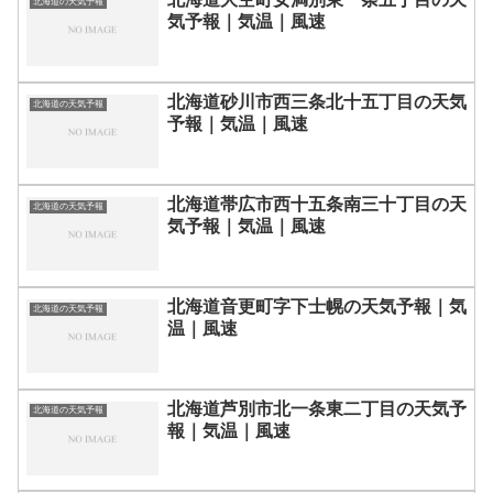
北海道の天気予報
気予報｜気温｜風速
北海道砂川市西三条北十五丁目の天気
北海道の天気予報
予報｜気温｜風速
北海道帯広市西十五条南三十丁目の天
北海道の天気予報
気予報｜気温｜風速
北海道音更町字下士幌の天気予報｜気
北海道の天気予報
温｜風速
北海道芦別市北一条東二丁目の天気予
北海道の天気予報
報｜気温｜風速