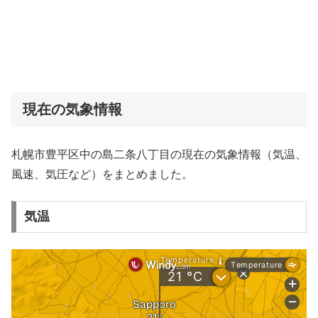
現在の気象情報
札幌市豊平区中の島二条八丁目の現在の気象情報（気温、
風速、気圧など）をまとめました。
気温