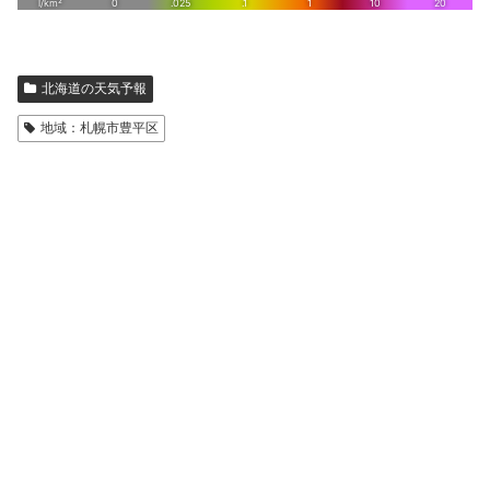
北海道の天気予報
地域：札幌市豊平区