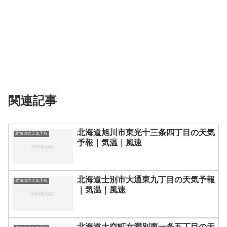
関連記事
北海道旭川市東光十三条四丁目の天気
北海道の天気予報
予報｜気温｜風速
北海道士別市大通東九丁目の天気予報
北海道の天気予報
｜気温｜風速
北海道大空町女満別東一条五丁目の天