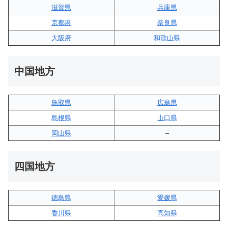
滋賀県
兵庫県
京都府
奈良県
大阪府
和歌山県
中国地方
鳥取県
広島県
島根県
山口県
岡山県
–
四国地方
徳島県
愛媛県
香川県
高知県