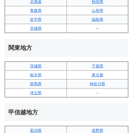
北海道
秋田県
青森県
山形県
岩手県
福島県
宮城県
–
関東地方
茨城県
千葉県
栃木県
東京都
群馬県
神奈川県
埼玉県
–
甲信越地方
新潟県
長野県