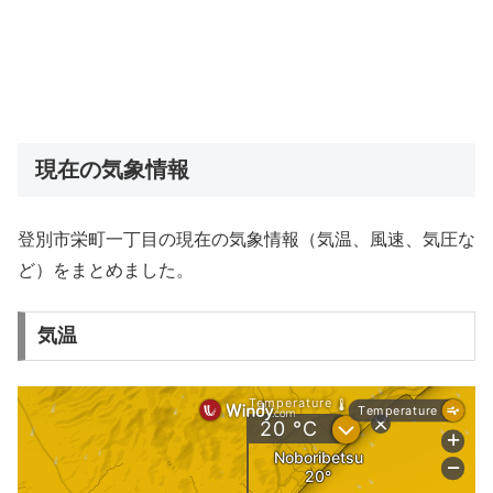
現在の気象情報
登別市栄町一丁目の現在の気象情報（気温、風速、気圧な
ど）をまとめました。
気温