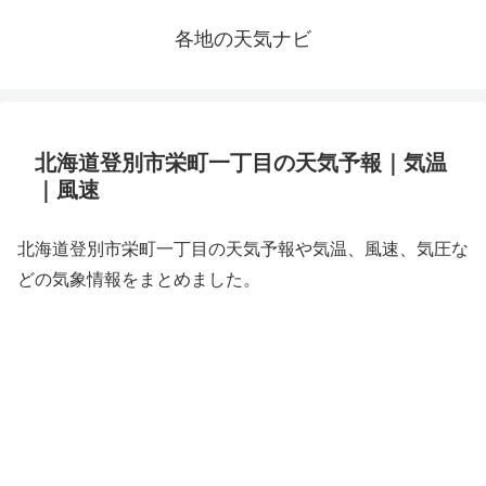
各地の天気ナビ
北海道登別市栄町一丁目の天気予報｜気温
｜風速
北海道登別市栄町一丁目の天気予報や気温、風速、気圧な
どの気象情報をまとめました。