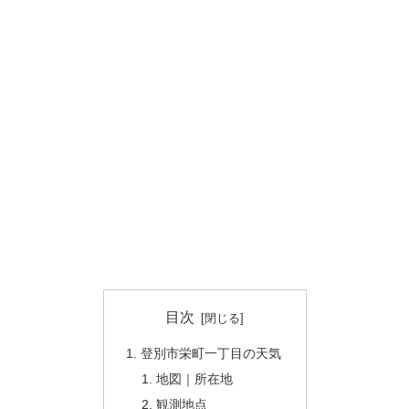
目次
登別市栄町一丁目の天気
地図｜所在地
観測地点