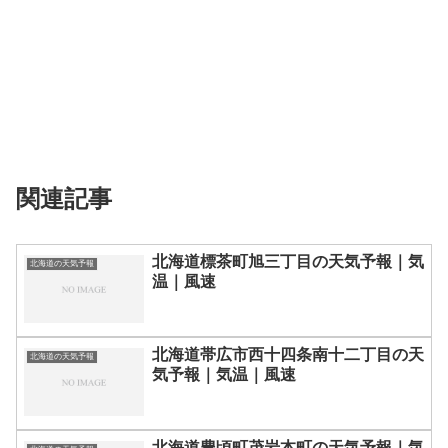
関連記事
北海道標茶町旭三丁目の天気予報｜気
北海道の天気予報
温｜風速
北海道帯広市西十四条南十二丁目の天
北海道の天気予報
気予報｜気温｜風速
北海道豊頃町茂岩本町の天気予報｜気