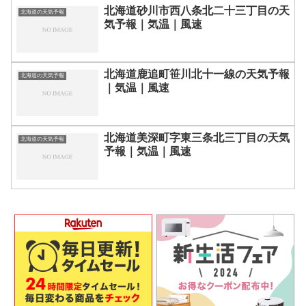
北海道砂川市西八条北二十三丁目の天
北海道の天気予報
気予報｜気温｜風速
北海道鹿追町笹川北十一線の天気予報
北海道の天気予報
｜気温｜風速
北海道美深町字東三条北三丁目の天気
北海道の天気予報
予報｜気温｜風速