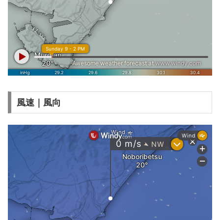
風速｜風向