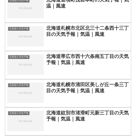
北海道の天気予報
温｜風速
北海道札幌市北区北三十二条西十三丁
北海道の天気予報
目の天気予報｜気温｜風速
北海道帯広市西十六条南五丁目の天気
北海道の天気予報
予報｜気温｜風速
北海道札幌市清田区美しが丘一条三丁
北海道の天気予報
目の天気予報｜気温｜風速
北海道紋別市渚滑町元新三丁目の天気
北海道の天気予報
予報｜気温｜風速