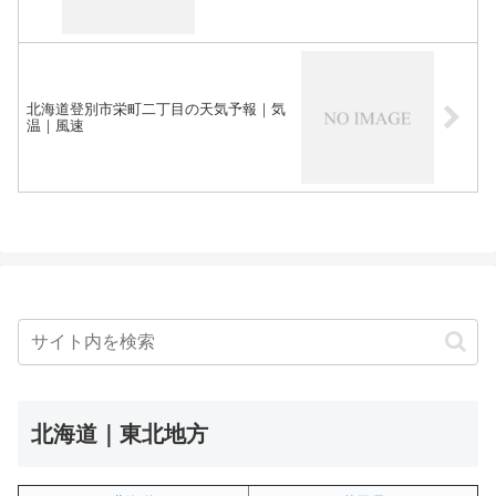
北海道登別市栄町二丁目の天気予報｜気
温｜風速
北海道｜東北地方