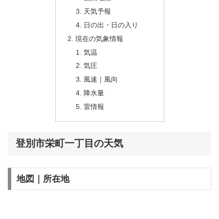
天気予報
日の出・日の入り
現在の気象情報
気温
気圧
風速｜風向
降水量
雷情報
登別市栄町一丁目の天気
地図｜所在地