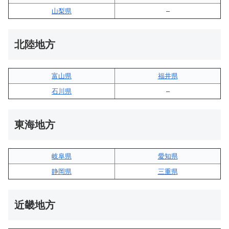
山梨県
–
北陸地方
富山県
福井県
石川県
–
東海地方
岐阜県
愛知県
静岡県
三重県
近畿地方