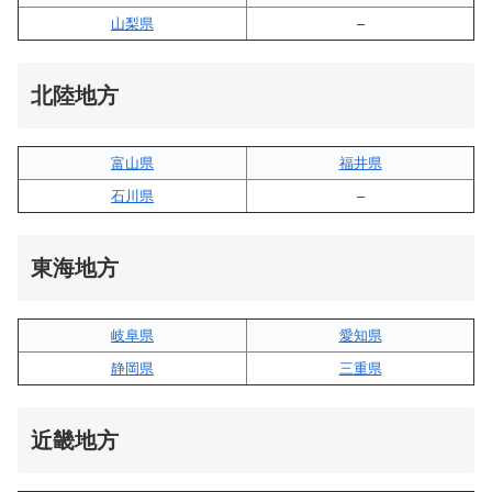
山梨県
–
北陸地方
富山県
福井県
石川県
–
東海地方
岐阜県
愛知県
静岡県
三重県
近畿地方