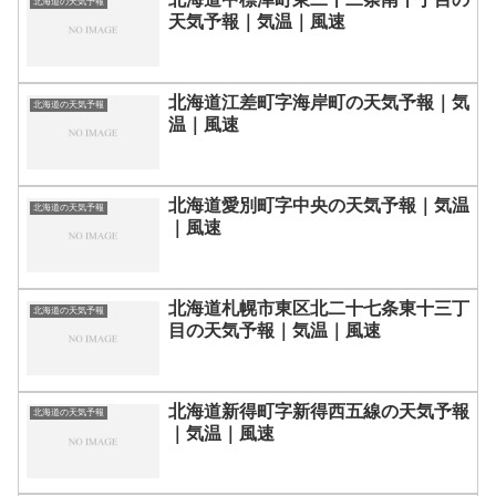
北海道の天気予報
天気予報｜気温｜風速
北海道江差町字海岸町の天気予報｜気
北海道の天気予報
温｜風速
北海道愛別町字中央の天気予報｜気温
北海道の天気予報
｜風速
北海道札幌市東区北二十七条東十三丁
北海道の天気予報
目の天気予報｜気温｜風速
北海道新得町字新得西五線の天気予報
北海道の天気予報
｜気温｜風速