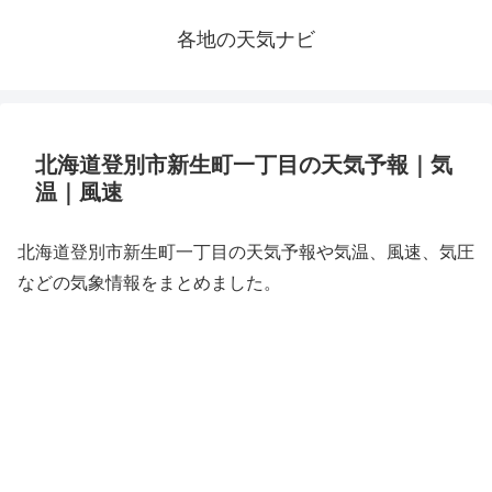
各地の天気ナビ
北海道登別市新生町一丁目の天気予報｜気
温｜風速
北海道登別市新生町一丁目の天気予報や気温、風速、気圧
などの気象情報をまとめました。