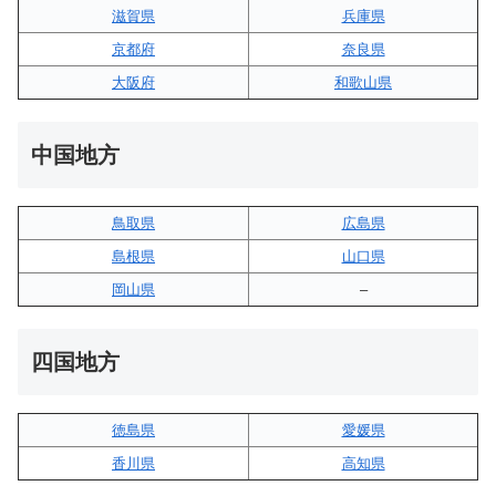
滋賀県
兵庫県
京都府
奈良県
大阪府
和歌山県
中国地方
鳥取県
広島県
島根県
山口県
岡山県
–
四国地方
徳島県
愛媛県
香川県
高知県