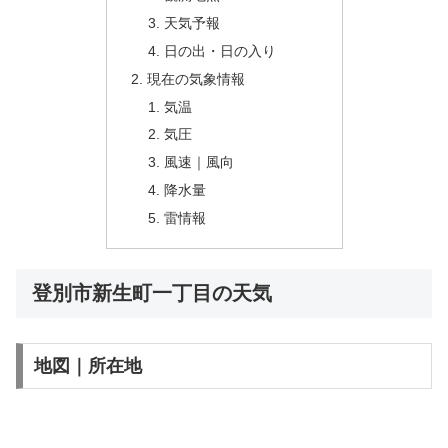
天気予報
日の出・日の入り
現在の気象情報
気温
気圧
風速｜風向
降水量
雷情報
登別市新生町一丁目の天気
地図｜所在地