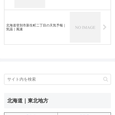
北海道登別市新生町二丁目の天気予報｜
気温｜風速
北海道｜東北地方