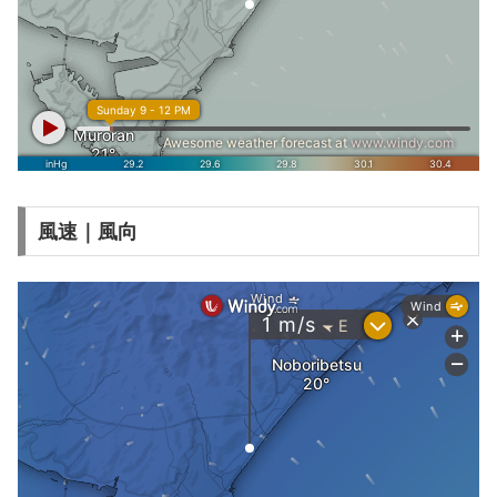
風速｜風向