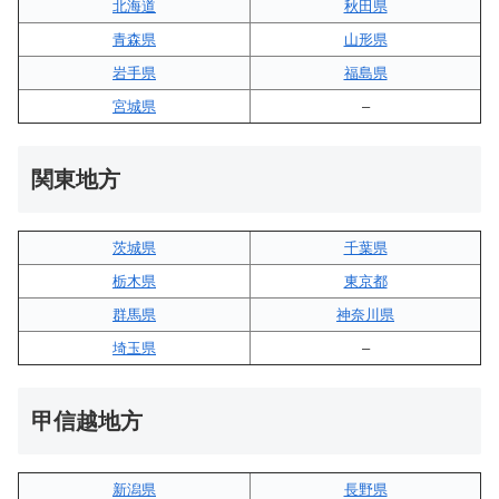
北海道
秋田県
青森県
山形県
岩手県
福島県
宮城県
–
関東地方
茨城県
千葉県
栃木県
東京都
群馬県
神奈川県
埼玉県
–
甲信越地方
新潟県
長野県