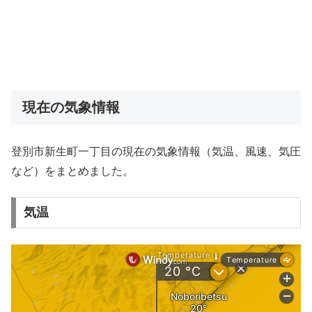
現在の気象情報
登別市新生町一丁目の現在の気象情報（気温、風速、気圧
など）をまとめました。
気温