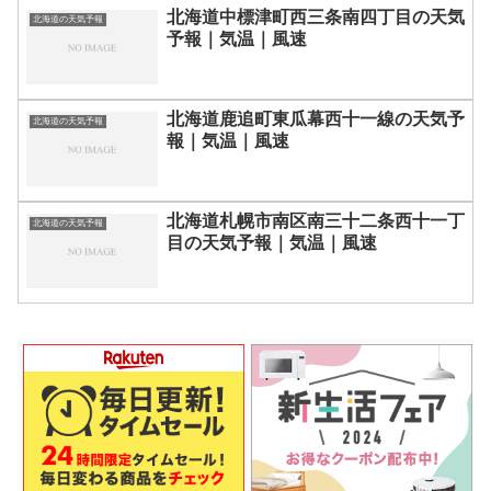
北海道中標津町西三条南四丁目の天気
北海道の天気予報
予報｜気温｜風速
北海道鹿追町東瓜幕西十一線の天気予
北海道の天気予報
報｜気温｜風速
北海道札幌市南区南三十二条西十一丁
北海道の天気予報
目の天気予報｜気温｜風速