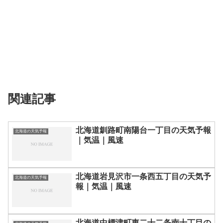
関連記事
北海道釧路町南陽台一丁目の天気予報
北海道の天気予報
｜気温｜風速
北海道岩見沢市一条西五丁目の天気予
北海道の天気予報
報｜気温｜風速
北海道中標津町東二十二条南十丁目の