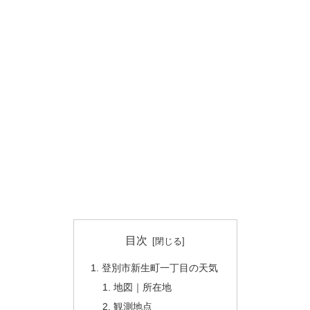
目次
登別市新生町一丁目の天気
地図｜所在地
観測地点