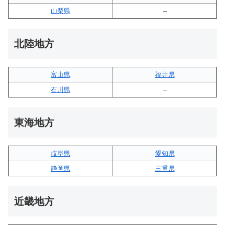
山梨県
–
北陸地方
富山県
福井県
石川県
–
東海地方
岐阜県
愛知県
静岡県
三重県
近畿地方