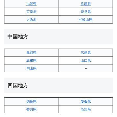
滋賀県
兵庫県
京都府
奈良県
大阪府
和歌山県
中国地方
鳥取県
広島県
島根県
山口県
岡山県
–
四国地方
徳島県
愛媛県
香川県
高知県