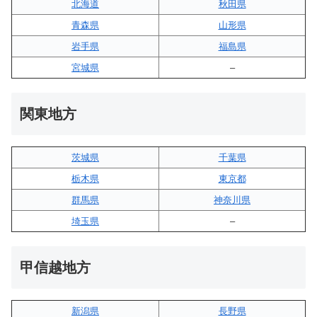
北海道
秋田県
青森県
山形県
岩手県
福島県
宮城県
–
関東地方
茨城県
千葉県
栃木県
東京都
群馬県
神奈川県
埼玉県
–
甲信越地方
新潟県
長野県