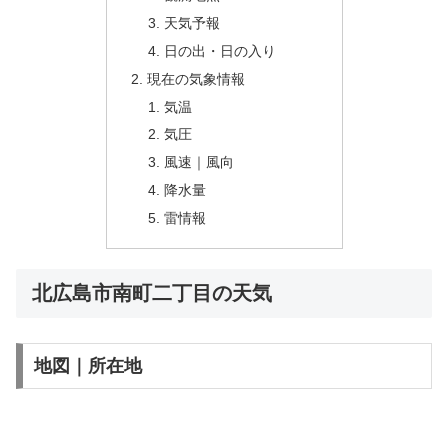
天気予報
日の出・日の入り
現在の気象情報
気温
気圧
風速｜風向
降水量
雷情報
北広島市南町二丁目の天気
地図｜所在地