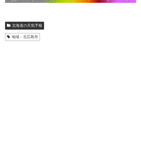
北海道の天気予報
地域：北広島市