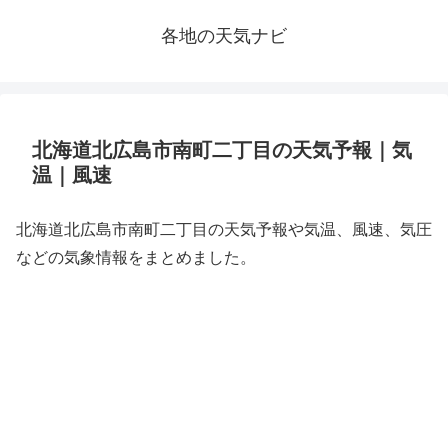
各地の天気ナビ
北海道北広島市南町二丁目の天気予報｜気
温｜風速
北海道北広島市南町二丁目の天気予報や気温、風速、気圧
などの気象情報をまとめました。