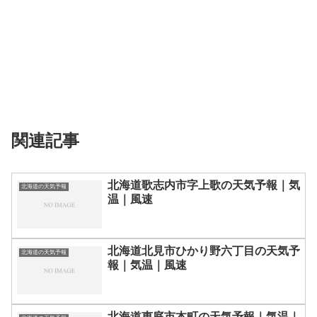
関連記事
北海道歌志内市字上歌の天気予報｜気
北海道の天気予報
温｜風速
北海道北見市ひかり野六丁目の天気予
北海道の天気予報
報｜気温｜風速
北海道恵庭市本町の天気予報｜気温｜