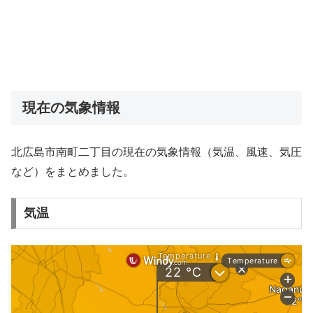
現在の気象情報
北広島市南町二丁目の現在の気象情報（気温、風速、気圧
など）をまとめました。
気温