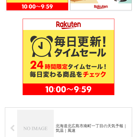
北海道北広島市南町一丁目の天気予報｜
気温｜風速