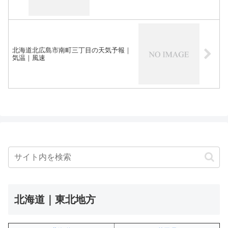
北海道北広島市南町三丁目の天気予報｜
気温｜風速
北海道｜東北地方