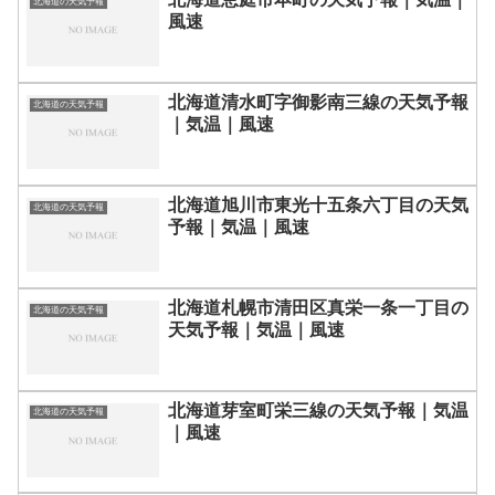
北海道の天気予報
風速
北海道清水町字御影南三線の天気予報
北海道の天気予報
｜気温｜風速
北海道旭川市東光十五条六丁目の天気
北海道の天気予報
予報｜気温｜風速
北海道札幌市清田区真栄一条一丁目の
北海道の天気予報
天気予報｜気温｜風速
北海道芽室町栄三線の天気予報｜気温
北海道の天気予報
｜風速