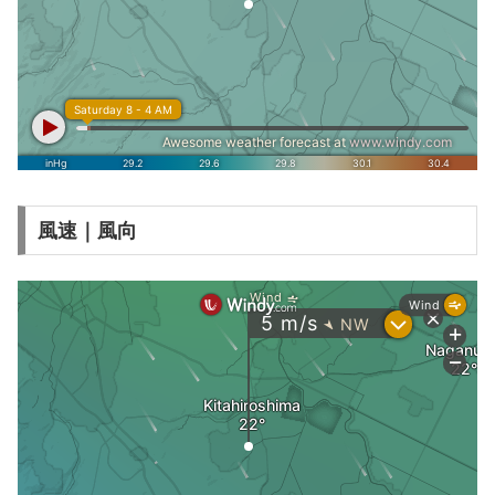
風速｜風向