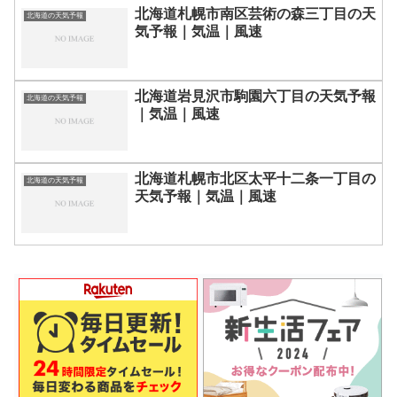
北海道札幌市南区芸術の森三丁目の天
北海道の天気予報
気予報｜気温｜風速
北海道岩見沢市駒園六丁目の天気予報
北海道の天気予報
｜気温｜風速
北海道札幌市北区太平十二条一丁目の
北海道の天気予報
天気予報｜気温｜風速