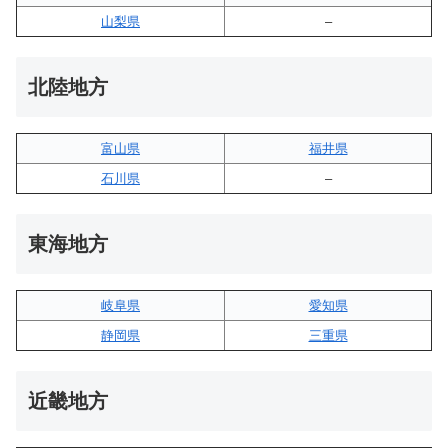
山梨県
–
北陸地方
富山県
福井県
石川県
–
東海地方
岐阜県
愛知県
静岡県
三重県
近畿地方