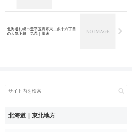
北海道札幌市豊平区月寒東二条十六丁目
の天気予報｜気温｜風速
北海道｜東北地方