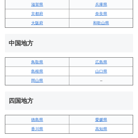
滋賀県
兵庫県
京都府
奈良県
大阪府
和歌山県
中国地方
鳥取県
広島県
島根県
山口県
岡山県
–
四国地方
徳島県
愛媛県
香川県
高知県