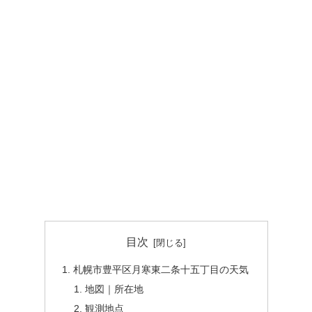
目次
札幌市豊平区月寒東二条十五丁目の天気
地図｜所在地
観測地点