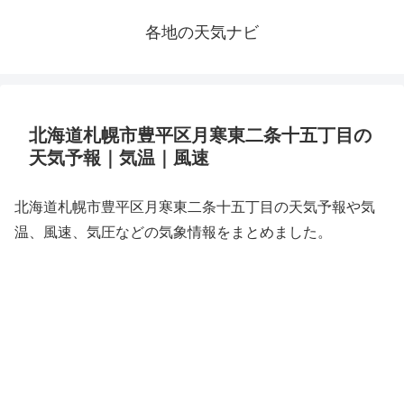
各地の天気ナビ
北海道札幌市豊平区月寒東二条十五丁目の
天気予報｜気温｜風速
北海道札幌市豊平区月寒東二条十五丁目の天気予報や気
温、風速、気圧などの気象情報をまとめました。