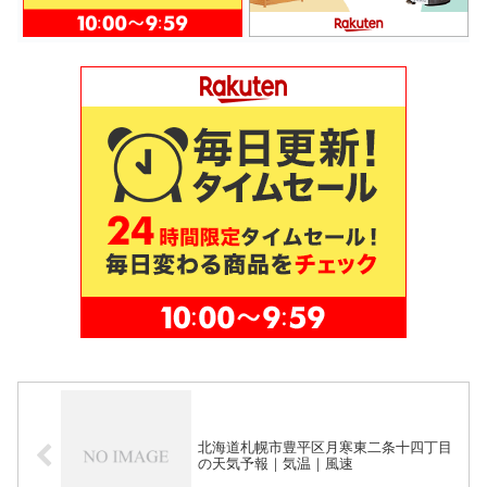
北海道札幌市豊平区月寒東二条十四丁目
の天気予報｜気温｜風速