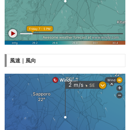
風速｜風向