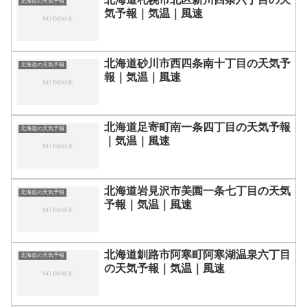
北海道の天気予報
気予報｜気温｜風速
北海道砂川市西四条南十丁目の天気予
北海道の天気予報
報｜気温｜風速
北海道足寄町南一条四丁目の天気予報
北海道の天気予報
｜気温｜風速
北海道岩見沢市美園一条七丁目の天気
北海道の天気予報
予報｜気温｜風速
北海道釧路市阿寒町阿寒湖温泉六丁目
北海道の天気予報
の天気予報｜気温｜風速