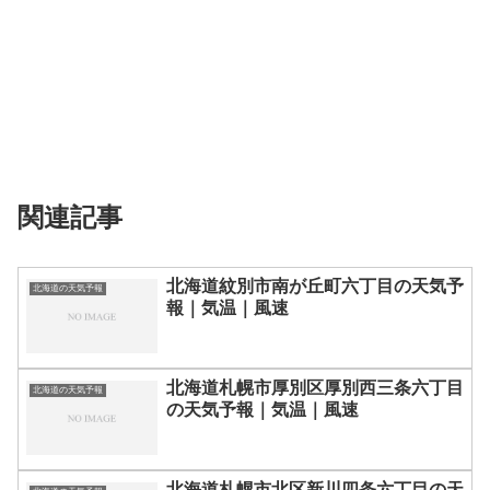
関連記事
北海道紋別市南が丘町六丁目の天気予
北海道の天気予報
報｜気温｜風速
北海道札幌市厚別区厚別西三条六丁目
北海道の天気予報
の天気予報｜気温｜風速
北海道札幌市北区新川四条六丁目の天