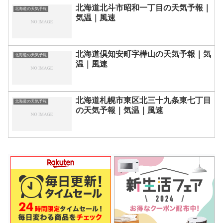
北海道北斗市昭和一丁目の天気予報｜
北海道の天気予報
気温｜風速
北海道倶知安町字樺山の天気予報｜気
北海道の天気予報
温｜風速
北海道札幌市東区北三十九条東七丁目
北海道の天気予報
の天気予報｜気温｜風速