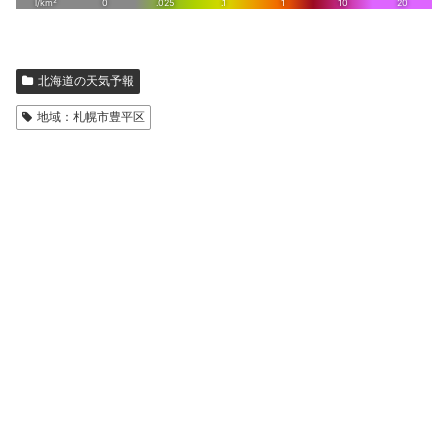
北海道の天気予報
地域：札幌市豊平区