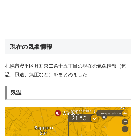
現在の気象情報
札幌市豊平区月寒東二条十五丁目の現在の気象情報（気
温、風速、気圧など）をまとめました。
気温