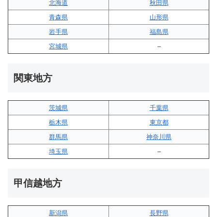
北海道
秋田県
青森県
山形県
岩手県
福島県
宮城県
–
関東地方
茨城県
千葉県
栃木県
東京都
群馬県
神奈川県
埼玉県
–
甲信越地方
新潟県
長野県