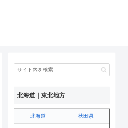
北海道｜東北地方
北海道
秋田県