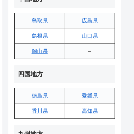
鳥取県
広島県
島根県
山口県
岡山県
–
四国地方
徳島県
愛媛県
香川県
高知県
九州地方