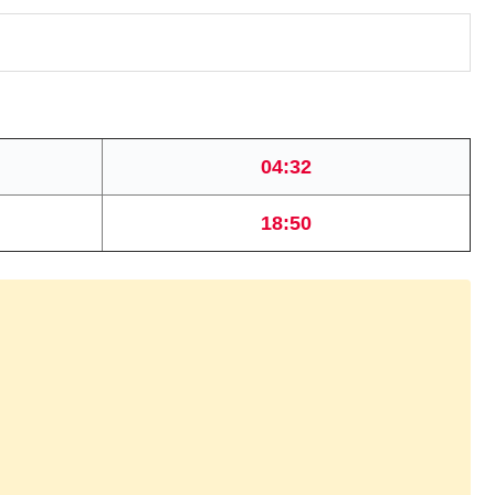
04:32
18:50