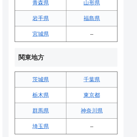
青森県
山形県
岩手県
福島県
宮城県
–
関東地方
茨城県
千葉県
栃木県
東京都
群馬県
神奈川県
埼玉県
–