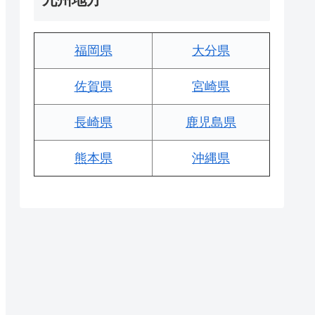
福岡県
大分県
佐賀県
宮崎県
長崎県
鹿児島県
熊本県
沖縄県