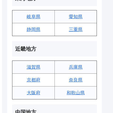
岐阜県
愛知県
静岡県
三重県
近畿地方
滋賀県
兵庫県
京都府
奈良県
大阪府
和歌山県
中国地方