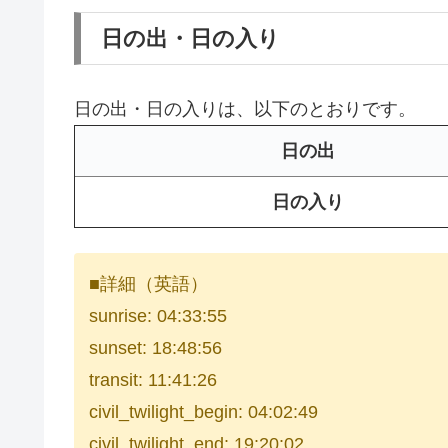
日の出・日の入り
日の出・日の入りは、以下のとおりです。
日の出
日の入り
■詳細（英語）
sunrise: 04:33:55
sunset: 18:48:56
transit: 11:41:26
civil_twilight_begin: 04:02:49
civil_twilight_end: 19:20:02