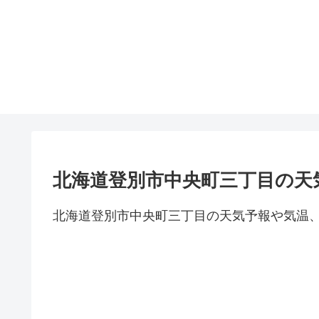
北海道登別市中央町三丁目の天
北海道登別市中央町三丁目の天気予報や気温