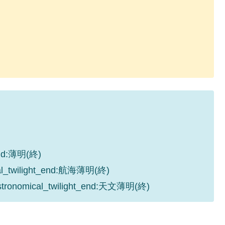
_end:薄明(終)
cal_twilight_end:航海薄明(終)
astronomical_twilight_end:天文薄明(終)