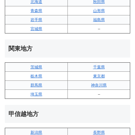
北海道
秋田県
青森県
山形県
岩手県
福島県
宮城県
–
関東地方
茨城県
千葉県
栃木県
東京都
群馬県
神奈川県
埼玉県
–
甲信越地方
新潟県
長野県