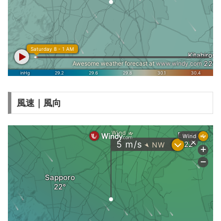
風速｜風向