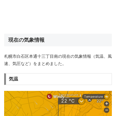
現在の気象情報
札幌市白石区本通十三丁目南の現在の気象情報（気温、風
速、気圧など）をまとめました。
気温