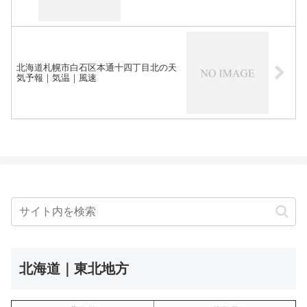
北海道札幌市白石区本通十四丁目北の天
気予報｜気温｜風速
北海道｜東北地方