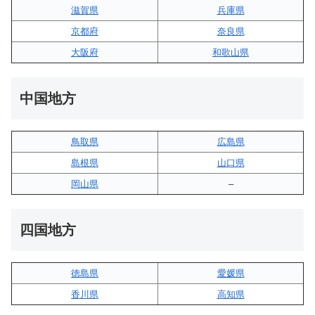
滋賀県
兵庫県
京都府
奈良県
大阪府
和歌山県
中国地方
鳥取県
広島県
島根県
山口県
岡山県
–
四国地方
徳島県
愛媛県
香川県
高知県