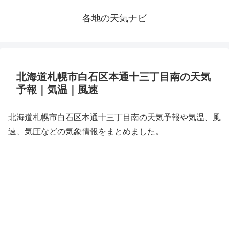
各地の天気ナビ
北海道札幌市白石区本通十三丁目南の天気
予報｜気温｜風速
北海道札幌市白石区本通十三丁目南の天気予報や気温、風
速、気圧などの気象情報をまとめました。