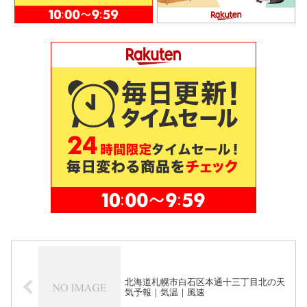
北海道札幌市白石区本通十三丁目北の天
気予報｜気温｜風速