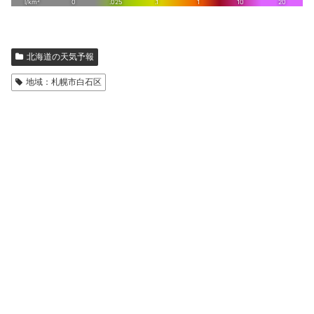
北海道の天気予報
地域：札幌市白石区