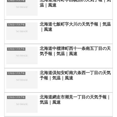
北海道の天気予報
温｜風速
北海道七飯町字大川の天気予報｜気温
北海道の天気予報
｜風速
北海道中標津町西十一条南五丁目の天
北海道の天気予報
気予報｜気温｜風速
北海道倶知安町南六条西一丁目の天気
北海道の天気予報
予報｜気温｜風速
北海道網走市潮見一丁目の天気予報｜
北海道の天気予報
気温｜風速