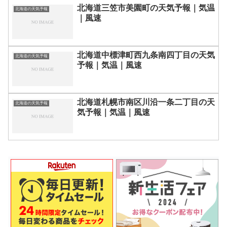
北海道三笠市美園町の天気予報｜気温
北海道の天気予報
｜風速
北海道中標津町西九条南四丁目の天気
北海道の天気予報
予報｜気温｜風速
北海道札幌市南区川沿一条二丁目の天
北海道の天気予報
気予報｜気温｜風速