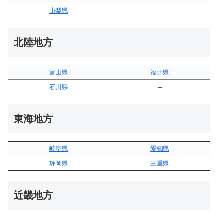
山梨県
–
北陸地方
富山県
福井県
石川県
–
東海地方
岐阜県
愛知県
静岡県
三重県
近畿地方