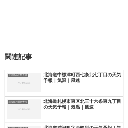
関連記事
北海道中標津町西七条北七丁目の天気
北海道の天気予報
予報｜気温｜風速
北海道札幌市東区北三十六条東九丁目
北海道の天気予報
の天気予報｜気温｜風速
北海道浦河町字西幌別の天気予報｜気