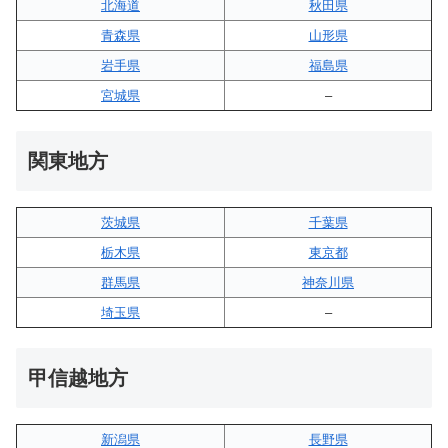
北海道
秋田県
青森県
山形県
岩手県
福島県
宮城県
–
関東地方
茨城県
千葉県
栃木県
東京都
群馬県
神奈川県
埼玉県
–
甲信越地方
新潟県
長野県