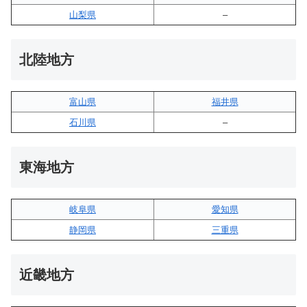
山梨県
–
北陸地方
富山県
福井県
石川県
–
東海地方
岐阜県
愛知県
静岡県
三重県
近畿地方