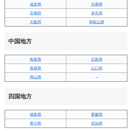
滋賀県
兵庫県
京都府
奈良県
大阪府
和歌山県
中国地方
鳥取県
広島県
島根県
山口県
岡山県
–
四国地方
徳島県
愛媛県
香川県
高知県