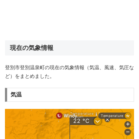
現在の気象情報
登別市登別温泉町の現在の気象情報（気温、風速、気圧な
ど）をまとめました。
気温