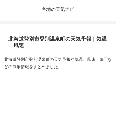
各地の天気ナビ
北海道登別市登別温泉町の天気予報｜気温
｜風速
北海道登別市登別温泉町の天気予報や気温、風速、気圧な
どの気象情報をまとめました。