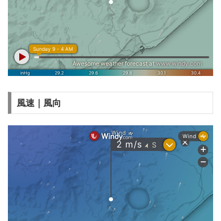
風速｜風向