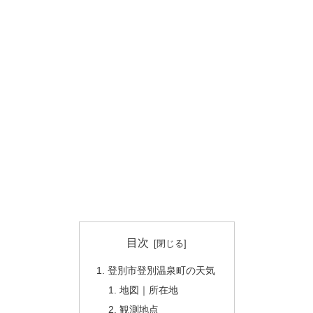
目次
登別市登別温泉町の天気
地図｜所在地
観測地点