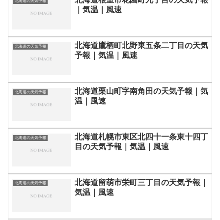
北海道の天気予報
｜気温｜風速
北海道鷹栖町北野東五条二丁目の天気
北海道の天気予報
予報｜気温｜風速
北海道栗山町字南角田の天気予報｜気
北海道の天気予報
温｜風速
北海道札幌市東区北四十一条東十四丁
北海道の天気予報
目の天気予報｜気温｜風速
北海道留萌市栄町三丁目の天気予報｜
北海道の天気予報
気温｜風速