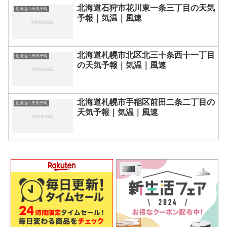
北海道石狩市花川東一条三丁目の天気
北海道の天気予報
予報｜気温｜風速
北海道札幌市北区北三十条西十一丁目
北海道の天気予報
の天気予報｜気温｜風速
北海道札幌市手稲区前田二条二丁目の
北海道の天気予報
天気予報｜気温｜風速