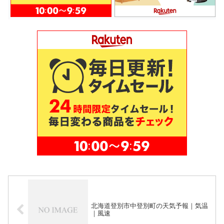
北海道登別市中登別町の天気予報｜気温
｜風速