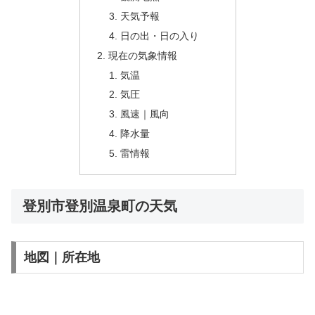
天気予報
日の出・日の入り
現在の気象情報
気温
気圧
風速｜風向
降水量
雷情報
登別市登別温泉町の天気
地図｜所在地