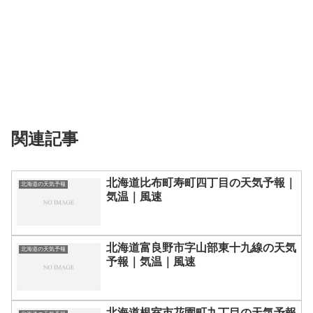
関連記事
北海道比布町寿町四丁目の天気予報｜
北海道の天気予報
気温｜風速
北海道富良野市字山部東十九線の天気
北海道の天気予報
予報｜気温｜風速
北海道根室市花園町九丁目の天気予報