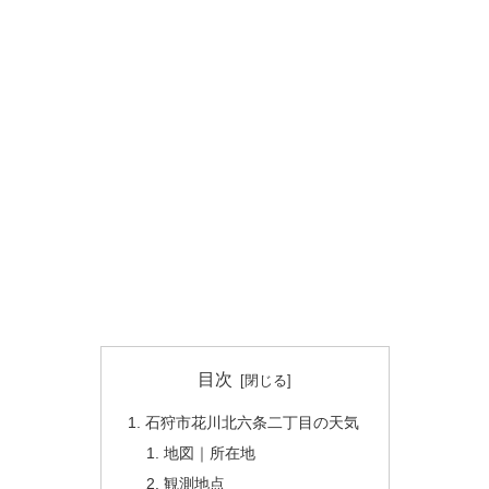
目次
石狩市花川北六条二丁目の天気
地図｜所在地
観測地点