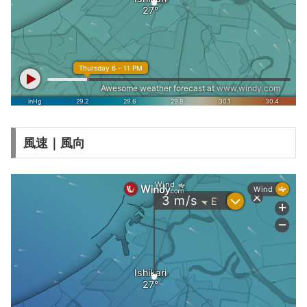
風速｜風向