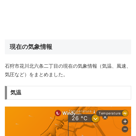
現在の気象情報
石狩市花川北六条二丁目の現在の気象情報（気温、風速、
気圧など）をまとめました。
気温