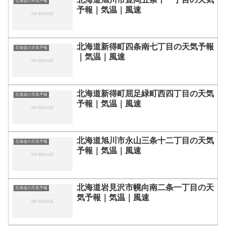
北海道の天気予報
予報｜気温｜風速
北海道新得町四条南七丁目の天気予報
北海道の天気予報
｜気温｜風速
北海道新得町屈足緑町西四丁目の天気
北海道の天気予報
予報｜気温｜風速
北海道旭川市永山三条十二丁目の天気
北海道の天気予報
予報｜気温｜風速
北海道岩見沢市幌向南二条一丁目の天
北海道の天気予報
気予報｜気温｜風速