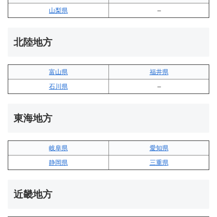
山梨県
–
北陸地方
富山県
福井県
石川県
–
東海地方
岐阜県
愛知県
静岡県
三重県
近畿地方