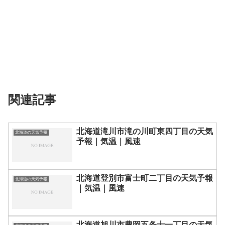
関連記事
北海道滝川市滝の川町東四丁目の天気
北海道の天気予報
予報｜気温｜風速
北海道登別市富士町二丁目の天気予報
北海道の天気予報
｜気温｜風速
北海道旭川市豊岡五条十一丁目の天気