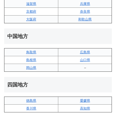
滋賀県
兵庫県
京都府
奈良県
大阪府
和歌山県
中国地方
鳥取県
広島県
島根県
山口県
岡山県
–
四国地方
徳島県
愛媛県
香川県
高知県