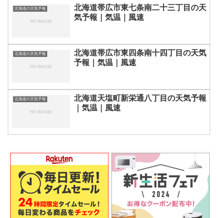
北海道帯広市東七条南二十三丁目の天
北海道の天気予報
気予報｜気温｜風速
北海道帯広市東四条南十四丁目の天気
北海道の天気予報
予報｜気温｜風速
北海道天塩町新栄通八丁目の天気予報
北海道の天気予報
｜気温｜風速