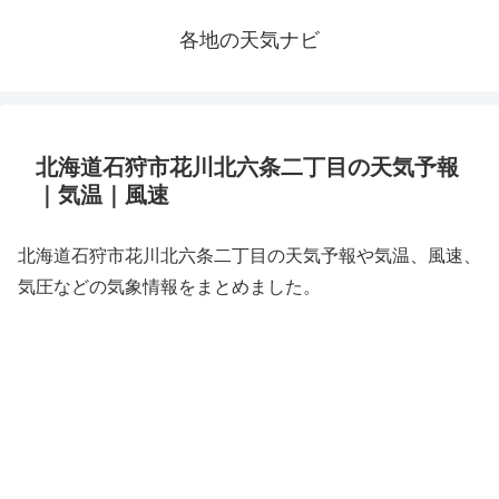
各地の天気ナビ
北海道石狩市花川北六条二丁目の天気予報
｜気温｜風速
北海道石狩市花川北六条二丁目の天気予報や気温、風速、
気圧などの気象情報をまとめました。