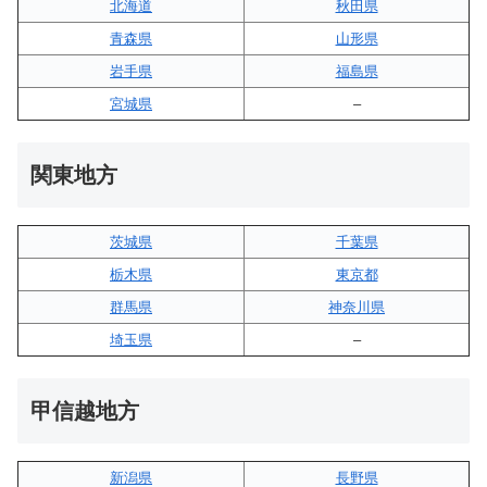
北海道
秋田県
青森県
山形県
岩手県
福島県
宮城県
–
関東地方
茨城県
千葉県
栃木県
東京都
群馬県
神奈川県
埼玉県
–
甲信越地方
新潟県
長野県