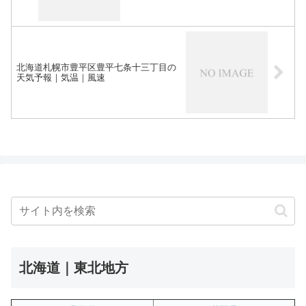
北海道札幌市豊平区豊平七条十三丁目の
天気予報｜気温｜風速
北海道｜東北地方