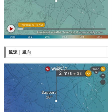
風速｜風向