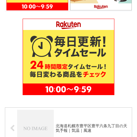
北海道札幌市豊平区豊平六条九丁目の天
気予報｜気温｜風速