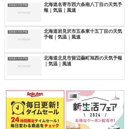
北海道名寄市西六条南八丁目の天気予
北海道の天気予報
報｜気温｜風速
北海道岩見沢市五条東十五丁目の天気
北海道の天気予報
予報｜気温｜風速
北海道北見市留辺蘂町旭西の天気予報
北海道の天気予報
｜気温｜風速