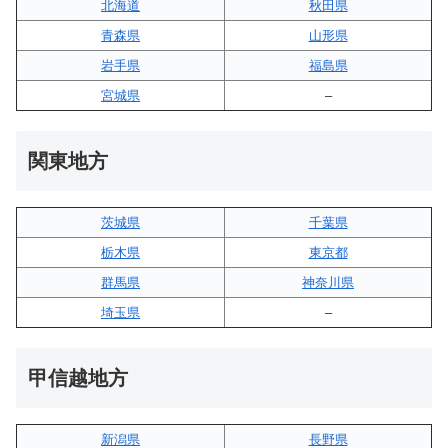
北海道
秋田県
青森県
山形県
岩手県
福島県
宮城県
–
関東地方
茨城県
千葉県
栃木県
東京都
群馬県
神奈川県
埼玉県
–
甲信越地方
新潟県
長野県