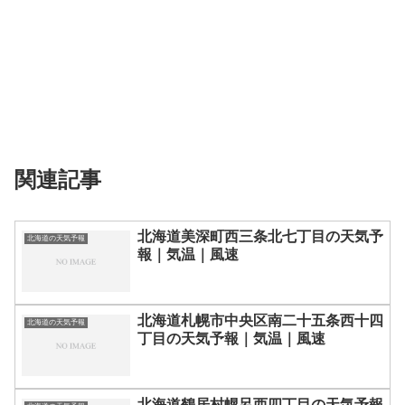
関連記事
北海道美深町西三条北七丁目の天気予
北海道の天気予報
報｜気温｜風速
北海道札幌市中央区南二十五条西十四
北海道の天気予報
丁目の天気予報｜気温｜風速
北海道鶴居村幌呂西四丁目の天気予報