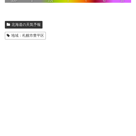
北海道の天気予報
地域：札幌市豊平区