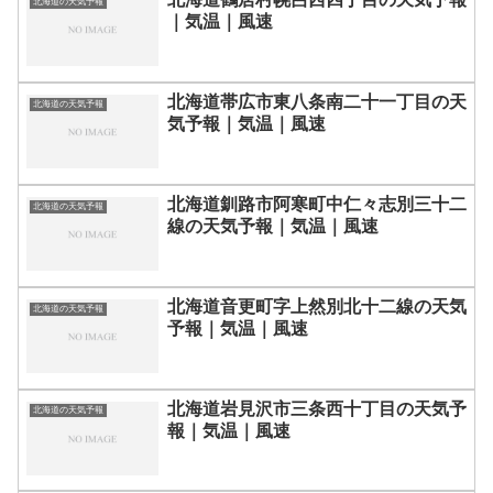
北海道の天気予報
｜気温｜風速
北海道帯広市東八条南二十一丁目の天
北海道の天気予報
気予報｜気温｜風速
北海道釧路市阿寒町中仁々志別三十二
北海道の天気予報
線の天気予報｜気温｜風速
北海道音更町字上然別北十二線の天気
北海道の天気予報
予報｜気温｜風速
北海道岩見沢市三条西十丁目の天気予
北海道の天気予報
報｜気温｜風速