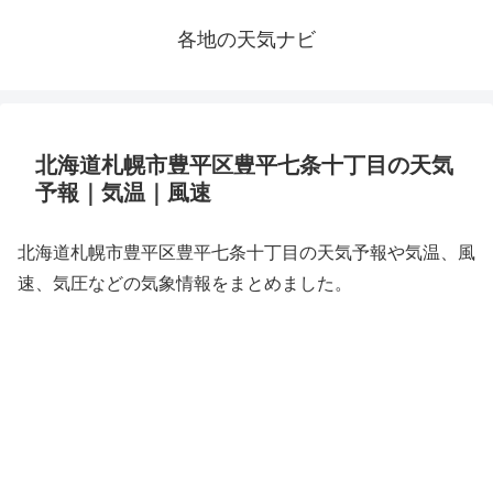
各地の天気ナビ
北海道札幌市豊平区豊平七条十丁目の天気
予報｜気温｜風速
北海道札幌市豊平区豊平七条十丁目の天気予報や気温、風
速、気圧などの気象情報をまとめました。