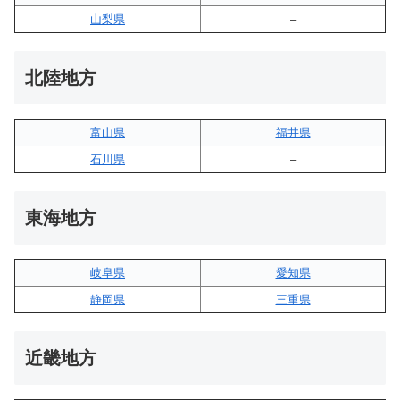
山梨県
–
北陸地方
富山県
福井県
石川県
–
東海地方
岐阜県
愛知県
静岡県
三重県
近畿地方