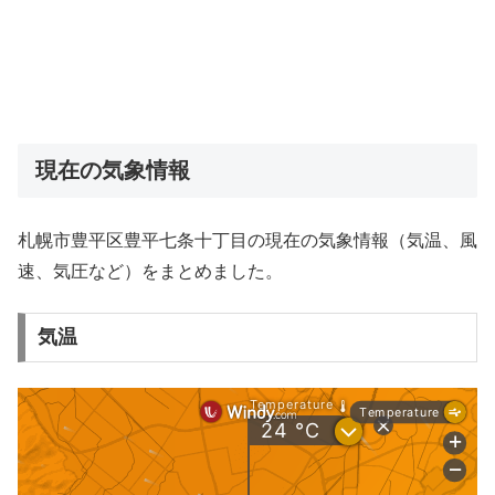
現在の気象情報
札幌市豊平区豊平七条十丁目の現在の気象情報（気温、風
速、気圧など）をまとめました。
気温