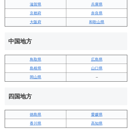
滋賀県
兵庫県
京都府
奈良県
大阪府
和歌山県
中国地方
鳥取県
広島県
島根県
山口県
岡山県
–
四国地方
徳島県
愛媛県
香川県
高知県