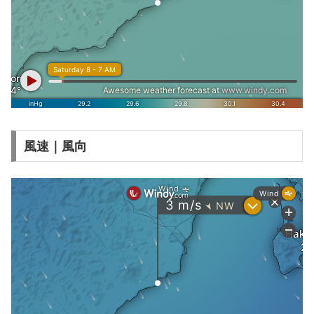
風速｜風向