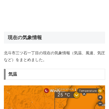
現在の気象情報
北斗市三ツ石一丁目の現在の気象情報（気温、風速、気圧
など）をまとめました。
気温