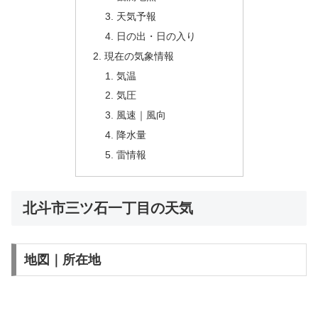
天気予報
日の出・日の入り
現在の気象情報
気温
気圧
風速｜風向
降水量
雷情報
北斗市三ツ石一丁目の天気
地図｜所在地