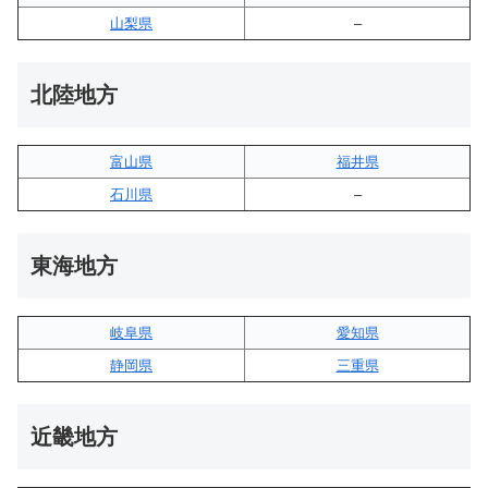
山梨県
–
北陸地方
富山県
福井県
石川県
–
東海地方
岐阜県
愛知県
静岡県
三重県
近畿地方