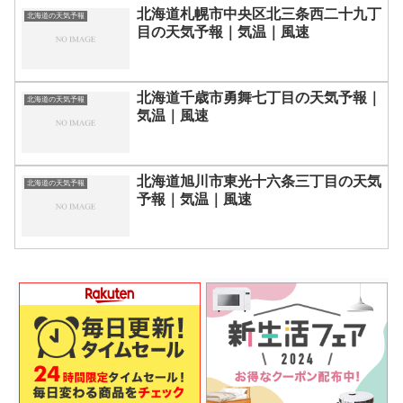
北海道札幌市中央区北三条西二十九丁
北海道の天気予報
目の天気予報｜気温｜風速
北海道千歳市勇舞七丁目の天気予報｜
北海道の天気予報
気温｜風速
北海道旭川市東光十六条三丁目の天気
北海道の天気予報
予報｜気温｜風速