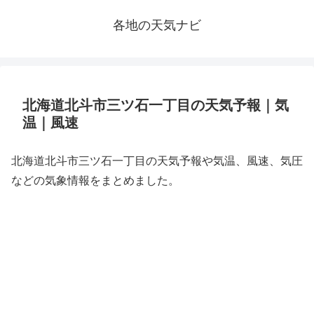
各地の天気ナビ
北海道北斗市三ツ石一丁目の天気予報｜気
温｜風速
北海道北斗市三ツ石一丁目の天気予報や気温、風速、気圧
などの気象情報をまとめました。