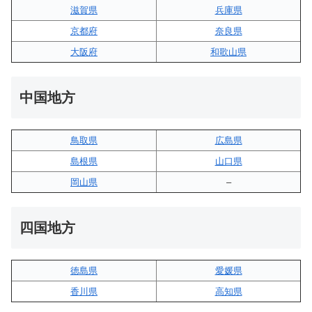
滋賀県
兵庫県
京都府
奈良県
大阪府
和歌山県
中国地方
鳥取県
広島県
島根県
山口県
岡山県
–
四国地方
徳島県
愛媛県
香川県
高知県