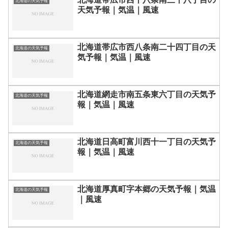
北海道の天気予報
天気予報｜気温｜風速
北海道帯広市西八条南二十四丁目の天
北海道の天気予報
気予報｜気温｜風速
北海道網走市南五条東六丁目の天気予
北海道の天気予報
報｜気温｜風速
北海道日高町富川西十一丁目の天気予
北海道の天気予報
報｜気温｜風速
北海道厚真町字本郷の天気予報｜気温
北海道の天気予報
｜風速