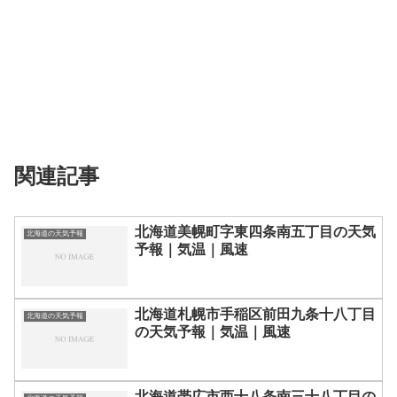
関連記事
北海道美幌町字東四条南五丁目の天気
北海道の天気予報
予報｜気温｜風速
北海道札幌市手稲区前田九条十八丁目
北海道の天気予報
の天気予報｜気温｜風速
北海道帯広市西十八条南三十八丁目の