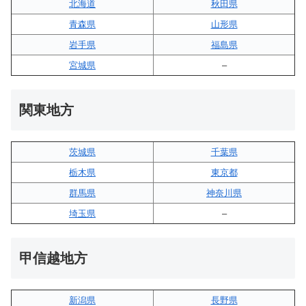
北海道
秋田県
青森県
山形県
岩手県
福島県
宮城県
–
関東地方
茨城県
千葉県
栃木県
東京都
群馬県
神奈川県
埼玉県
–
甲信越地方
新潟県
長野県