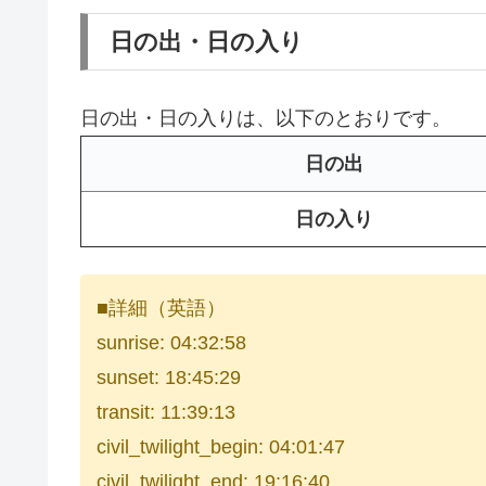
日の出・日の入り
日の出・日の入りは、以下のとおりです。
日の出
日の入り
■詳細（英語）
sunrise: 04:32:58
sunset: 18:45:29
transit: 11:39:13
civil_twilight_begin: 04:01:47
civil_twilight_end: 19:16:40