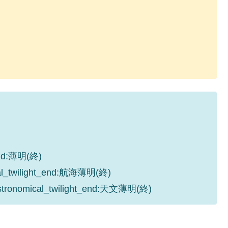
_end:薄明(終)
cal_twilight_end:航海薄明(終)
astronomical_twilight_end:天文薄明(終)