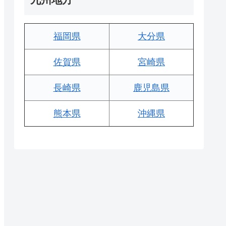
福岡県
大分県
佐賀県
宮崎県
長崎県
鹿児島県
熊本県
沖縄県