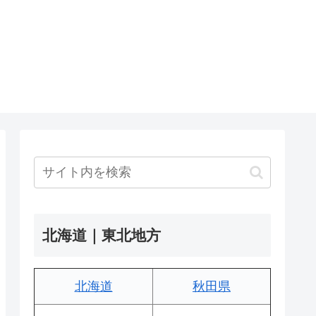
北海道｜東北地方
北海道
秋田県