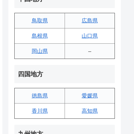
鳥取県
広島県
島根県
山口県
岡山県
–
四国地方
徳島県
愛媛県
香川県
高知県
九州地方