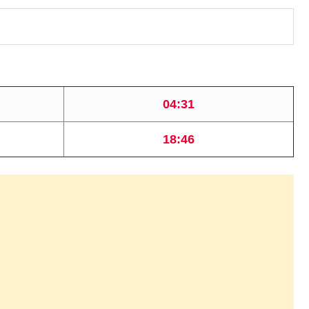
04:31
18:46