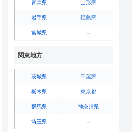
青森県
山形県
岩手県
福島県
宮城県
–
関東地方
茨城県
千葉県
栃木県
東京都
群馬県
神奈川県
埼玉県
–