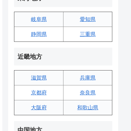
岐阜県
愛知県
静岡県
三重県
近畿地方
滋賀県
兵庫県
京都府
奈良県
大阪府
和歌山県
中国地方