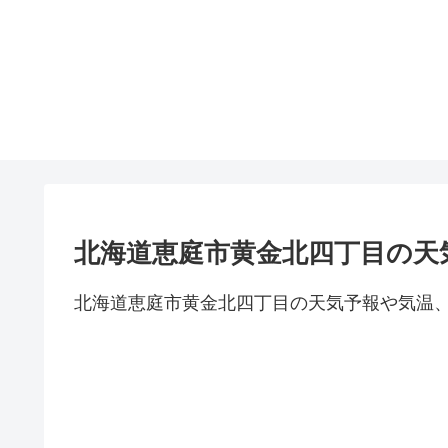
北海道恵庭市黄金北四丁目の天
北海道恵庭市黄金北四丁目の天気予報や気温