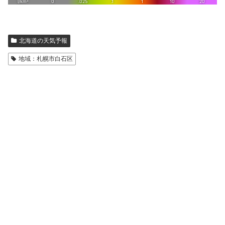
北海道の天気予報
地域：札幌市白石区