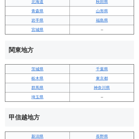
北海道
秋田県
青森県
山形県
岩手県
福島県
宮城県
–
関東地方
茨城県
千葉県
栃木県
東京都
群馬県
神奈川県
埼玉県
–
甲信越地方
新潟県
長野県