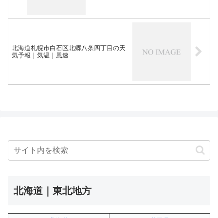
北海道札幌市白石区北郷八条四丁目の天
気予報｜気温｜風速
北海道｜東北地方