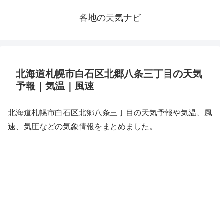
各地の天気ナビ
北海道札幌市白石区北郷八条三丁目の天気
予報｜気温｜風速
北海道札幌市白石区北郷八条三丁目の天気予報や気温、風
速、気圧などの気象情報をまとめました。