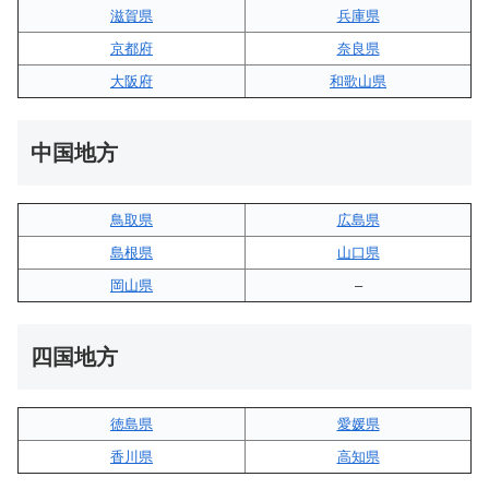
滋賀県
兵庫県
京都府
奈良県
大阪府
和歌山県
中国地方
鳥取県
広島県
島根県
山口県
岡山県
–
四国地方
徳島県
愛媛県
香川県
高知県