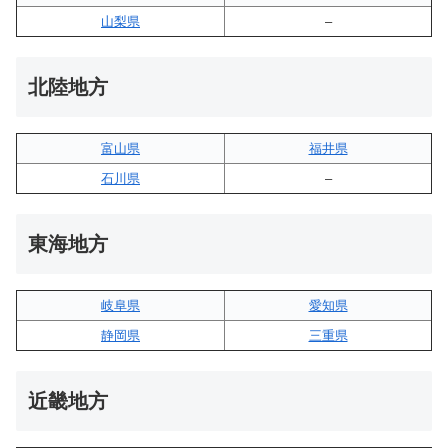
山梨県
–
北陸地方
富山県
福井県
石川県
–
東海地方
岐阜県
愛知県
静岡県
三重県
近畿地方