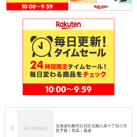
北海道札幌市白石区北郷八条十丁目の天
気予報｜気温｜風速