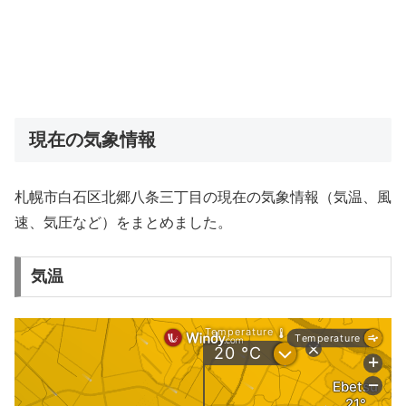
現在の気象情報
札幌市白石区北郷八条三丁目の現在の気象情報（気温、風
速、気圧など）をまとめました。
気温