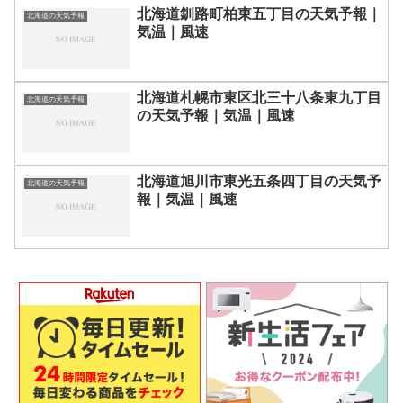
北海道釧路町柏東五丁目の天気予報｜
北海道の天気予報
気温｜風速
北海道札幌市東区北三十八条東九丁目
北海道の天気予報
の天気予報｜気温｜風速
北海道旭川市東光五条四丁目の天気予
北海道の天気予報
報｜気温｜風速