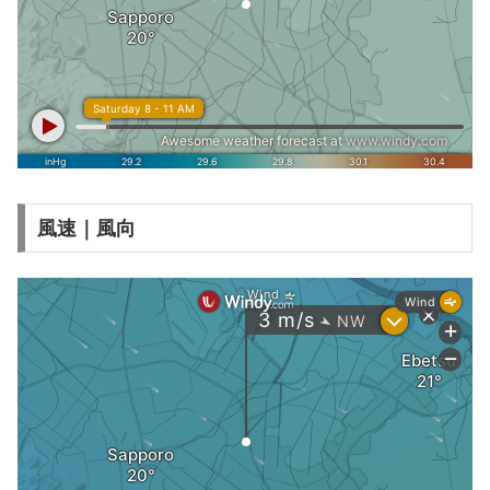
風速｜風向