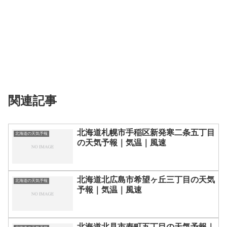
関連記事
北海道札幌市手稲区新発寒二条五丁目
北海道の天気予報
の天気予報｜気温｜風速
北海道北広島市希望ヶ丘三丁目の天気
北海道の天気予報
予報｜気温｜風速
北海道北見市寿町五丁目の天気予報｜