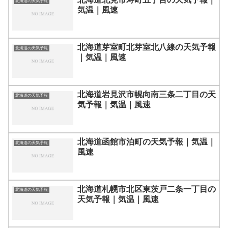
北海道の天気予報
気温｜風速
北海道芽室町北芽室北八線の天気予報
北海道の天気予報
｜気温｜風速
北海道岩見沢市幌向南三条二丁目の天
北海道の天気予報
気予報｜気温｜風速
北海道函館市泊町の天気予報｜気温｜
北海道の天気予報
風速
北海道札幌市北区東茨戸二条一丁目の
北海道の天気予報
天気予報｜気温｜風速