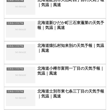
北海道の天気予報
｜気温｜風速
北海道新ひだか町三石東蓬莱の天気予
北海道の天気予報
報｜気温｜風速
北海道猿払村知来別の天気予報｜気温
北海道の天気予報
｜風速
北海道小樽市富岡一丁目の天気予報｜
北海道の天気予報
気温｜風速
北海道士別市東七条三丁目の天気予報
北海道の天気予報
｜気温｜風速