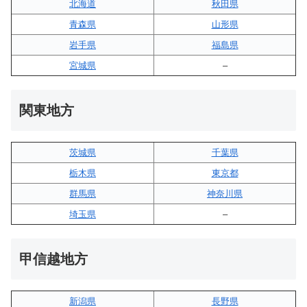
北海道
秋田県
青森県
山形県
岩手県
福島県
宮城県
–
関東地方
茨城県
千葉県
栃木県
東京都
群馬県
神奈川県
埼玉県
–
甲信越地方
新潟県
長野県