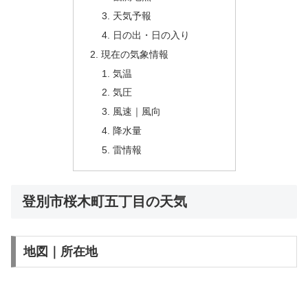
天気予報
日の出・日の入り
現在の気象情報
気温
気圧
風速｜風向
降水量
雷情報
登別市桜木町五丁目の天気
地図｜所在地