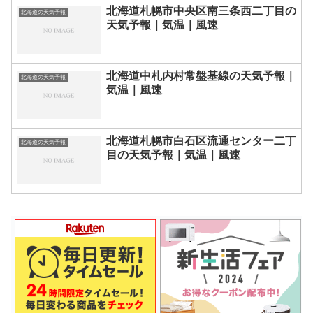
北海道札幌市中央区南三条西二丁目の
北海道の天気予報
天気予報｜気温｜風速
北海道中札内村常盤基線の天気予報｜
北海道の天気予報
気温｜風速
北海道札幌市白石区流通センター二丁
北海道の天気予報
目の天気予報｜気温｜風速