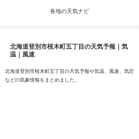
各地の天気ナビ
北海道登別市桜木町五丁目の天気予報｜気
温｜風速
北海道登別市桜木町五丁目の天気予報や気温、風速、気圧
などの気象情報をまとめました。