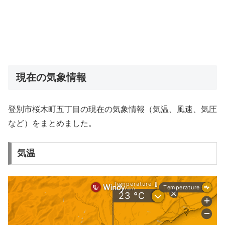
現在の気象情報
登別市桜木町五丁目の現在の気象情報（気温、風速、気圧
など）をまとめました。
気温