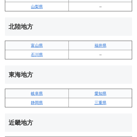
山梨県
–
北陸地方
富山県
福井県
石川県
–
東海地方
岐阜県
愛知県
静岡県
三重県
近畿地方