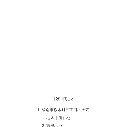
目次
登別市桜木町五丁目の天気
地図｜所在地
観測地点