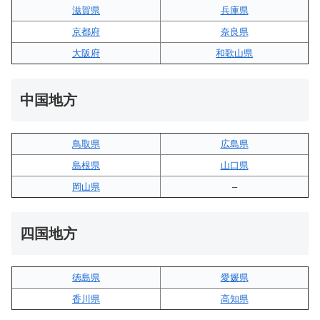
滋賀県
兵庫県
京都府
奈良県
大阪府
和歌山県
中国地方
鳥取県
広島県
島根県
山口県
岡山県
–
四国地方
徳島県
愛媛県
香川県
高知県