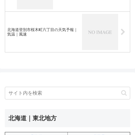
北海道登別市桜木町六丁目の天気予報｜
気温｜風速
北海道｜東北地方