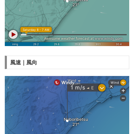
風速｜風向