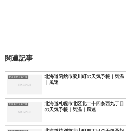
関連記事
北海道函館市梁川町の天気予報｜気温
北海道の天気予報
｜風速
北海道札幌市北区北二十四条西九丁目
北海道の天気予報
の天気予報｜気温｜風速
北海道紋別市大山町四丁目の天気予報