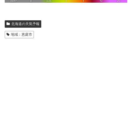
北海道の天気予報
地域：恵庭市