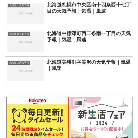
北海道札幌市中央区南十四条西十七丁
北海道の天気予報
目の天気予報｜気温｜風速
北海道中標津町西二条南一丁目の天気
北海道の天気予報
予報｜気温｜風速
北海道美瑛町字美沢の天気予報｜気温
北海道の天気予報
｜風速