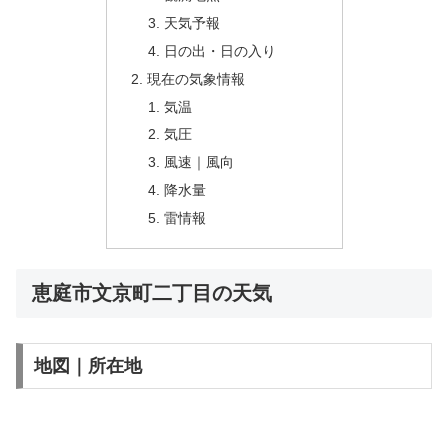
天気予報
日の出・日の入り
現在の気象情報
気温
気圧
風速｜風向
降水量
雷情報
恵庭市文京町二丁目の天気
地図｜所在地