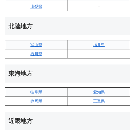
山梨県
–
北陸地方
富山県
福井県
石川県
–
東海地方
岐阜県
愛知県
静岡県
三重県
近畿地方