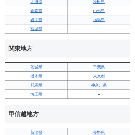
北海道
秋田県
青森県
山形県
岩手県
福島県
宮城県
–
関東地方
茨城県
千葉県
栃木県
東京都
群馬県
神奈川県
埼玉県
–
甲信越地方
新潟県
長野県