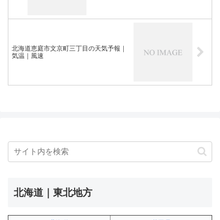
北海道恵庭市文京町三丁目の天気予報｜
気温｜風速
北海道｜東北地方