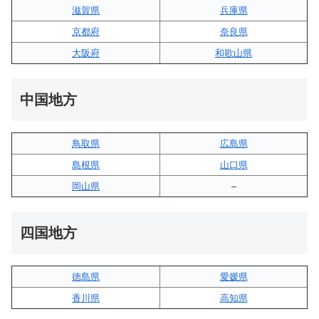
滋賀県
兵庫県
京都府
奈良県
大阪府
和歌山県
中国地方
鳥取県
広島県
島根県
山口県
岡山県
–
四国地方
徳島県
愛媛県
香川県
高知県