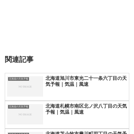
関連記事
北海道旭川市東光二十一条六丁目の天
北海道の天気予報
気予報｜気温｜風速
北海道札幌市南区北ノ沢八丁目の天気
北海道の天気予報
予報｜気温｜風速
北海道苫小牧市豊川町四丁目の天気予