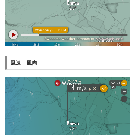
風速｜風向