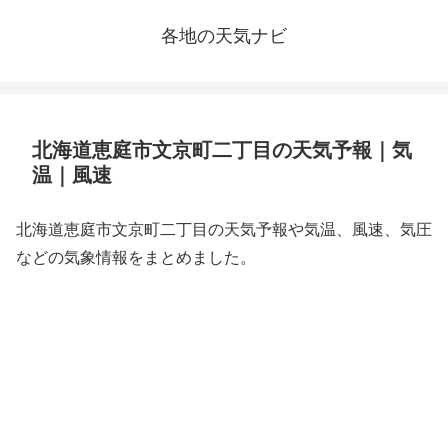
各地の天気ナビ
北海道恵庭市文京町二丁目の天気予報｜気
温｜風速
北海道恵庭市文京町二丁目の天気予報や気温、風速、気圧
などの気象情報をまとめました。