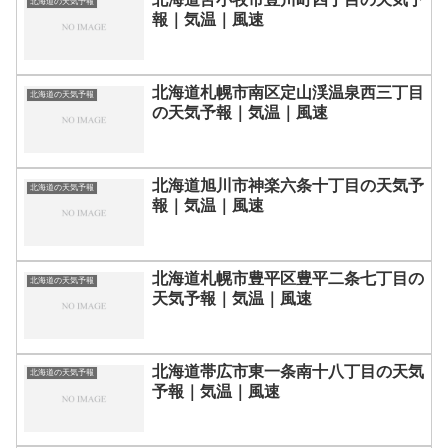
北海道の天気予報
報｜気温｜風速
北海道札幌市南区定山渓温泉西三丁目
北海道の天気予報
の天気予報｜気温｜風速
北海道旭川市神楽六条十丁目の天気予
北海道の天気予報
報｜気温｜風速
北海道札幌市豊平区豊平二条七丁目の
北海道の天気予報
天気予報｜気温｜風速
北海道帯広市東一条南十八丁目の天気
北海道の天気予報
予報｜気温｜風速