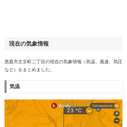
現在の気象情報
恵庭市文京町二丁目の現在の気象情報（気温、風速、気圧
など）をまとめました。
気温