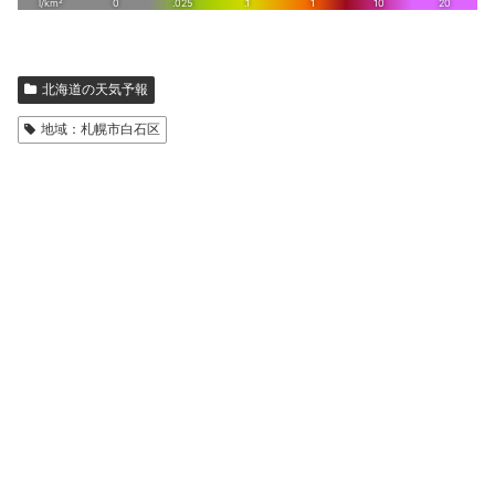
北海道の天気予報
地域：札幌市白石区