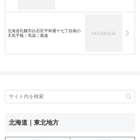
北海道札幌市白石区平和通十七丁目南の
天気予報｜気温｜風速
北海道｜東北地方