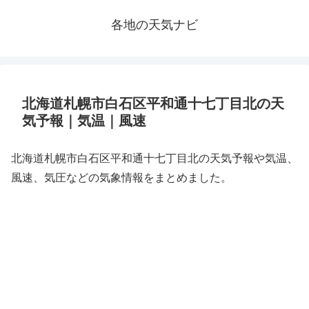
各地の天気ナビ
北海道札幌市白石区平和通十七丁目北の天
気予報｜気温｜風速
北海道札幌市白石区平和通十七丁目北の天気予報や気温、
風速、気圧などの気象情報をまとめました。