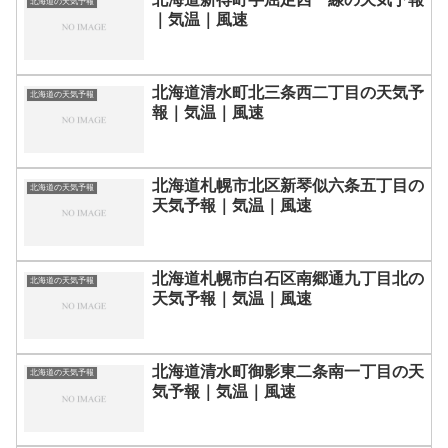
北海道の天気予報
｜気温｜風速
北海道清水町北三条西二丁目の天気予
北海道の天気予報
報｜気温｜風速
北海道札幌市北区新琴似六条五丁目の
北海道の天気予報
天気予報｜気温｜風速
北海道札幌市白石区南郷通九丁目北の
北海道の天気予報
天気予報｜気温｜風速
北海道清水町御影東二条南一丁目の天
北海道の天気予報
気予報｜気温｜風速