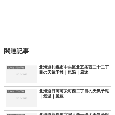
関連記事
北海道札幌市中央区北五条西二十二丁
北海道の天気予報
目の天気予報｜気温｜風速
北海道日高町栄町西二丁目の天気予報
北海道の天気予報
｜気温｜風速
北海道新得町字屈足西一線の天気予報