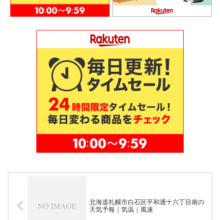
北海道札幌市白石区平和通十六丁目南の
天気予報｜気温｜風速