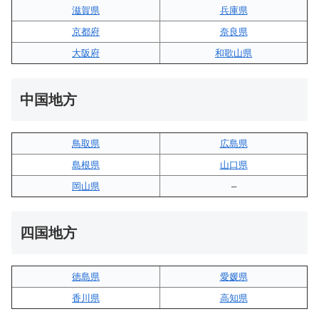
滋賀県
兵庫県
京都府
奈良県
大阪府
和歌山県
中国地方
鳥取県
広島県
島根県
山口県
岡山県
–
四国地方
徳島県
愛媛県
香川県
高知県