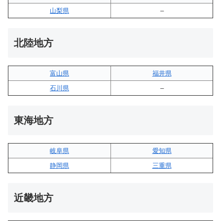
山梨県
–
北陸地方
富山県
福井県
石川県
–
東海地方
岐阜県
愛知県
静岡県
三重県
近畿地方