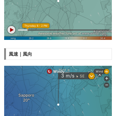
風速｜風向