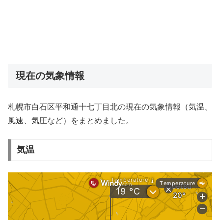
現在の気象情報
札幌市白石区平和通十七丁目北の現在の気象情報（気温、
風速、気圧など）をまとめました。
気温