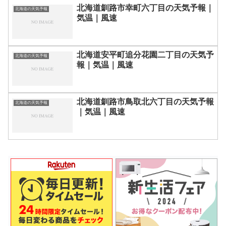
北海道釧路市幸町六丁目の天気予報｜
北海道の天気予報
気温｜風速
北海道安平町追分花園二丁目の天気予
北海道の天気予報
報｜気温｜風速
北海道釧路市鳥取北六丁目の天気予報
北海道の天気予報
｜気温｜風速