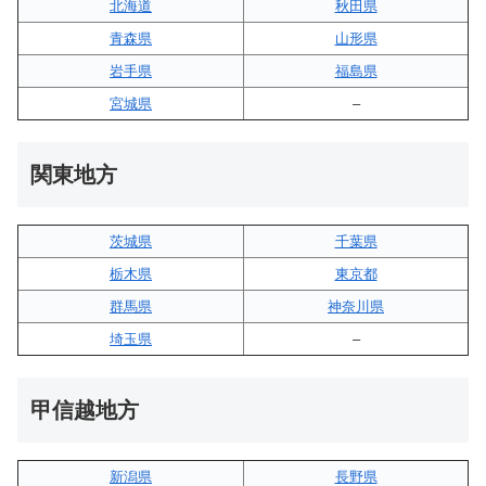
北海道
秋田県
青森県
山形県
岩手県
福島県
宮城県
–
関東地方
茨城県
千葉県
栃木県
東京都
群馬県
神奈川県
埼玉県
–
甲信越地方
新潟県
長野県