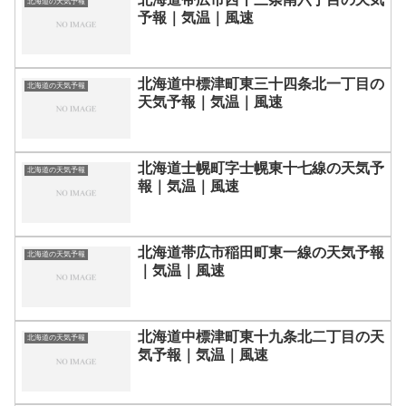
北海道の天気予報
予報｜気温｜風速
北海道中標津町東三十四条北一丁目の
北海道の天気予報
天気予報｜気温｜風速
北海道士幌町字士幌東十七線の天気予
北海道の天気予報
報｜気温｜風速
北海道帯広市稲田町東一線の天気予報
北海道の天気予報
｜気温｜風速
北海道中標津町東十九条北二丁目の天
北海道の天気予報
気予報｜気温｜風速