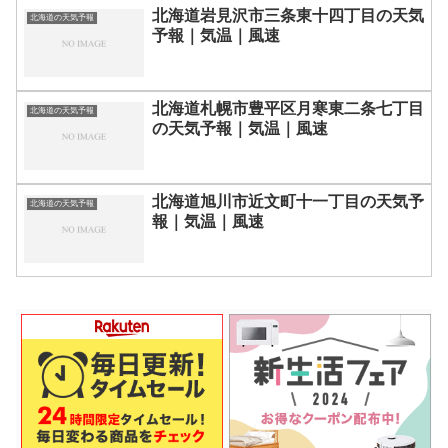
北海道岩見沢市三条東十四丁目の天気
北海道の天気予報
予報｜気温｜風速
北海道札幌市豊平区月寒東二条七丁目
北海道の天気予報
の天気予報｜気温｜風速
北海道旭川市近文町十一丁目の天気予
北海道の天気予報
報｜気温｜風速