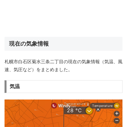
現在の気象情報
札幌市白石区菊水三条二丁目の現在の気象情報（気温、風
速、気圧など）をまとめました。
気温