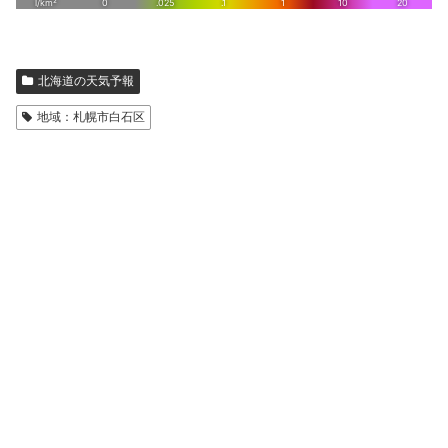
北海道の天気予報
地域：札幌市白石区