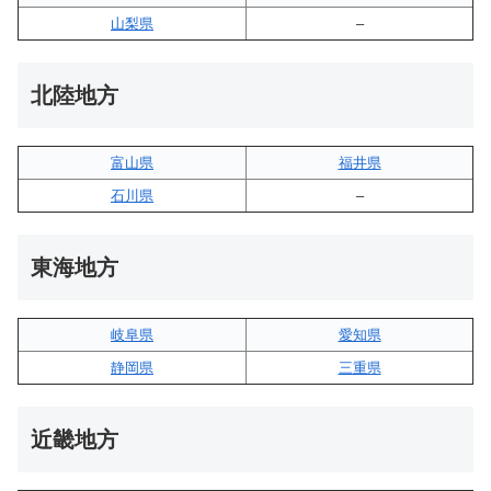
山梨県
–
北陸地方
富山県
福井県
石川県
–
東海地方
岐阜県
愛知県
静岡県
三重県
近畿地方