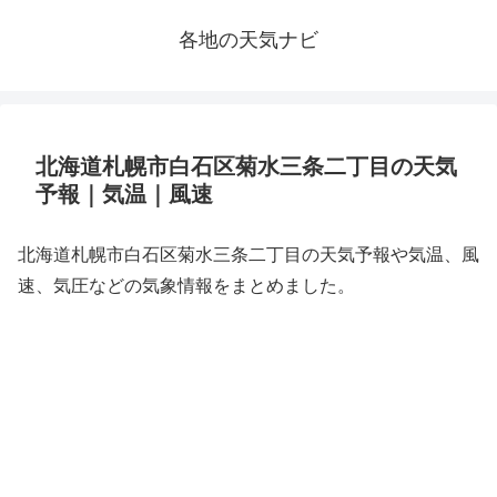
各地の天気ナビ
北海道札幌市白石区菊水三条二丁目の天気
予報｜気温｜風速
北海道札幌市白石区菊水三条二丁目の天気予報や気温、風
速、気圧などの気象情報をまとめました。