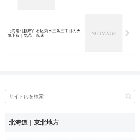
北海道札幌市白石区菊水三条三丁目の天
気予報｜気温｜風速
北海道｜東北地方