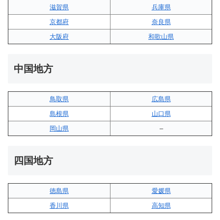
滋賀県
兵庫県
京都府
奈良県
大阪府
和歌山県
中国地方
鳥取県
広島県
島根県
山口県
岡山県
–
四国地方
徳島県
愛媛県
香川県
高知県