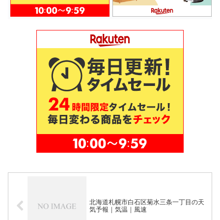
北海道札幌市白石区菊水三条一丁目の天
気予報｜気温｜風速