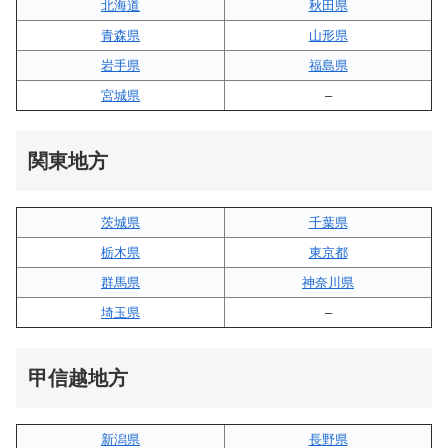
北海道
秋田県
青森県
山形県
岩手県
福島県
宮城県
–
関東地方
茨城県
千葉県
栃木県
東京都
群馬県
神奈川県
埼玉県
–
甲信越地方
新潟県
長野県