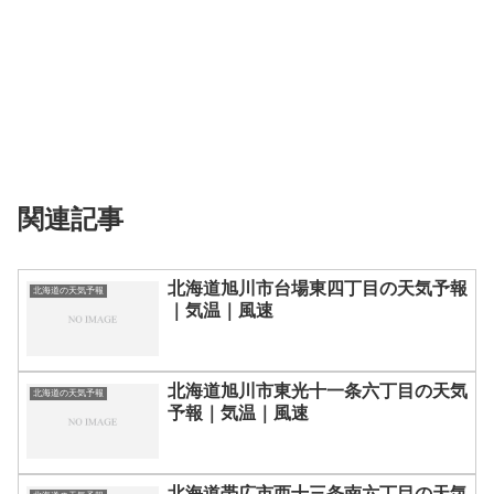
関連記事
北海道旭川市台場東四丁目の天気予報
北海道の天気予報
｜気温｜風速
北海道旭川市東光十一条六丁目の天気
北海道の天気予報
予報｜気温｜風速
北海道帯広市西十三条南六丁目の天気