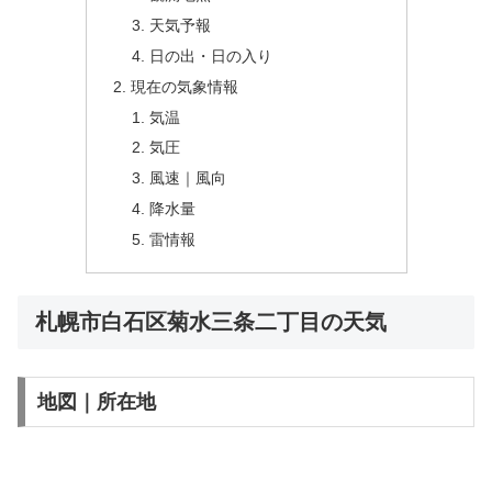
天気予報
日の出・日の入り
現在の気象情報
気温
気圧
風速｜風向
降水量
雷情報
札幌市白石区菊水三条二丁目の天気
地図｜所在地