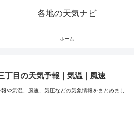
各地の天気ナビ
ホーム
三丁目の天気予報｜気温｜風速
予報や気温、風速、気圧などの気象情報をまとめまし