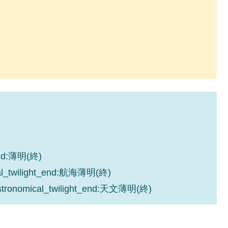
_end:薄明(終)
cal_twilight_end:航海薄明(終)
astronomical_twilight_end:天文薄明(終)