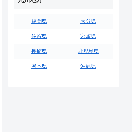
福岡県
大分県
佐賀県
宮崎県
長崎県
鹿児島県
熊本県
沖縄県