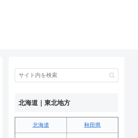
北海道｜東北地方
北海道
秋田県