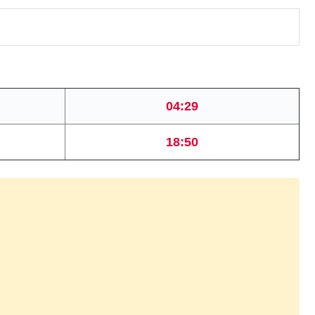
04:29
18:50