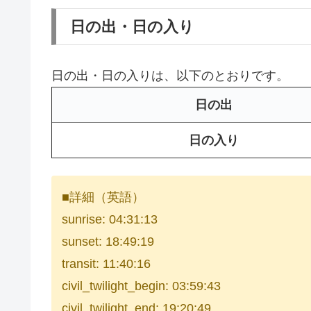
日の出・日の入り
日の出・日の入りは、以下のとおりです。
日の出
日の入り
■詳細（英語）
sunrise: 04:31:13
sunset: 18:49:19
transit: 11:40:16
civil_twilight_begin: 03:59:43
civil_twilight_end: 19:20:49