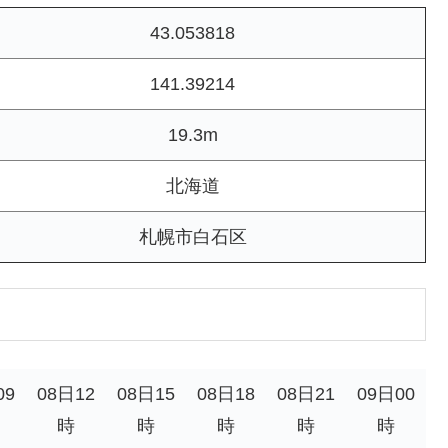
43.053818
141.39214
19.3m
北海道
札幌市白石区
09
08日12
08日15
08日18
08日21
09日00
時
時
時
時
時