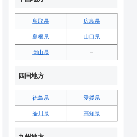
鳥取県
広島県
島根県
山口県
岡山県
–
四国地方
徳島県
愛媛県
香川県
高知県
九州地方