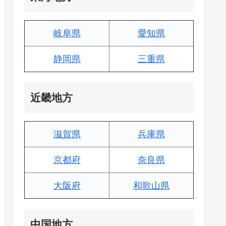
岐阜県
愛知県
静岡県
三重県
近畿地方
滋賀県
兵庫県
京都府
奈良県
大阪府
和歌山県
中国地方