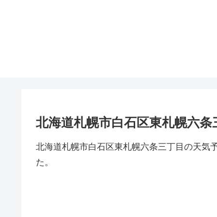
北海道札幌市白石区東札幌六条
北海道札幌市白石区東札幌六条三丁目の天気
た。