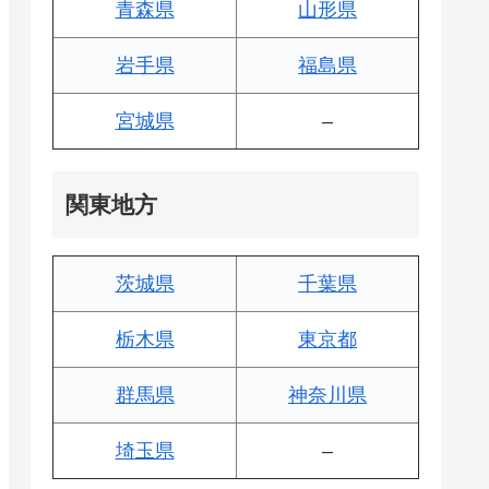
青森県
山形県
岩手県
福島県
宮城県
–
関東地方
茨城県
千葉県
栃木県
東京都
群馬県
神奈川県
埼玉県
–