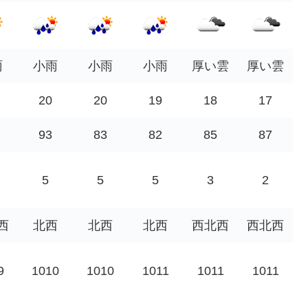
雨
小雨
小雨
小雨
厚い雲
厚い雲
20
20
19
18
17
93
83
82
85
87
5
5
5
3
2
西
北西
北西
北西
西北西
西北西
9
1010
1010
1011
1011
1011