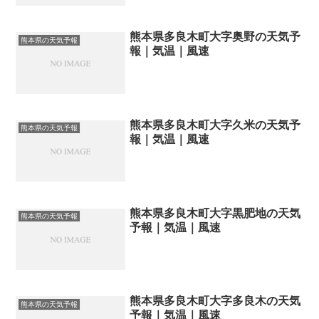
熊本県多良木町大字奥野の天気予
熊本県の天気予報
報｜気温｜風速
熊本県多良木町大字久米の天気予
熊本県の天気予報
報｜気温｜風速
熊本県多良木町大字黒肥地の天気
熊本県の天気予報
予報｜気温｜風速
熊本県多良木町大字多良木の天気
熊本県の天気予報
予報｜気温｜風速