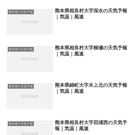
熊本県相良村大字深水の天気予報
熊本県の天気予報
｜気温｜風速
熊本県相良村大字柳瀬の天気予報
熊本県の天気予報
｜気温｜風速
熊本県錦町大字木上北の天気予報
熊本県の天気予報
｜気温｜風速
熊本県相良村大字四浦西の天気予
熊本県の天気予報
報｜気温｜風速