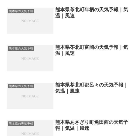
熊本県苓北町年柄の天気予報｜気
熊本県の天気予報
温｜風速
熊本県苓北町富岡の天気予報｜気
熊本県の天気予報
温｜風速
熊本県苓北町都呂々の天気予報｜
熊本県の天気予報
気温｜風速
熊本県あさぎり町免田西の天気予
熊本県の天気予報
報｜気温｜風速