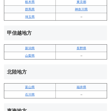
栃木県
東京都
群馬県
神奈川県
埼玉県
–
甲信越地方
新潟県
長野県
山梨県
–
北陸地方
富山県
福井県
石川県
–
東海地方