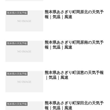
熊本県あさぎり町岡原北の天気予
熊本県の天気予報
報｜気温｜風速
熊本県あさぎり町岡原南の天気予
熊本県の天気予報
報｜気温｜風速
熊本県あさぎり町須恵の天気予報
熊本県の天気予報
｜気温｜風速
熊本県あさぎり町深田北の天気予
熊本県の天気予報
報｜気温｜風速