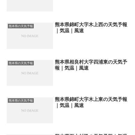
熊本県錦町大字木上西の天気予報
熊本県の天気予報
｜気温｜風速
熊本県相良村大字四浦東の天気予
熊本県の天気予報
報｜気温｜風速
熊本県錦町大字木上東の天気予報
熊本県の天気予報
｜気温｜風速