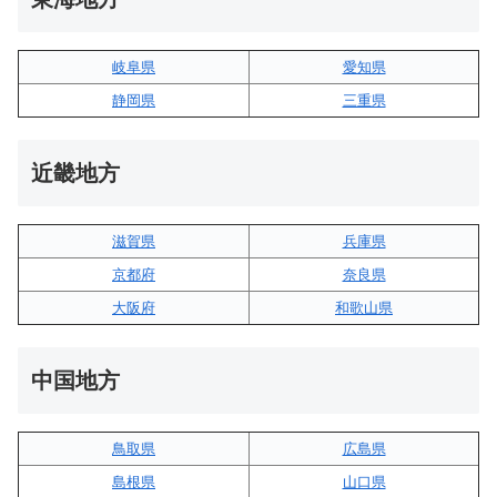
岐阜県
愛知県
静岡県
三重県
近畿地方
滋賀県
兵庫県
京都府
奈良県
大阪府
和歌山県
中国地方
鳥取県
広島県
島根県
山口県