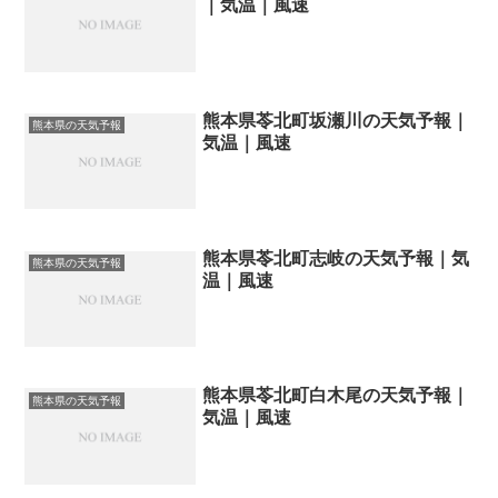
｜気温｜風速
熊本県苓北町坂瀬川の天気予報｜
熊本県の天気予報
気温｜風速
熊本県苓北町志岐の天気予報｜気
熊本県の天気予報
温｜風速
熊本県苓北町白木尾の天気予報｜
熊本県の天気予報
気温｜風速