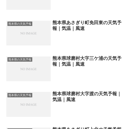
熊本県あさぎり町免田東の天気予
熊本県の天気予報
報｜気温｜風速
熊本県球磨村大字三ケ浦の天気予
熊本県の天気予報
報｜気温｜風速
熊本県球磨村大字渡の天気予報｜
熊本県の天気予報
気温｜風速