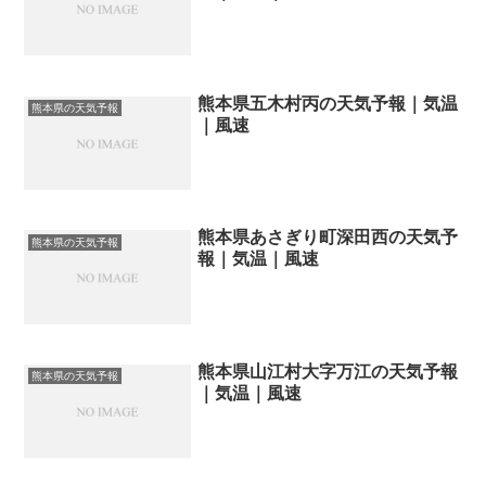
熊本県五木村丙の天気予報｜気温
熊本県の天気予報
｜風速
熊本県あさぎり町深田西の天気予
熊本県の天気予報
報｜気温｜風速
熊本県山江村大字万江の天気予報
熊本県の天気予報
｜気温｜風速