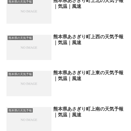
熊本県あさぎり町上北の天気予報
熊本県の天気予報
｜気温｜風速
熊本県あさぎり町上西の天気予報
熊本県の天気予報
｜気温｜風速
熊本県あさぎり町上東の天気予報
熊本県の天気予報
｜気温｜風速
熊本県あさぎり町上南の天気予報
熊本県の天気予報
｜気温｜風速