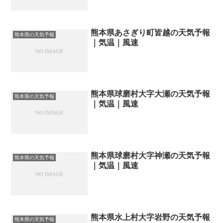
熊本県あさぎり町皆越の天気予報
熊本県の天気予報
｜気温｜風速
熊本県球磨村大字大瀬の天気予報
熊本県の天気予報
｜気温｜風速
熊本県球磨村大字神瀬の天気予報
熊本県の天気予報
｜気温｜風速
熊本県水上村大字岩野の天気予報
熊本県の天気予報