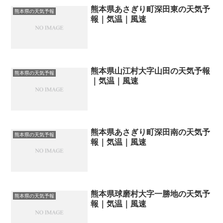
熊本県あさぎり町深田東の天気予
熊本県の天気予報
報｜気温｜風速
熊本県山江村大字山田の天気予報
熊本県の天気予報
｜気温｜風速
熊本県あさぎり町深田南の天気予
熊本県の天気予報
報｜気温｜風速
熊本県球磨村大字一勝地の天気予
熊本県の天気予報
報｜気温｜風速