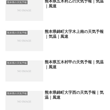
熊本県五木村乙の天気予報｜気温
熊本県の天気予報
｜風速
熊本県錦町大字木上南の天気予報
熊本県の天気予報
｜気温｜風速
熊本県五木村甲の天気予報｜気温
熊本県の天気予報
｜風速
熊本県錦町大字西の天気予報｜気
熊本県の天気予報
温｜風速