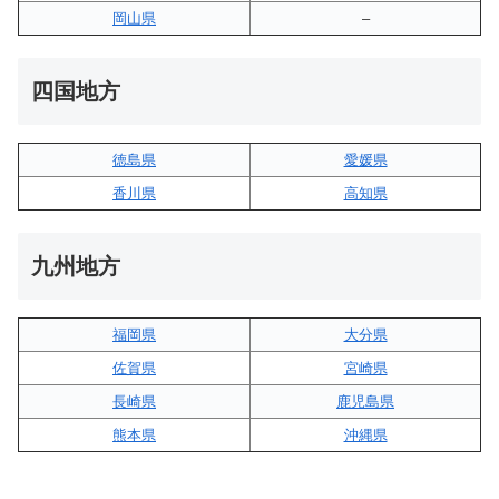
岡山県
–
四国地方
徳島県
愛媛県
香川県
高知県
九州地方
福岡県
大分県
佐賀県
宮崎県
長崎県
鹿児島県
熊本県
沖縄県