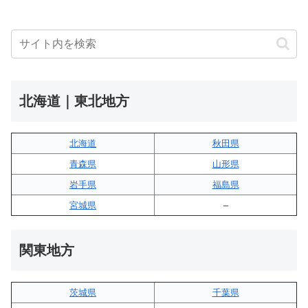
北海道｜東北地方
北海道
秋田県
青森県
山形県
岩手県
福島県
宮城県
–
関東地方
茨城県
千葉県