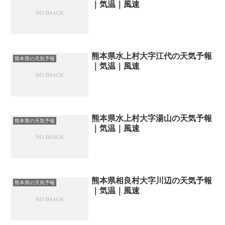
｜気温｜風速
熊本県水上村大字江代の天気予報
熊本県の天気予報
｜気温｜風速
熊本県水上村大字湯山の天気予報
熊本県の天気予報
｜気温｜風速
熊本県相良村大字川辺の天気予報
熊本県の天気予報
｜気温｜風速