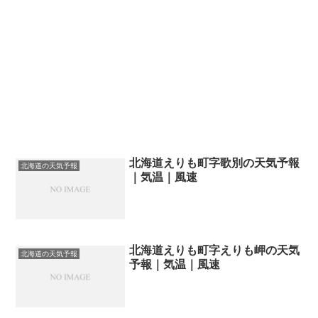
北海道えりも町字歌別の天気予報
北海道の天気予報
｜気温｜風速
北海道えりも町字えりも岬の天気
北海道の天気予報
予報｜気温｜風速