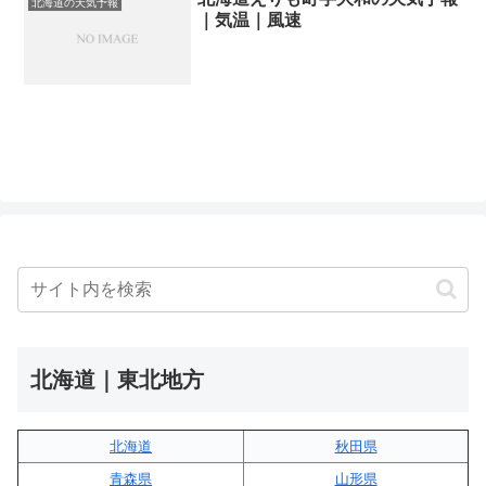
北海道の天気予報
｜気温｜風速
北海道｜東北地方
北海道
秋田県
青森県
山形県