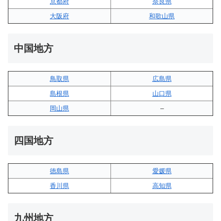
京都府
奈良県
大阪府
和歌山県
中国地方
鳥取県
広島県
島根県
山口県
岡山県
–
四国地方
徳島県
愛媛県
香川県
高知県
九州地方