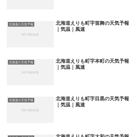
北海道えりも町字笛舞の天気予報
北海道の天気予報
｜気温｜風速
北海道えりも町字本町の天気予報
北海道の天気予報
｜気温｜風速
北海道えりも町字目黒の天気予報
北海道の天気予報
｜気温｜風速
北海道えりも町字大和の天気予報