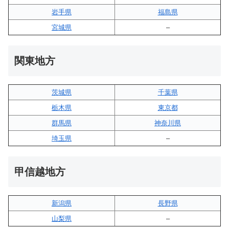
岩手県
福島県
宮城県
–
関東地方
茨城県
千葉県
栃木県
東京都
群馬県
神奈川県
埼玉県
–
甲信越地方
新潟県
長野県
山梨県
–