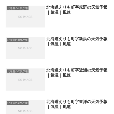
北海道えりも町字庶野の天気予報
北海道の天気予報
｜気温｜風速
北海道えりも町字新浜の天気予報
北海道の天気予報
｜気温｜風速
北海道えりも町字近浦の天気予報
北海道の天気予報
｜気温｜風速
北海道えりも町字東洋の天気予報
北海道の天気予報
｜気温｜風速