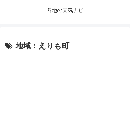
各地の天気ナビ
地域：えりも町