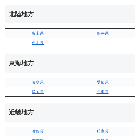
北陸地方
富山県
福井県
石川県
–
東海地方
岐阜県
愛知県
静岡県
三重県
近畿地方
滋賀県
兵庫県