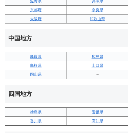
滋賀県
兵庫県
京都府
奈良県
大阪府
和歌山県
中国地方
鳥取県
広島県
島根県
山口県
岡山県
–
四国地方
徳島県
愛媛県
香川県
高知県