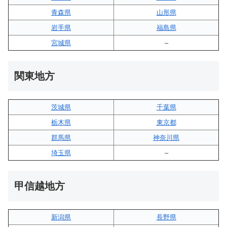
青森県
山形県
岩手県
福島県
宮城県
–
関東地方
茨城県
千葉県
栃木県
東京都
群馬県
神奈川県
埼玉県
–
甲信越地方
新潟県
長野県