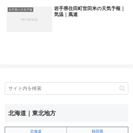
岩手県住田町世田米の天気予報｜
岩手県の天気予報
気温｜風速
北海道｜東北地方
北海道
秋田県