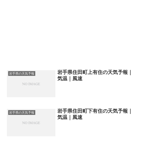
岩手県住田町上有住の天気予報｜
岩手県の天気予報
気温｜風速
岩手県住田町下有住の天気予報｜
岩手県の天気予報
気温｜風速