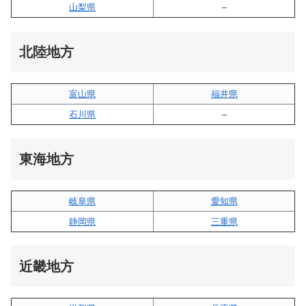
山梨県
–
北陸地方
富山県
福井県
石川県
–
東海地方
岐阜県
愛知県
静岡県
三重県
近畿地方