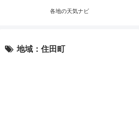
各地の天気ナビ
地域：住田町