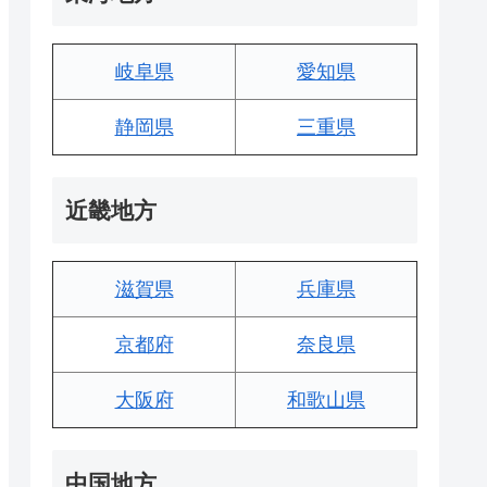
岐阜県
愛知県
静岡県
三重県
近畿地方
滋賀県
兵庫県
京都府
奈良県
大阪府
和歌山県
中国地方