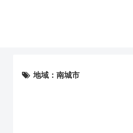
地域：南城市