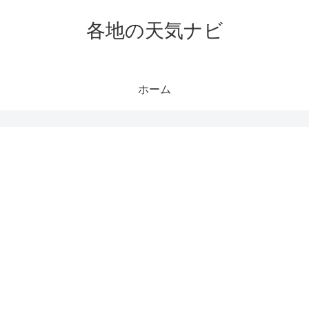
各地の天気ナビ
ホーム