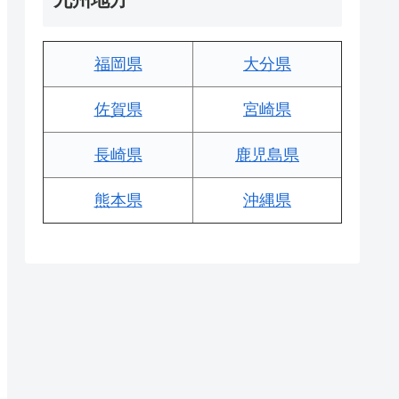
福岡県
大分県
佐賀県
宮崎県
長崎県
鹿児島県
熊本県
沖縄県