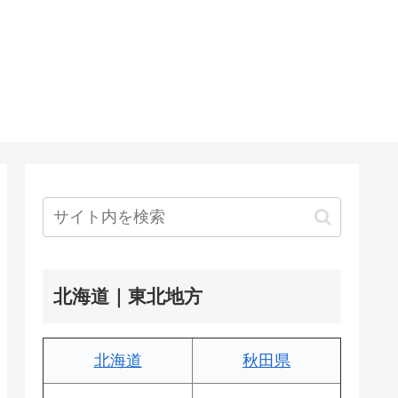
北海道｜東北地方
北海道
秋田県