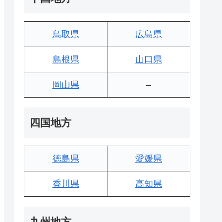
鳥取県
広島県
島根県
山口県
岡山県
–
四国地方
徳島県
愛媛県
香川県
高知県
九州地方