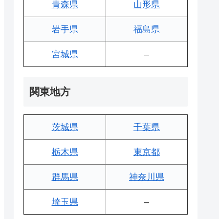
青森県
山形県
岩手県
福島県
宮城県
–
関東地方
茨城県
千葉県
栃木県
東京都
群馬県
神奈川県
埼玉県
–