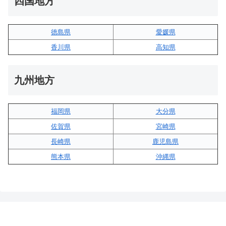
四国地方
徳島県
愛媛県
香川県
高知県
九州地方
福岡県
大分県
佐賀県
宮崎県
長崎県
鹿児島県
熊本県
沖縄県