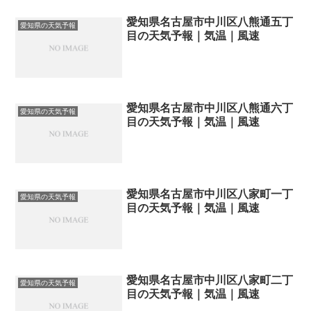
愛知県名古屋市中川区八熊通五丁
愛知県の天気予報
目の天気予報｜気温｜風速
愛知県名古屋市中川区八熊通六丁
愛知県の天気予報
目の天気予報｜気温｜風速
愛知県名古屋市中川区八家町一丁
愛知県の天気予報
目の天気予報｜気温｜風速
愛知県名古屋市中川区八家町二丁
愛知県の天気予報
目の天気予報｜気温｜風速