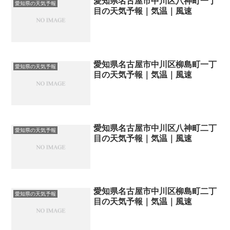
愛知県名古屋市中川区八神町一丁
愛知県の天気予報
目の天気予報｜気温｜風速
愛知県名古屋市中川区柳島町一丁
愛知県の天気予報
目の天気予報｜気温｜風速
愛知県名古屋市中川区八神町二丁
愛知県の天気予報
目の天気予報｜気温｜風速
愛知県名古屋市中川区柳島町二丁
愛知県の天気予報
目の天気予報｜気温｜風速