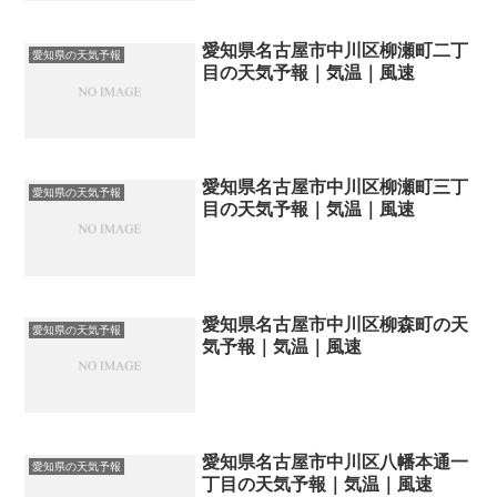
愛知県名古屋市中川区柳瀬町二丁
愛知県の天気予報
目の天気予報｜気温｜風速
愛知県名古屋市中川区柳瀬町三丁
愛知県の天気予報
目の天気予報｜気温｜風速
愛知県名古屋市中川区柳森町の天
愛知県の天気予報
気予報｜気温｜風速
愛知県名古屋市中川区八幡本通一
愛知県の天気予報
丁目の天気予報｜気温｜風速