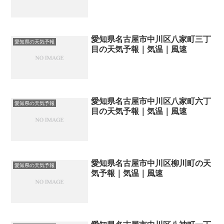
愛知県名古屋市中川区八家町三丁
愛知県の天気予報
目の天気予報｜気温｜風速
愛知県名古屋市中川区八家町六丁
愛知県の天気予報
目の天気予報｜気温｜風速
愛知県名古屋市中川区柳川町の天
愛知県の天気予報
気予報｜気温｜風速