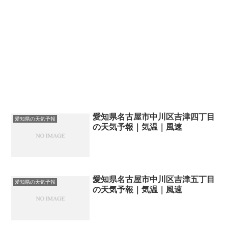
愛知県名古屋市中川区吉津四丁目
愛知県の天気予報
の天気予報｜気温｜風速
愛知県名古屋市中川区吉津五丁目
愛知県の天気予報
の天気予報｜気温｜風速