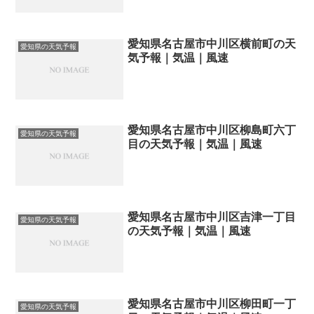
愛知県名古屋市中川区横前町の天
愛知県の天気予報
気予報｜気温｜風速
愛知県名古屋市中川区柳島町六丁
愛知県の天気予報
目の天気予報｜気温｜風速
愛知県名古屋市中川区吉津一丁目
愛知県の天気予報
の天気予報｜気温｜風速
愛知県名古屋市中川区柳田町一丁
愛知県の天気予報