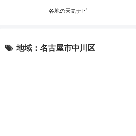
各地の天気ナビ
地域：名古屋市中川区