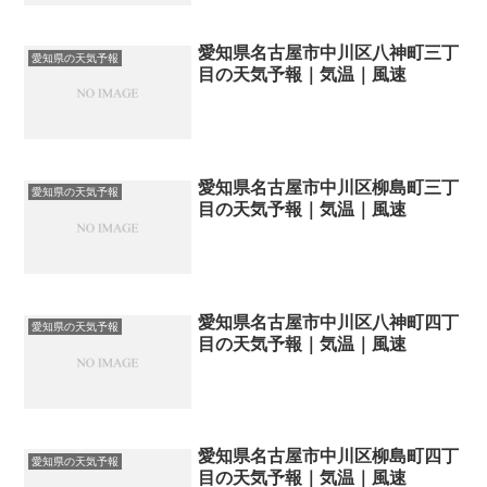
愛知県名古屋市中川区八神町三丁
愛知県の天気予報
目の天気予報｜気温｜風速
愛知県名古屋市中川区柳島町三丁
愛知県の天気予報
目の天気予報｜気温｜風速
愛知県名古屋市中川区八神町四丁
愛知県の天気予報
目の天気予報｜気温｜風速
愛知県名古屋市中川区柳島町四丁
愛知県の天気予報
目の天気予報｜気温｜風速