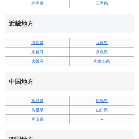
静岡県
三重県
近畿地方
滋賀県
兵庫県
京都府
奈良県
大阪府
和歌山県
中国地方
鳥取県
広島県
島根県
山口県
岡山県
–