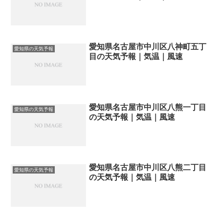
愛知県名古屋市中川区八神町五丁
愛知県の天気予報
目の天気予報｜気温｜風速
愛知県名古屋市中川区八熊一丁目
愛知県の天気予報
の天気予報｜気温｜風速
愛知県名古屋市中川区八熊二丁目
愛知県の天気予報
の天気予報｜気温｜風速