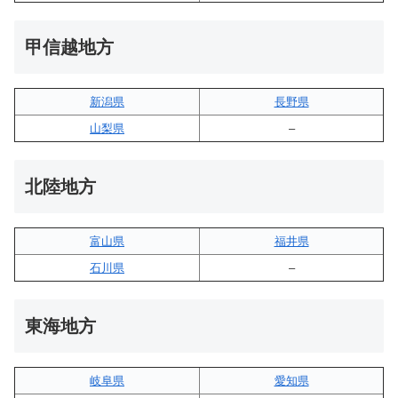
甲信越地方
新潟県
長野県
山梨県
–
北陸地方
富山県
福井県
石川県
–
東海地方
岐阜県
愛知県