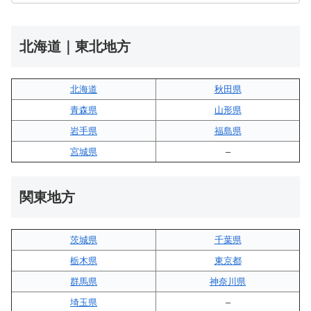
北海道｜東北地方
北海道
秋田県
青森県
山形県
岩手県
福島県
宮城県
–
関東地方
茨城県
千葉県
栃木県
東京都
群馬県
神奈川県
埼玉県
–