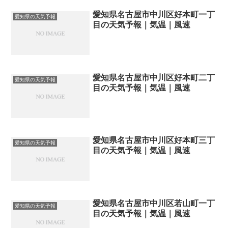
愛知県名古屋市中川区好本町一丁
愛知県の天気予報
目の天気予報｜気温｜風速
愛知県名古屋市中川区好本町二丁
愛知県の天気予報
目の天気予報｜気温｜風速
愛知県名古屋市中川区好本町三丁
愛知県の天気予報
目の天気予報｜気温｜風速
愛知県名古屋市中川区若山町一丁
愛知県の天気予報
目の天気予報｜気温｜風速