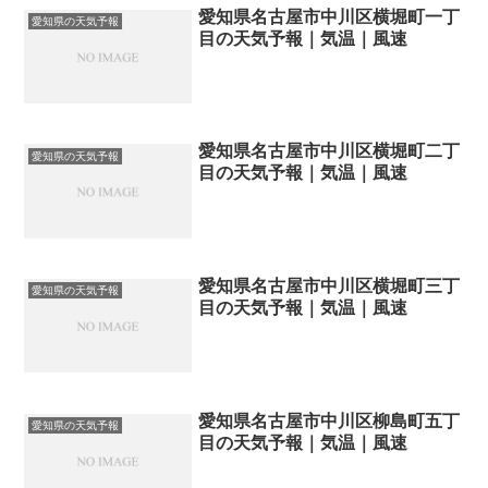
愛知県名古屋市中川区横堀町一丁
愛知県の天気予報
目の天気予報｜気温｜風速
愛知県名古屋市中川区横堀町二丁
愛知県の天気予報
目の天気予報｜気温｜風速
愛知県名古屋市中川区横堀町三丁
愛知県の天気予報
目の天気予報｜気温｜風速
愛知県名古屋市中川区柳島町五丁
愛知県の天気予報
目の天気予報｜気温｜風速