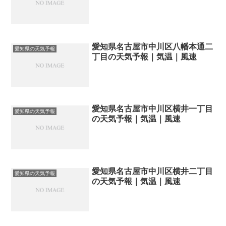
愛知県名古屋市中川区八幡本通二
愛知県の天気予報
丁目の天気予報｜気温｜風速
愛知県名古屋市中川区横井一丁目
愛知県の天気予報
の天気予報｜気温｜風速
愛知県名古屋市中川区横井二丁目
愛知県の天気予報
の天気予報｜気温｜風速