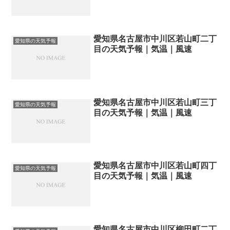
愛知県名古屋市中川区若山町二丁
愛知県の天気予報
目の天気予報｜気温｜風速
愛知県名古屋市中川区若山町三丁
愛知県の天気予報
目の天気予報｜気温｜風速
愛知県名古屋市中川区若山町四丁
愛知県の天気予報
目の天気予報｜気温｜風速
愛知県名古屋市中川区柳田町二丁