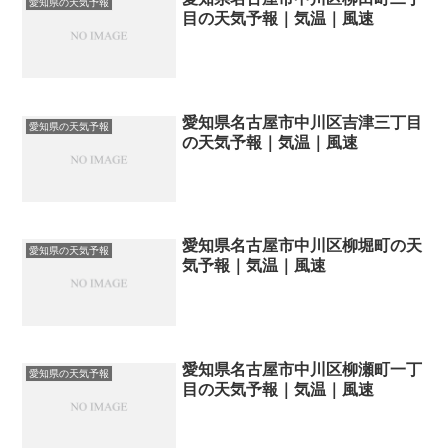
愛知県の天気予報
目の天気予報｜気温｜風速
愛知県名古屋市中川区吉津三丁目
愛知県の天気予報
の天気予報｜気温｜風速
愛知県名古屋市中川区柳堀町の天
愛知県の天気予報
気予報｜気温｜風速
愛知県名古屋市中川区柳瀬町一丁
愛知県の天気予報
目の天気予報｜気温｜風速