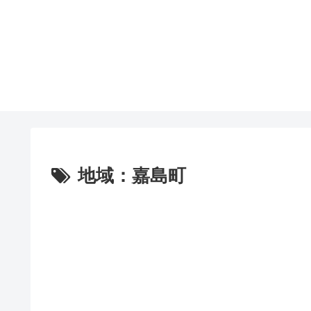
地域：嘉島町