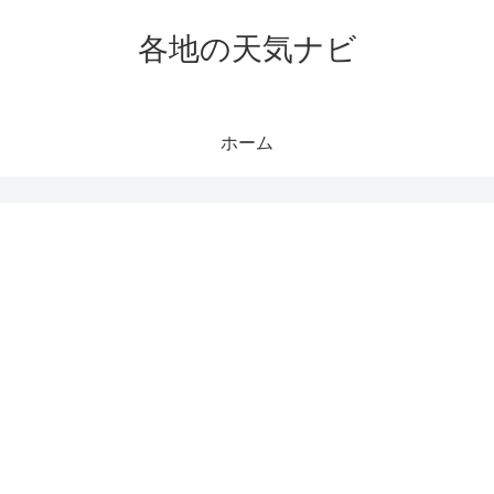
各地の天気ナビ
ホーム