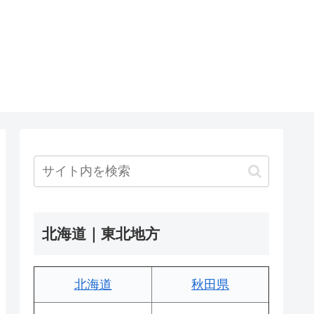
北海道｜東北地方
北海道
秋田県