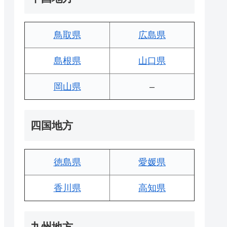
鳥取県
広島県
島根県
山口県
岡山県
–
四国地方
徳島県
愛媛県
香川県
高知県
九州地方