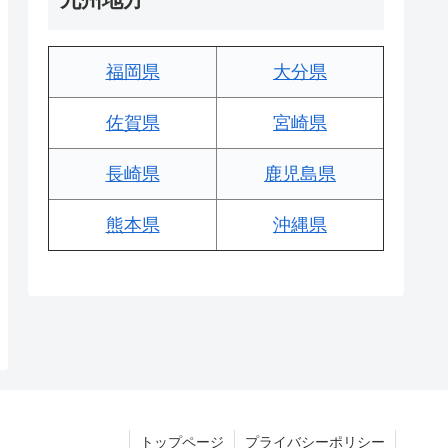
福岡県
大分県
佐賀県
宮崎県
長崎県
鹿児島県
熊本県
沖縄県
トップページ
プライバシーポリシー