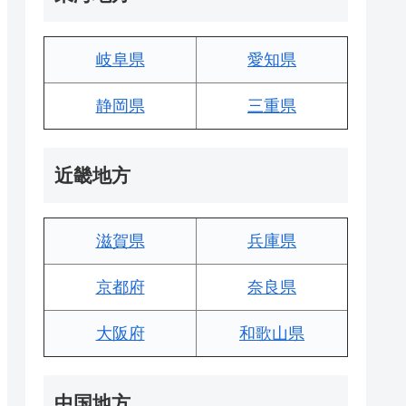
岐阜県
愛知県
静岡県
三重県
近畿地方
滋賀県
兵庫県
京都府
奈良県
大阪府
和歌山県
中国地方