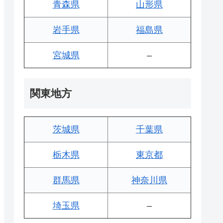
青森県
山形県
岩手県
福島県
宮城県
–
関東地方
茨城県
千葉県
栃木県
東京都
群馬県
神奈川県
埼玉県
–