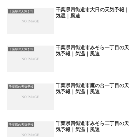
千葉県四街道市大日の天気予報｜
千葉県の天気予報
気温｜風速
千葉県四街道市みそら一丁目の天
千葉県の天気予報
気予報｜気温｜風速
千葉県四街道市鷹の台一丁目の天
千葉県の天気予報
気予報｜気温｜風速
千葉県四街道市みそら二丁目の天
千葉県の天気予報
気予報｜気温｜風速