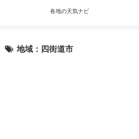
各地の天気ナビ
地域：四街道市