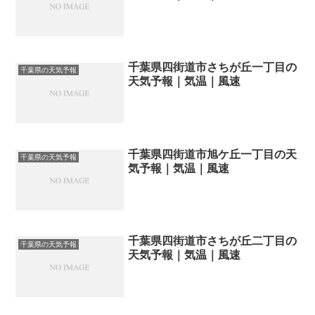
千葉県四街道市さちが丘一丁目の
千葉県の天気予報
天気予報｜気温｜風速
千葉県四街道市旭ケ丘一丁目の天
千葉県の天気予報
気予報｜気温｜風速
千葉県四街道市さちが丘二丁目の
千葉県の天気予報
天気予報｜気温｜風速