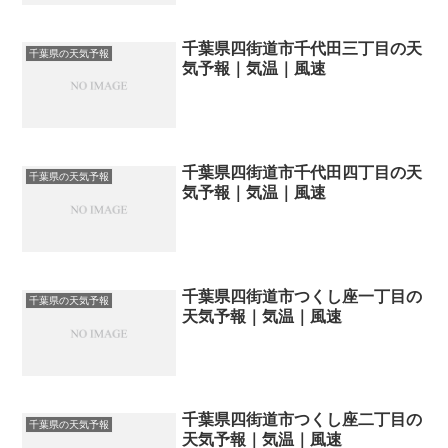
千葉県四街道市千代田三丁目の天
千葉県の天気予報
気予報｜気温｜風速
千葉県四街道市千代田四丁目の天
千葉県の天気予報
気予報｜気温｜風速
千葉県四街道市つくし座一丁目の
千葉県の天気予報
天気予報｜気温｜風速
千葉県四街道市つくし座二丁目の
千葉県の天気予報
天気予報｜気温｜風速