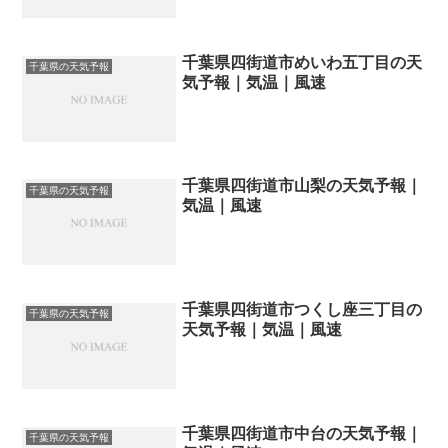
千葉県四街道市めいわ五丁目の天
千葉県の天気予報
気予報｜気温｜風速
千葉県四街道市山梨の天気予報｜
千葉県の天気予報
気温｜風速
千葉県四街道市つくし座三丁目の
千葉県の天気予報
天気予報｜気温｜風速
千葉県四街道市中台の天気予報｜
千葉県の天気予報