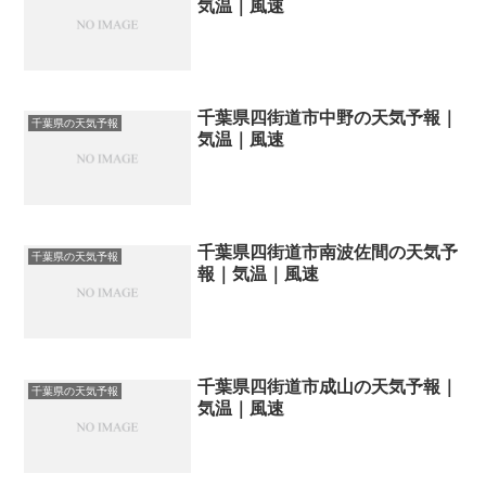
気温｜風速
千葉県四街道市中野の天気予報｜
千葉県の天気予報
気温｜風速
千葉県四街道市南波佐間の天気予
千葉県の天気予報
報｜気温｜風速
千葉県四街道市成山の天気予報｜
千葉県の天気予報
気温｜風速