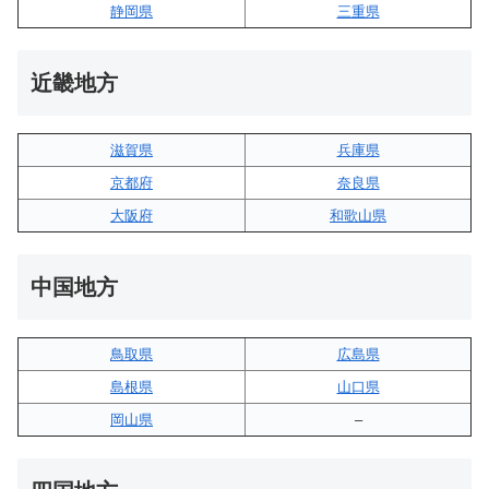
静岡県
三重県
近畿地方
滋賀県
兵庫県
京都府
奈良県
大阪府
和歌山県
中国地方
鳥取県
広島県
島根県
山口県
岡山県
–