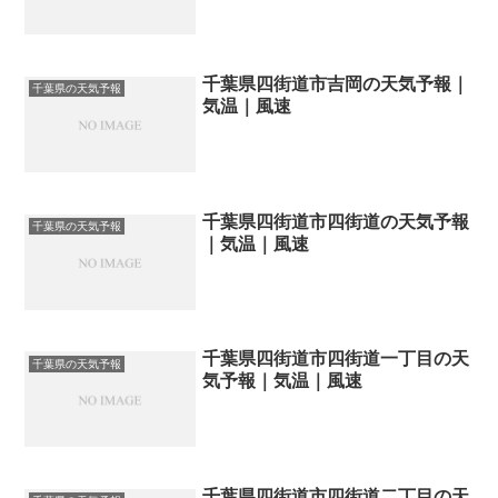
千葉県四街道市吉岡の天気予報｜
千葉県の天気予報
気温｜風速
千葉県四街道市四街道の天気予報
千葉県の天気予報
｜気温｜風速
千葉県四街道市四街道一丁目の天
千葉県の天気予報
気予報｜気温｜風速
千葉県四街道市四街道二丁目の天