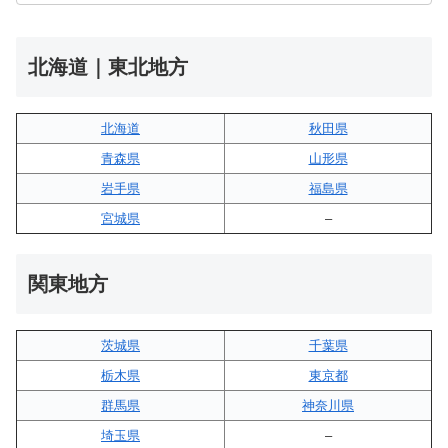
北海道｜東北地方
北海道
秋田県
青森県
山形県
岩手県
福島県
宮城県
–
関東地方
茨城県
千葉県
栃木県
東京都
群馬県
神奈川県
埼玉県
–