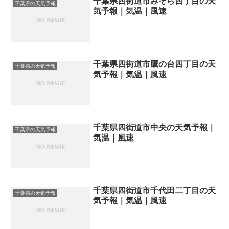
千葉県四街道市みそら四丁目の天
千葉県の天気予報
気予報｜気温｜風速
千葉県四街道市鷹の台四丁目の天
千葉県の天気予報
気予報｜気温｜風速
千葉県四街道市中央の天気予報｜
千葉県の天気予報
気温｜風速
千葉県四街道市千代田二丁目の天
千葉県の天気予報
気予報｜気温｜風速