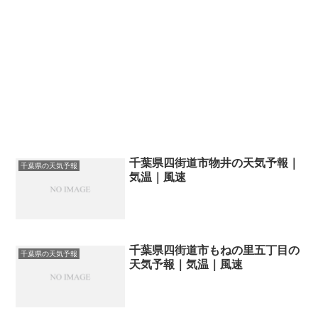
千葉県四街道市物井の天気予報｜
千葉県の天気予報
気温｜風速
千葉県四街道市もねの里五丁目の
千葉県の天気予報
天気予報｜気温｜風速