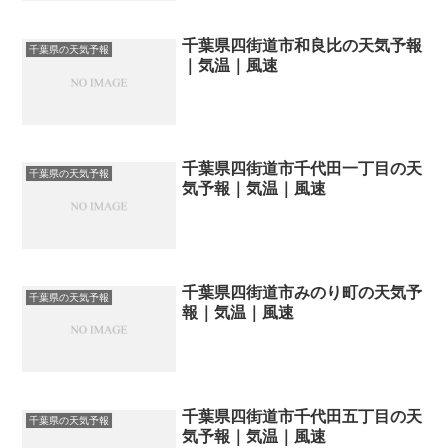
千葉県四街道市和良比の天気予報
千葉県の天気予報
｜気温｜風速
千葉県四街道市千代田一丁目の天
千葉県の天気予報
気予報｜気温｜風速
千葉県四街道市みのり町の天気予
千葉県の天気予報
報｜気温｜風速
千葉県四街道市千代田五丁目の天
千葉県の天気予報
気予報｜気温｜風速