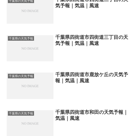
千葉県の天気予報
気予報｜気温｜風速
千葉県四街道市四街道三丁目の天
千葉県の天気予報
気予報｜気温｜風速
千葉県四街道市鹿放ケ丘の天気予
千葉県の天気予報
報｜気温｜風速
千葉県四街道市和田の天気予報｜
千葉県の天気予報
気温｜風速