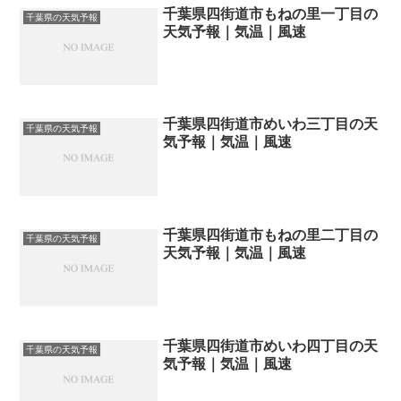
千葉県四街道市もねの里一丁目の
千葉県の天気予報
天気予報｜気温｜風速
千葉県四街道市めいわ三丁目の天
千葉県の天気予報
気予報｜気温｜風速
千葉県四街道市もねの里二丁目の
千葉県の天気予報
天気予報｜気温｜風速
千葉県四街道市めいわ四丁目の天
千葉県の天気予報
気予報｜気温｜風速