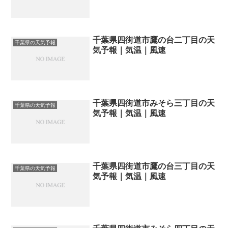
千葉県四街道市鷹の台二丁目の天
千葉県の天気予報
気予報｜気温｜風速
千葉県四街道市みそら三丁目の天
千葉県の天気予報
気予報｜気温｜風速
千葉県四街道市鷹の台三丁目の天
千葉県の天気予報
気予報｜気温｜風速