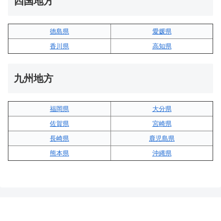
四国地方
徳島県
愛媛県
香川県
高知県
九州地方
福岡県
大分県
佐賀県
宮崎県
長崎県
鹿児島県
熊本県
沖縄県