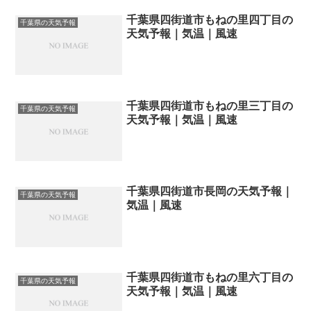
千葉県四街道市もねの里四丁目の
千葉県の天気予報
天気予報｜気温｜風速
千葉県四街道市もねの里三丁目の
千葉県の天気予報
天気予報｜気温｜風速
千葉県四街道市長岡の天気予報｜
千葉県の天気予報
気温｜風速
千葉県四街道市もねの里六丁目の
千葉県の天気予報
天気予報｜気温｜風速