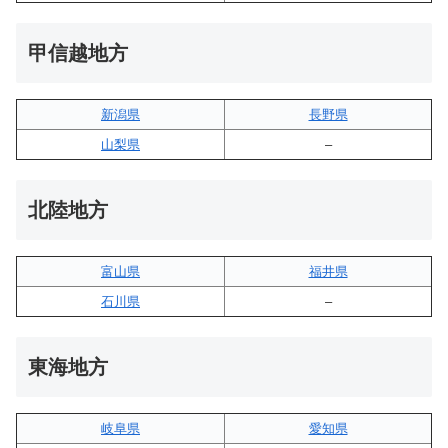
甲信越地方
新潟県
長野県
山梨県
–
北陸地方
富山県
福井県
石川県
–
東海地方
岐阜県
愛知県