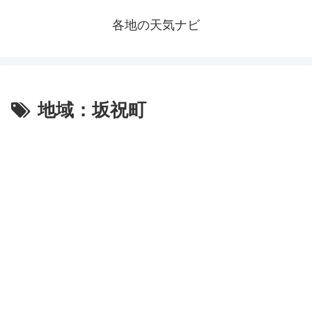
各地の天気ナビ
地域：坂祝町