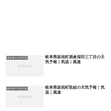
岐阜県坂祝町酒倉深田三丁目の天
岐阜県の天気予報
気予報｜気温｜風速
岐阜県坂祝町取組の天気予報｜気
岐阜県の天気予報
温｜風速