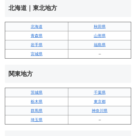
北海道｜東北地方
北海道
秋田県
青森県
山形県
岩手県
福島県
宮城県
–
関東地方
茨城県
千葉県
栃木県
東京都
群馬県
神奈川県
埼玉県
–