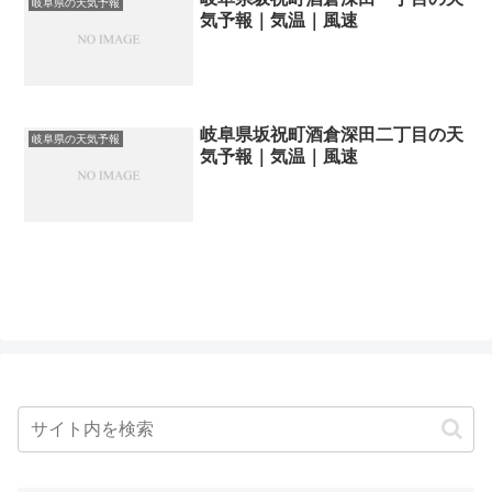
岐阜県の天気予報
気予報｜気温｜風速
岐阜県坂祝町酒倉深田二丁目の天
岐阜県の天気予報
気予報｜気温｜風速