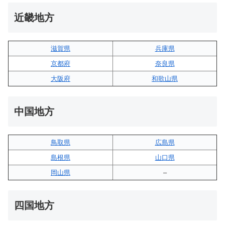
近畿地方
滋賀県
兵庫県
京都府
奈良県
大阪府
和歌山県
中国地方
鳥取県
広島県
島根県
山口県
岡山県
–
四国地方