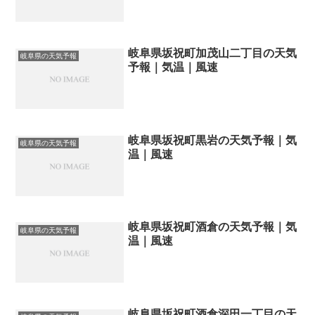
岐阜県坂祝町加茂山二丁目の天気
岐阜県の天気予報
予報｜気温｜風速
岐阜県坂祝町黒岩の天気予報｜気
岐阜県の天気予報
温｜風速
岐阜県坂祝町酒倉の天気予報｜気
岐阜県の天気予報
温｜風速
岐阜県坂祝町酒倉深田一丁目の天