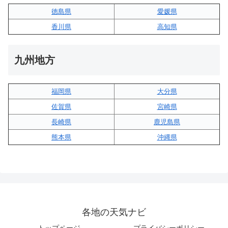
徳島県
愛媛県
香川県
高知県
九州地方
福岡県
大分県
佐賀県
宮崎県
長崎県
鹿児島県
熊本県
沖縄県
各地の天気ナビ
トップページ
プライバシーポリシー