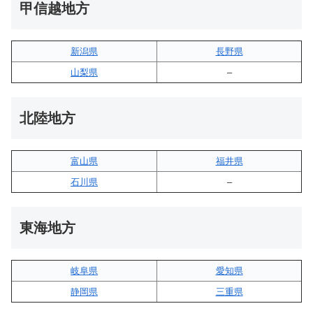
甲信越地方
新潟県
長野県
山梨県
–
北陸地方
富山県
福井県
石川県
–
東海地方
岐阜県
愛知県
静岡県
三重県