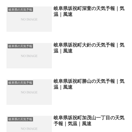
岐阜県坂祝町深萱の天気予報｜気
岐阜県の天気予報
温｜風速
岐阜県坂祝町大針の天気予報｜気
岐阜県の天気予報
温｜風速
岐阜県坂祝町勝山の天気予報｜気
岐阜県の天気予報
温｜風速
岐阜県坂祝町加茂山一丁目の天気
岐阜県の天気予報
予報｜気温｜風速