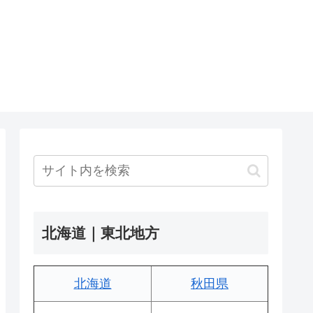
北海道｜東北地方
北海道
秋田県