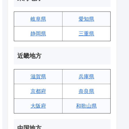
岐阜県
愛知県
静岡県
三重県
近畿地方
滋賀県
兵庫県
京都府
奈良県
大阪府
和歌山県
中国地方