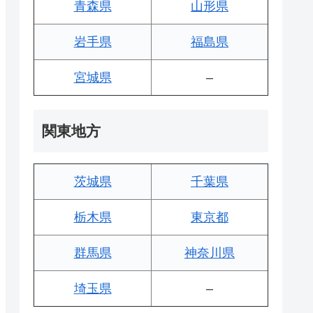
青森県
山形県
岩手県
福島県
宮城県
–
関東地方
茨城県
千葉県
栃木県
東京都
群馬県
神奈川県
埼玉県
–