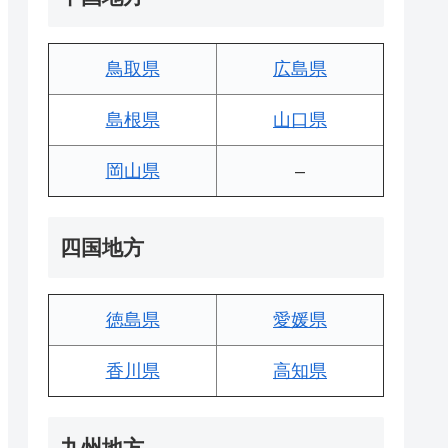
鳥取県
広島県
島根県
山口県
岡山県
–
四国地方
徳島県
愛媛県
香川県
高知県
九州地方