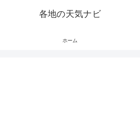
各地の天気ナビ
ホーム