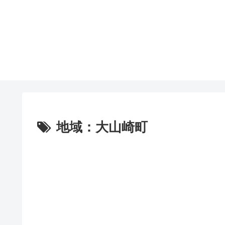
地域：大山崎町