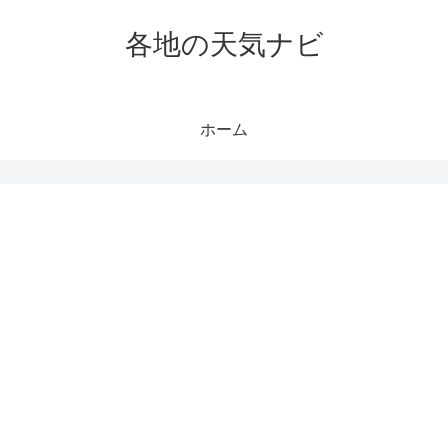
各地の天気ナビ
ホーム