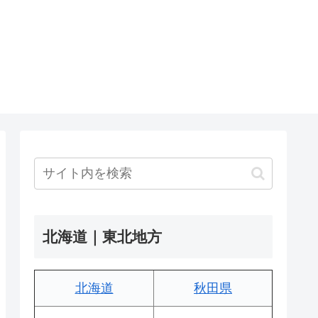
北海道｜東北地方
北海道
秋田県