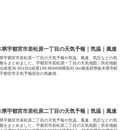
木県宇都宮市若松原一丁目の天気予報｜気温｜風速
県宇都宮市若松原一丁目の天気予報や気温、風速、気圧などの気
報をまとめました。宇都宮市若松原一丁目の天気地図｜所在地観
点緯度36.501351経度139.869408標高92.0m都道府県栃木県市町
宇都宮市天気予報現在の気象情...
木県宇都宮市若松原二丁目の天気予報｜気温｜風速
県宇都宮市若松原二丁目の天気予報や気温、風速、気圧などの気
報をまとめました。宇都宮市若松原二丁目の天気地図｜所在地観