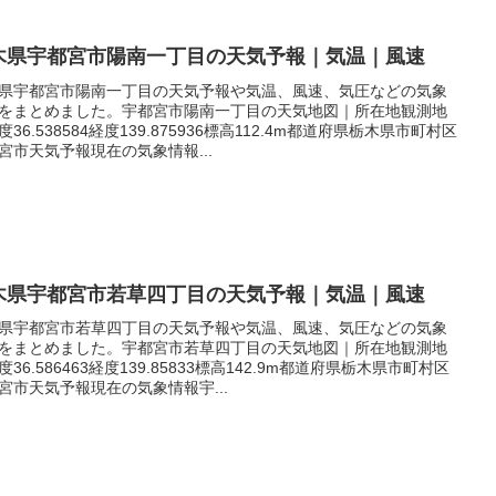
木県宇都宮市陽南一丁目の天気予報｜気温｜風速
県宇都宮市陽南一丁目の天気予報や気温、風速、気圧などの気象
をまとめました。宇都宮市陽南一丁目の天気地図｜所在地観測地
度36.538584経度139.875936標高112.4m都道府県栃木県市町村区
宮市天気予報現在の気象情報...
木県宇都宮市若草四丁目の天気予報｜気温｜風速
県宇都宮市若草四丁目の天気予報や気温、風速、気圧などの気象
をまとめました。宇都宮市若草四丁目の天気地図｜所在地観測地
度36.586463経度139.85833標高142.9m都道府県栃木県市町村区
宮市天気予報現在の気象情報宇...