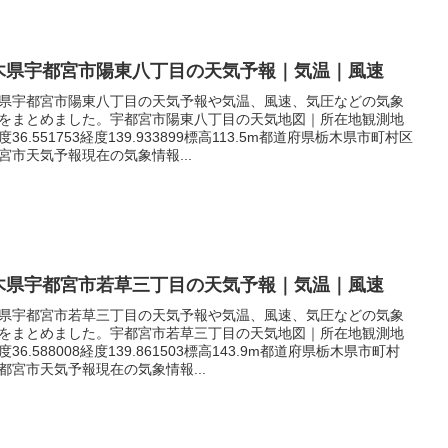
木県宇都宮市陽東八丁目の天気予報｜気温｜風速
県宇都宮市陽東八丁目の天気予報や気温、風速、気圧などの気象
をまとめました。宇都宮市陽東八丁目の天気地図｜所在地観測地
度36.551753経度139.933899標高113.5m都道府県栃木県市町村区
宮市天気予報現在の気象情報...
木県宇都宮市若草三丁目の天気予報｜気温｜風速
県宇都宮市若草三丁目の天気予報や気温、風速、気圧などの気象
をまとめました。宇都宮市若草三丁目の天気地図｜所在地観測地
度36.588008経度139.861503標高143.9m都道府県栃木県市町村
都宮市天気予報現在の気象情報...