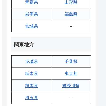
青森県
山形県
岩手県
福島県
宮城県
–
関東地方
茨城県
千葉県
栃木県
東京都
群馬県
神奈川県
埼玉県
–