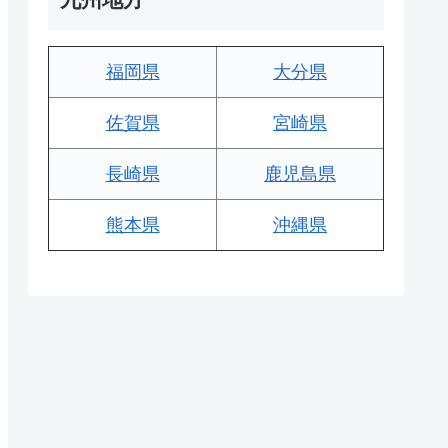
福岡県
大分県
佐賀県
宮崎県
長崎県
鹿児島県
熊本県
沖縄県