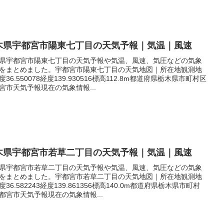
木県宇都宮市陽東七丁目の天気予報｜気温｜風速
県宇都宮市陽東七丁目の天気予報や気温、風速、気圧などの気象
をまとめました。宇都宮市陽東七丁目の天気地図｜所在地観測地
度36.550078経度139.930516標高112.8m都道府県栃木県市町村区
宮市天気予報現在の気象情報...
木県宇都宮市若草二丁目の天気予報｜気温｜風速
県宇都宮市若草二丁目の天気予報や気温、風速、気圧などの気象
をまとめました。宇都宮市若草二丁目の天気地図｜所在地観測地
度36.582243経度139.861356標高140.0m都道府県栃木県市町村
都宮市天気予報現在の気象情報...