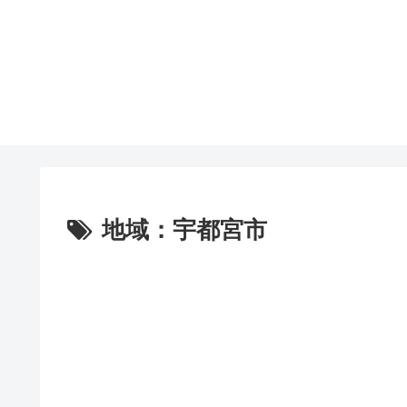
地域：宇都宮市