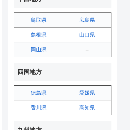
鳥取県
広島県
島根県
山口県
岡山県
–
四国地方
徳島県
愛媛県
香川県
高知県
九州地方