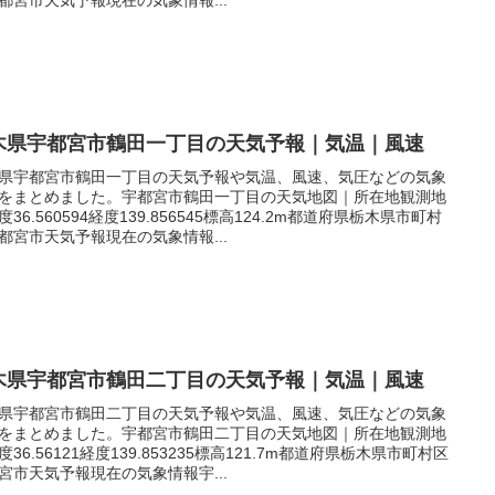
木県宇都宮市鶴田一丁目の天気予報｜気温｜風速
県宇都宮市鶴田一丁目の天気予報や気温、風速、気圧などの気象
をまとめました。宇都宮市鶴田一丁目の天気地図｜所在地観測地
度36.560594経度139.856545標高124.2m都道府県栃木県市町村
都宮市天気予報現在の気象情報...
木県宇都宮市鶴田二丁目の天気予報｜気温｜風速
県宇都宮市鶴田二丁目の天気予報や気温、風速、気圧などの気象
をまとめました。宇都宮市鶴田二丁目の天気地図｜所在地観測地
度36.56121経度139.853235標高121.7m都道府県栃木県市町村区
宮市天気予報現在の気象情報宇...