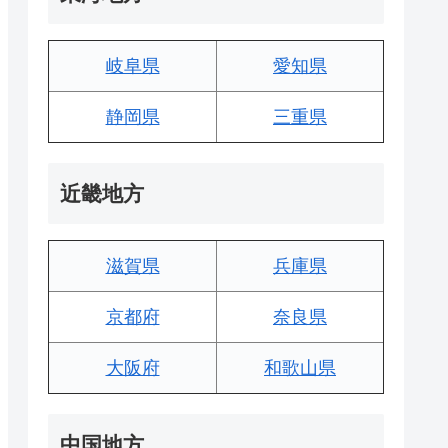
岐阜県
愛知県
静岡県
三重県
近畿地方
滋賀県
兵庫県
京都府
奈良県
大阪府
和歌山県
中国地方