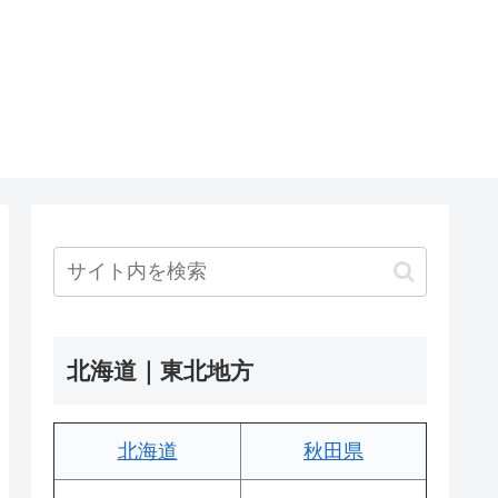
北海道｜東北地方
北海道
秋田県