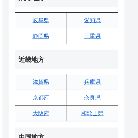
岐阜県
愛知県
静岡県
三重県
近畿地方
滋賀県
兵庫県
京都府
奈良県
大阪府
和歌山県
中国地方