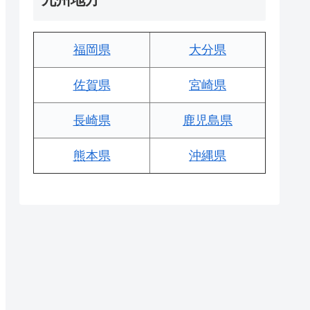
福岡県
大分県
佐賀県
宮崎県
長崎県
鹿児島県
熊本県
沖縄県