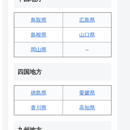
鳥取県
広島県
島根県
山口県
岡山県
–
四国地方
徳島県
愛媛県
香川県
高知県
九州地方