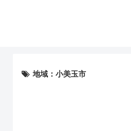
地域：小美玉市