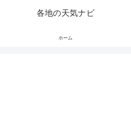
各地の天気ナビ
ホーム