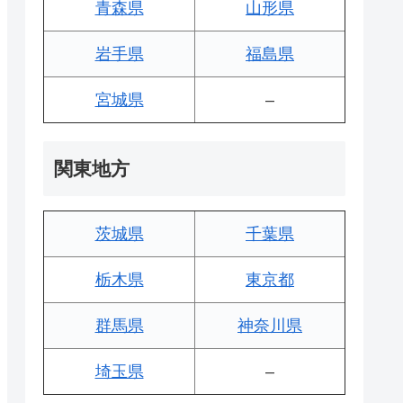
青森県
山形県
岩手県
福島県
宮城県
–
関東地方
茨城県
千葉県
栃木県
東京都
群馬県
神奈川県
埼玉県
–