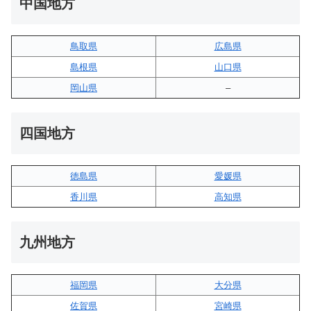
中国地方
鳥取県
広島県
島根県
山口県
岡山県
–
四国地方
徳島県
愛媛県
香川県
高知県
九州地方
福岡県
大分県
佐賀県
宮崎県