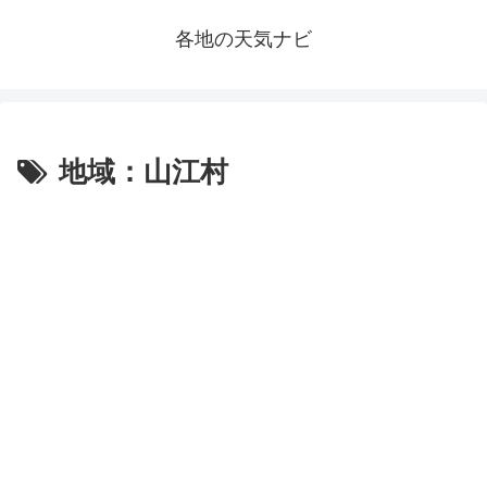
各地の天気ナビ
地域：山江村