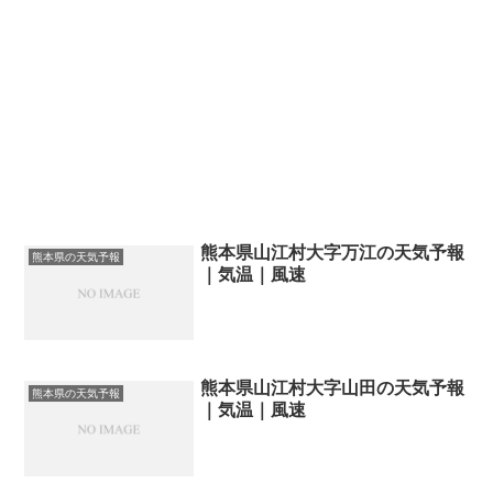
熊本県山江村大字万江の天気予報
熊本県の天気予報
｜気温｜風速
熊本県山江村大字山田の天気予報
熊本県の天気予報
｜気温｜風速