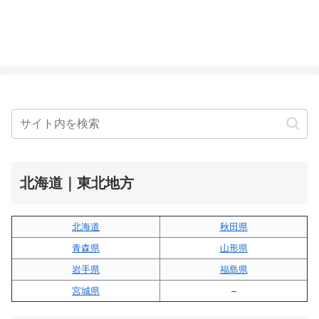
北海道｜東北地方
北海道
秋田県
青森県
山形県
岩手県
福島県
宮城県
–