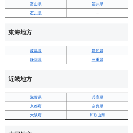
富山県
福井県
石川県
–
東海地方
岐阜県
愛知県
静岡県
三重県
近畿地方
滋賀県
兵庫県
京都府
奈良県
大阪府
和歌山県