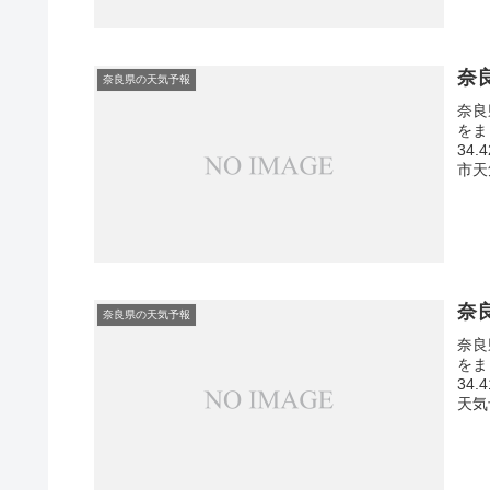
奈
奈良県の天気予報
奈良
をま
34
市天
奈
奈良県の天気予報
奈良
をま
34
天気