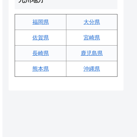
福岡県
大分県
佐賀県
宮崎県
長崎県
鹿児島県
熊本県
沖縄県