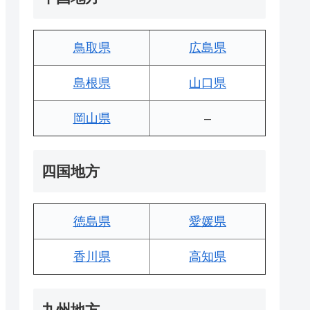
鳥取県
広島県
島根県
山口県
岡山県
–
四国地方
徳島県
愛媛県
香川県
高知県
九州地方