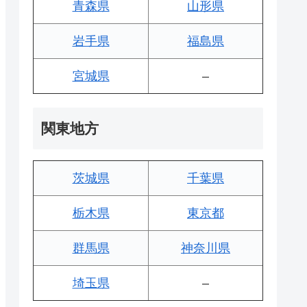
青森県
山形県
岩手県
福島県
宮城県
–
関東地方
茨城県
千葉県
栃木県
東京都
群馬県
神奈川県
埼玉県
–