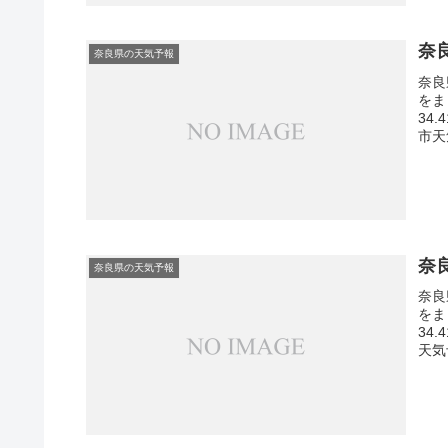
奈
奈良県の天気予報
奈良
をま
34
市天
奈
奈良県の天気予報
奈良
をま
34
天気