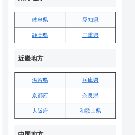
岐阜県
愛知県
静岡県
三重県
近畿地方
滋賀県
兵庫県
京都府
奈良県
大阪府
和歌山県
中国地方