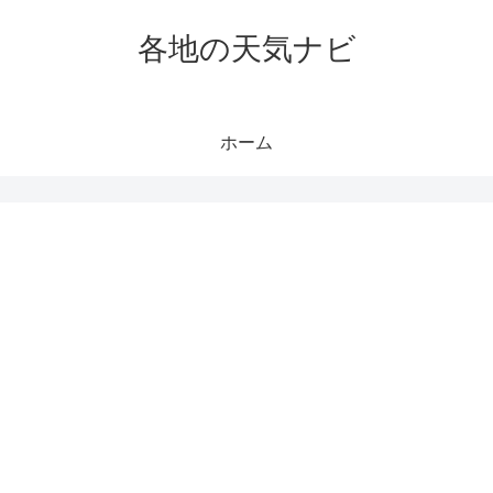
各地の天気ナビ
ホーム