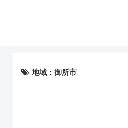
地域：御所市