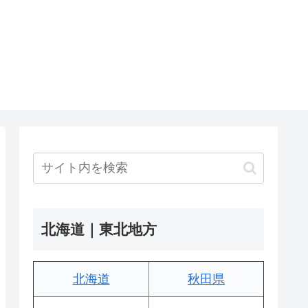
北海道｜東北地方
北海道
秋田県