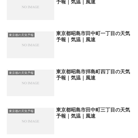
予報｜気温｜風速
東京都昭島市田中町一丁目の天気
東京都の天気予報
予報｜気温｜風速
東京都昭島市拝島町四丁目の天気
東京都の天気予報
予報｜気温｜風速
東京都昭島市田中町三丁目の天気
東京都の天気予報
予報｜気温｜風速