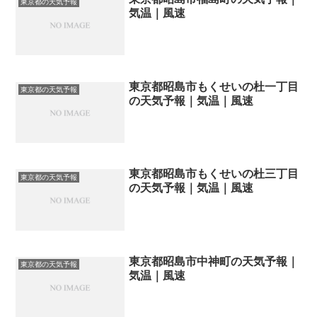
東京都の天気予報
気温｜風速
東京都昭島市もくせいの杜一丁目
東京都の天気予報
の天気予報｜気温｜風速
東京都昭島市もくせいの杜三丁目
東京都の天気予報
の天気予報｜気温｜風速
東京都昭島市中神町の天気予報｜
東京都の天気予報
気温｜風速