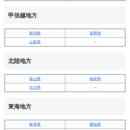
甲信越地方
新潟県
長野県
山梨県
–
北陸地方
富山県
福井県
石川県
–
東海地方
岐阜県
愛知県