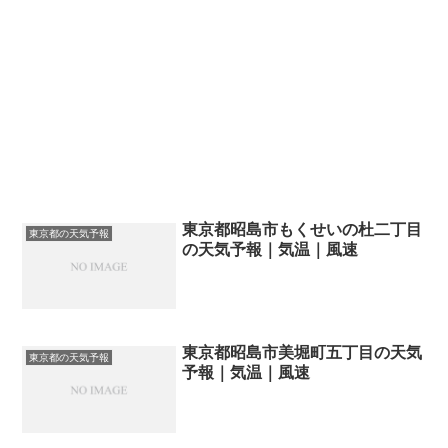
東京都昭島市もくせいの杜二丁目
東京都の天気予報
の天気予報｜気温｜風速
東京都昭島市美堀町五丁目の天気
東京都の天気予報
予報｜気温｜風速