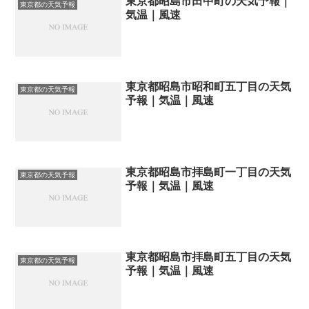
東京都昭島市田中町の天気予報｜
東京都の天気予報
気温｜風速
東京都昭島市昭和町五丁目の天気
東京都の天気予報
予報｜気温｜風速
東京都昭島市拝島町一丁目の天気
東京都の天気予報
予報｜気温｜風速
東京都昭島市拝島町五丁目の天気
東京都の天気予報
予報｜気温｜風速