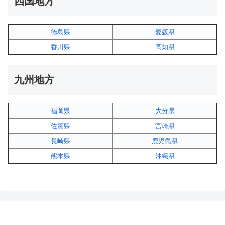
四国地方
徳島県
愛媛県
香川県
高知県
九州地方
福岡県
大分県
佐賀県
宮崎県
長崎県
鹿児島県
熊本県
沖縄県