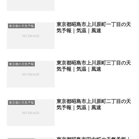
東京都昭島市上川原町一丁目の天
東京都の天気予報
気予報｜気温｜風速
東京都昭島市上川原町三丁目の天
東京都の天気予報
気予報｜気温｜風速
東京都昭島市上川原町二丁目の天
東京都の天気予報
気予報｜気温｜風速