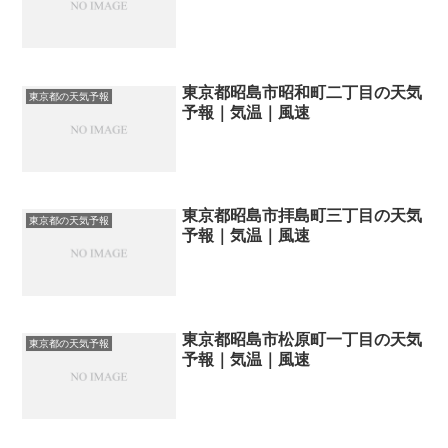
東京都昭島市昭和町二丁目の天気
東京都の天気予報
予報｜気温｜風速
東京都昭島市拝島町三丁目の天気
東京都の天気予報
予報｜気温｜風速
東京都昭島市松原町一丁目の天気
東京都の天気予報
予報｜気温｜風速