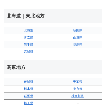
北海道｜東北地方
北海道
秋田県
青森県
山形県
岩手県
福島県
宮城県
–
関東地方
茨城県
千葉県
栃木県
東京都
群馬県
神奈川県
埼玉県
–