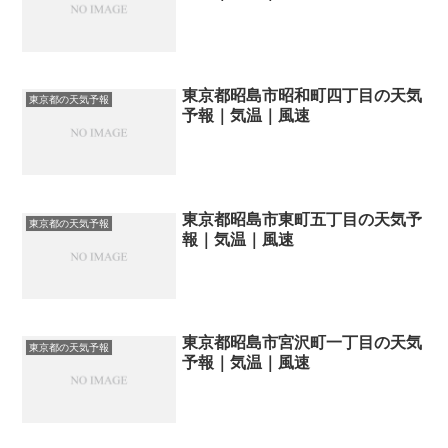
東京都昭島市昭和町四丁目の天気
東京都の天気予報
予報｜気温｜風速
東京都昭島市東町五丁目の天気予
東京都の天気予報
報｜気温｜風速
東京都昭島市宮沢町一丁目の天気
東京都の天気予報
予報｜気温｜風速