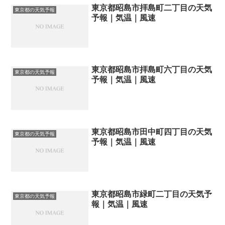
東京都昭島市拝島町二丁目の天気
東京都の天気予報
予報｜気温｜風速
東京都昭島市拝島町六丁目の天気
東京都の天気予報
予報｜気温｜風速
東京都昭島市田中町四丁目の天気
東京都の天気予報
予報｜気温｜風速
東京都昭島市緑町二丁目の天気予
東京都の天気予報
報｜気温｜風速