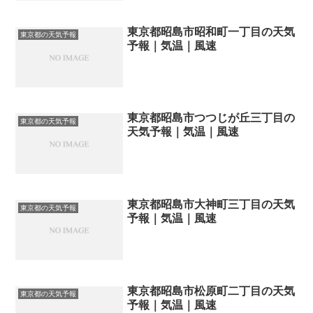
東京都昭島市昭和町一丁目の天気
東京都の天気予報
予報｜気温｜風速
東京都昭島市つつじが丘三丁目の
東京都の天気予報
天気予報｜気温｜風速
東京都昭島市大神町三丁目の天気
東京都の天気予報
予報｜気温｜風速
東京都昭島市松原町二丁目の天気
東京都の天気予報
予報｜気温｜風速