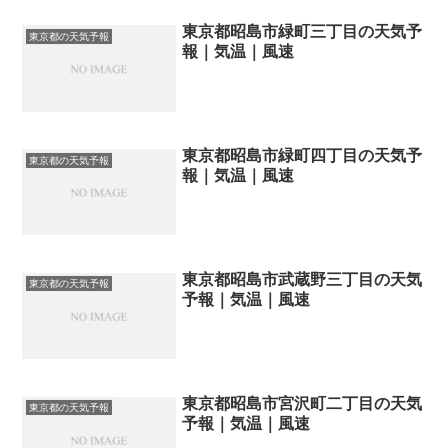
東京都昭島市緑町三丁目の天気予
東京都の天気予報
報｜気温｜風速
東京都昭島市緑町四丁目の天気予
東京都の天気予報
報｜気温｜風速
東京都昭島市武蔵野三丁目の天気
東京都の天気予報
予報｜気温｜風速
東京都昭島市宮沢町二丁目の天気
東京都の天気予報
予報｜気温｜風速