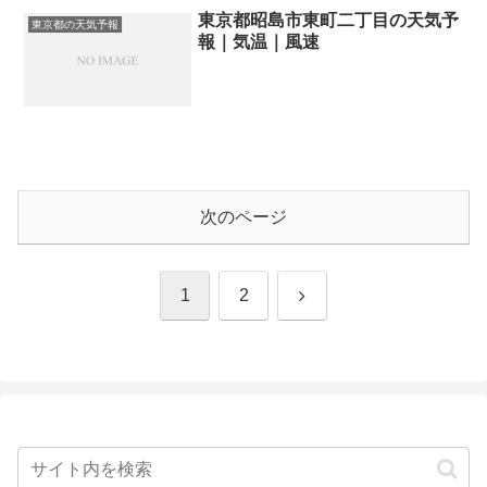
東京都昭島市東町二丁目の天気予
東京都の天気予報
報｜気温｜風速
次のページ
次
1
2
へ