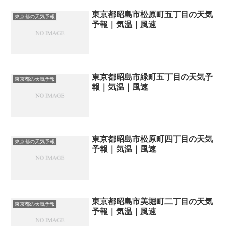
東京都昭島市松原町五丁目の天気
東京都の天気予報
予報｜気温｜風速
東京都昭島市緑町五丁目の天気予
東京都の天気予報
報｜気温｜風速
東京都昭島市松原町四丁目の天気
東京都の天気予報
予報｜気温｜風速
東京都昭島市美堀町二丁目の天気
東京都の天気予報
予報｜気温｜風速