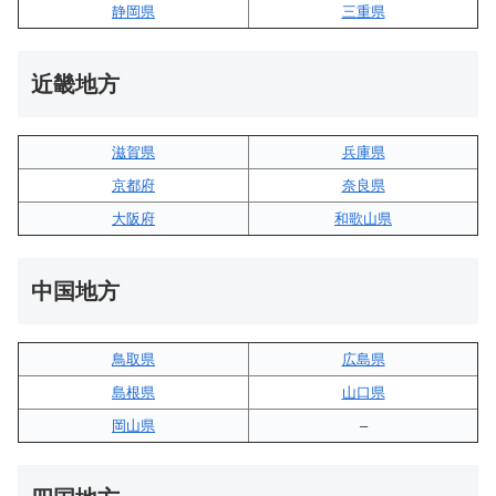
静岡県
三重県
近畿地方
滋賀県
兵庫県
京都府
奈良県
大阪府
和歌山県
中国地方
鳥取県
広島県
島根県
山口県
岡山県
–