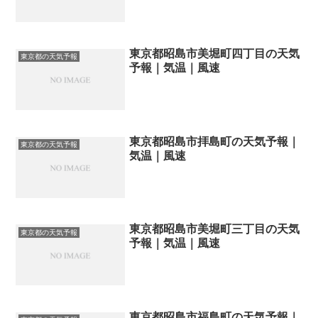
東京都昭島市美堀町四丁目の天気
東京都の天気予報
予報｜気温｜風速
東京都昭島市拝島町の天気予報｜
東京都の天気予報
気温｜風速
東京都昭島市美堀町三丁目の天気
東京都の天気予報
予報｜気温｜風速
東京都昭島市福島町の天気予報｜