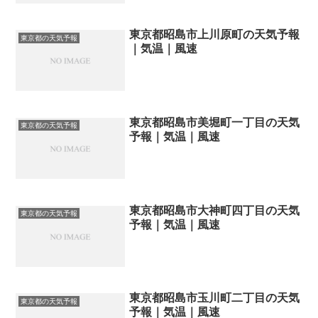
東京都昭島市上川原町の天気予報
東京都の天気予報
｜気温｜風速
東京都昭島市美堀町一丁目の天気
東京都の天気予報
予報｜気温｜風速
東京都昭島市大神町四丁目の天気
東京都の天気予報
予報｜気温｜風速
東京都昭島市玉川町二丁目の天気
東京都の天気予報
予報｜気温｜風速