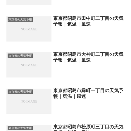
東京都昭島市田中町二丁目の天気
東京都の天気予報
予報｜気温｜風速
東京都昭島市大神町二丁目の天気
東京都の天気予報
予報｜気温｜風速
東京都昭島市緑町一丁目の天気予
東京都の天気予報
報｜気温｜風速
東京都昭島市松原町三丁目の天気
東京都の天気予報