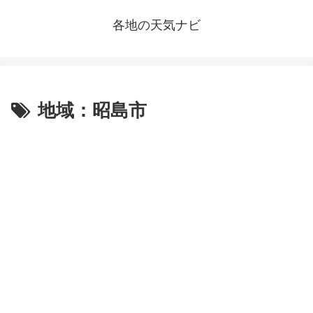
各地の天気ナビ
地域：昭島市