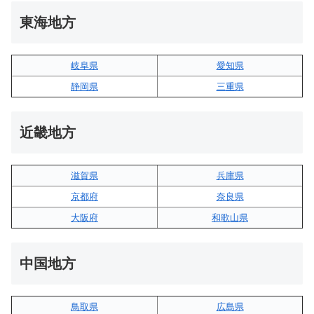
東海地方
岐阜県
愛知県
静岡県
三重県
近畿地方
滋賀県
兵庫県
京都府
奈良県
大阪府
和歌山県
中国地方
鳥取県
広島県