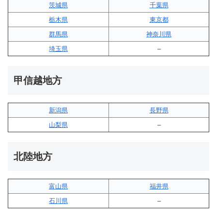
茨城県
千葉県
栃木県
東京都
群馬県
神奈川県
埼玉県
–
甲信越地方
新潟県
長野県
山梨県
–
北陸地方
富山県
福井県
石川県
–