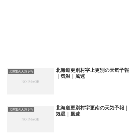
北海道更別村字上更別の天気予報
北海道の天気予報
｜気温｜風速
北海道更別村字更南の天気予報｜
北海道の天気予報
気温｜風速