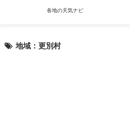
各地の天気ナビ
地域：更別村