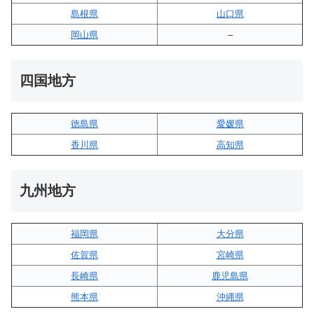
島根県
山口県
岡山県
–
四国地方
徳島県
愛媛県
香川県
高知県
九州地方
福岡県
大分県
佐賀県
宮崎県
長崎県
鹿児島県
熊本県
沖縄県