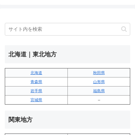
北海道｜東北地方
北海道
秋田県
青森県
山形県
岩手県
福島県
宮城県
–
関東地方