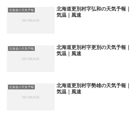
北海道更別村字弘和の天気予報｜
北海道の天気予報
気温｜風速
北海道更別村字更別の天気予報｜
北海道の天気予報
気温｜風速
北海道更別村字勢雄の天気予報｜
北海道の天気予報
気温｜風速