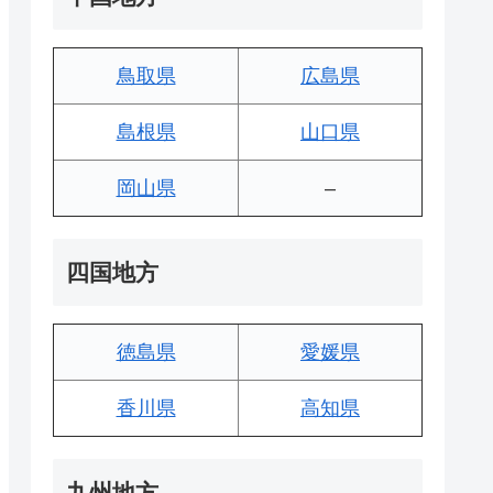
鳥取県
広島県
島根県
山口県
岡山県
–
四国地方
徳島県
愛媛県
香川県
高知県
九州地方