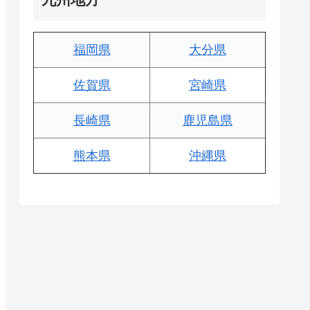
福岡県
大分県
佐賀県
宮崎県
長崎県
鹿児島県
熊本県
沖縄県