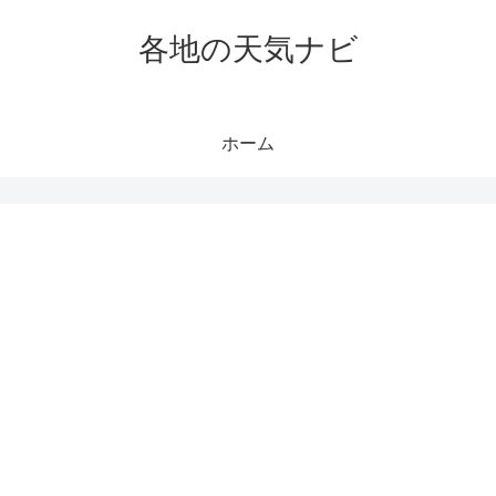
各地の天気ナビ
ホーム