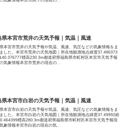
島県本宮市荒井の天気予報｜気温｜風速
県本宮市荒井の天気予報や気温、風速、気圧などの気象情報をま
ました。本宮市荒井の天気地図｜所在地観測地点緯度37.486373
140.376777標高230.3m都道府県福島県市町村区本宮市天気予報
の気象情報本宮市荒井の現在の...
島県本宮市白岩の天気予報｜気温｜風速
県本宮市白岩の天気予報や気温、風速、気圧などの気象情報をま
ました。本宮市白岩の天気地図｜所在地観測地点緯度37.49992経
40.464399標高280.3m都道府県福島県市町村区本宮市天気予報現
気象情報本宮市白岩の現在の気...