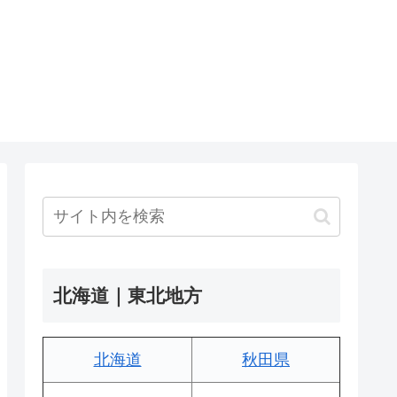
北海道｜東北地方
北海道
秋田県