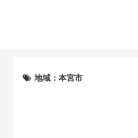
地域：本宮市