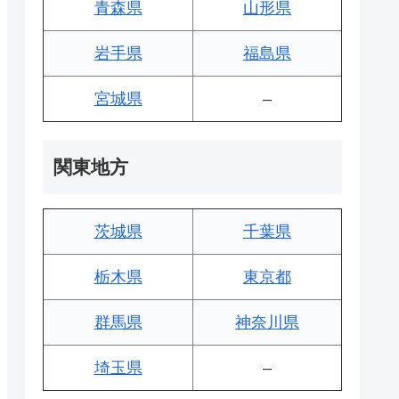
青森県
山形県
岩手県
福島県
宮城県
–
関東地方
茨城県
千葉県
栃木県
東京都
群馬県
神奈川県
埼玉県
–