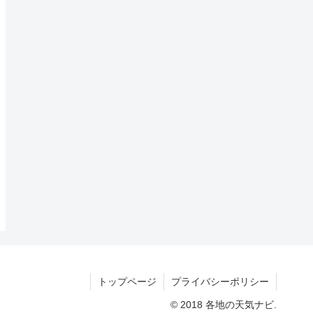
トップページ
プライバシーポリシー
© 2018 各地の天気ナビ.