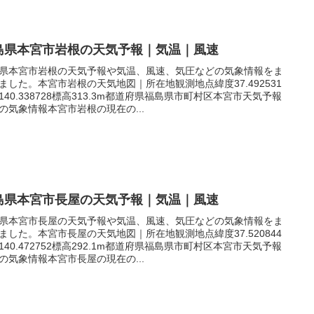
島県本宮市岩根の天気予報｜気温｜風速
県本宮市岩根の天気予報や気温、風速、気圧などの気象情報をま
ました。本宮市岩根の天気地図｜所在地観測地点緯度37.492531
140.338728標高313.3m都道府県福島県市町村区本宮市天気予報
の気象情報本宮市岩根の現在の...
島県本宮市長屋の天気予報｜気温｜風速
県本宮市長屋の天気予報や気温、風速、気圧などの気象情報をま
ました。本宮市長屋の天気地図｜所在地観測地点緯度37.520844
140.472752標高292.1m都道府県福島県市町村区本宮市天気予報
の気象情報本宮市長屋の現在の...