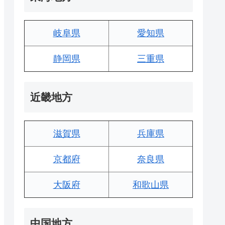
岐阜県
愛知県
静岡県
三重県
近畿地方
滋賀県
兵庫県
京都府
奈良県
大阪府
和歌山県
中国地方