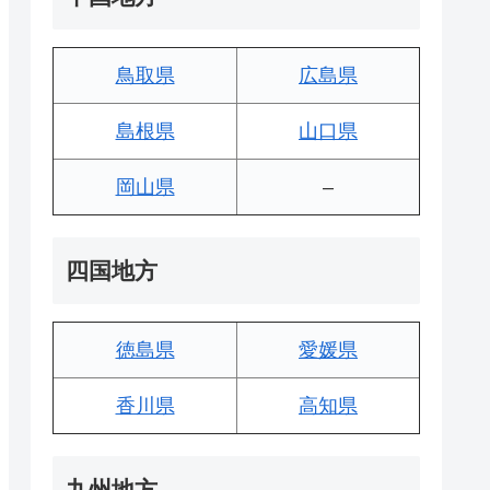
鳥取県
広島県
島根県
山口県
岡山県
–
四国地方
徳島県
愛媛県
香川県
高知県
九州地方