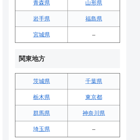
青森県
山形県
岩手県
福島県
宮城県
–
関東地方
茨城県
千葉県
栃木県
東京都
群馬県
神奈川県
埼玉県
–