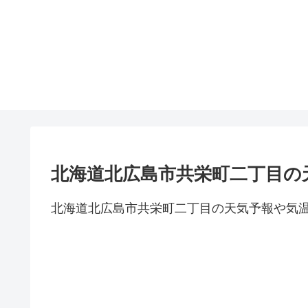
北海道北広島市共栄町二丁目の
北海道北広島市共栄町二丁目の天気予報や気