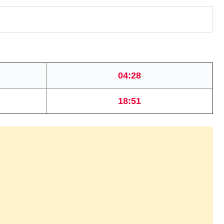
04:28
18:51