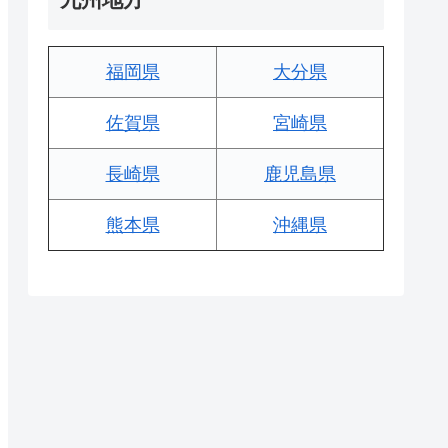
福岡県
大分県
佐賀県
宮崎県
長崎県
鹿児島県
熊本県
沖縄県