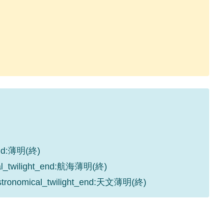
_end:薄明(終)
cal_twilight_end:航海薄明(終)
astronomical_twilight_end:天文薄明(終)