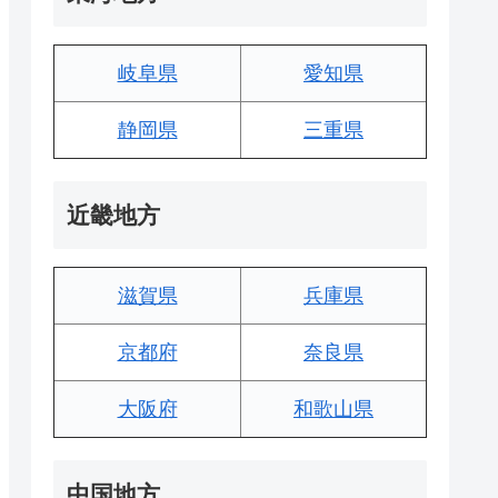
岐阜県
愛知県
静岡県
三重県
近畿地方
滋賀県
兵庫県
京都府
奈良県
大阪府
和歌山県
中国地方