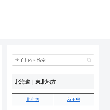
北海道｜東北地方
北海道
秋田県