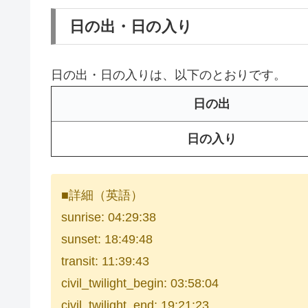
日の出・日の入り
日の出・日の入りは、以下のとおりです。
日の出
日の入り
■詳細（英語）
sunrise: 04:29:38
sunset: 18:49:48
transit: 11:39:43
civil_twilight_begin: 03:58:04
civil_twilight_end: 19:21:23