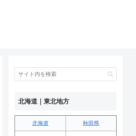
北海道｜東北地方
北海道
秋田県