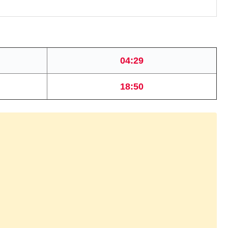
04:29
18:50