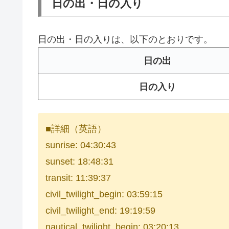
日の出・日の入り
日の出・日の入りは、以下のとおりです。
日の出
日の入り
■詳細（英語）
sunrise: 04:30:43
sunset: 18:48:31
transit: 11:39:37
civil_twilight_begin: 03:59:15
civil_twilight_end: 19:19:59
nautical_twilight_begin: 03:20:13