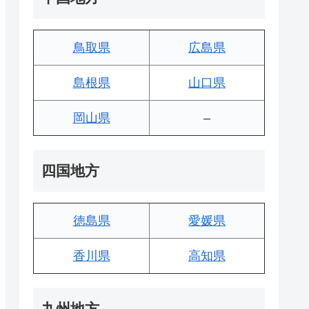
鳥取県
広島県
島根県
山口県
岡山県
–
四国地方
徳島県
愛媛県
香川県
高知県
九州地方