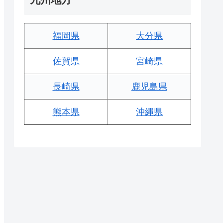
福岡県
大分県
佐賀県
宮崎県
長崎県
鹿児島県
熊本県
沖縄県