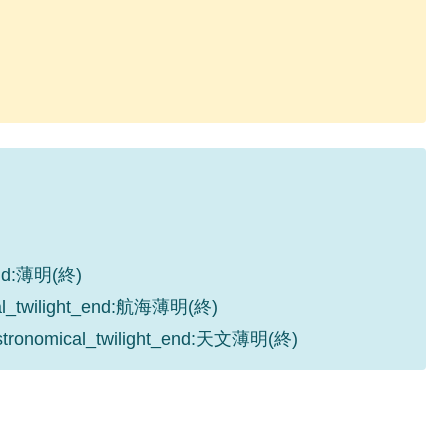
_end:薄明(終)
cal_twilight_end:航海薄明(終)
astronomical_twilight_end:天文薄明(終)