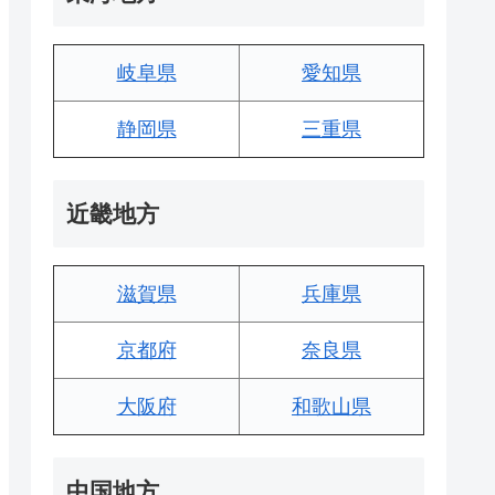
岐阜県
愛知県
静岡県
三重県
近畿地方
滋賀県
兵庫県
京都府
奈良県
大阪府
和歌山県
中国地方