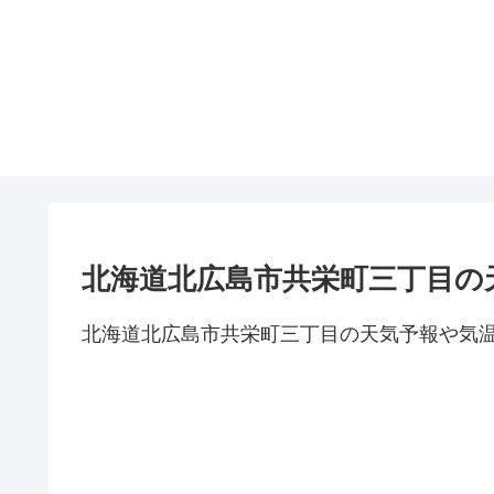
北海道北広島市共栄町三丁目の
北海道北広島市共栄町三丁目の天気予報や気