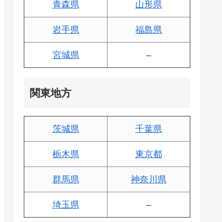
青森県
山形県
岩手県
福島県
宮城県
–
関東地方
茨城県
千葉県
栃木県
東京都
群馬県
神奈川県
埼玉県
–